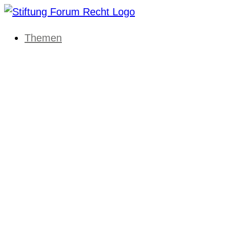
Themen