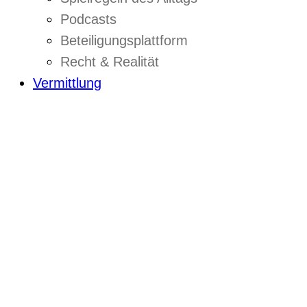
Podcasts
Beteiligungsplattform
Recht & Realität
Vermittlung