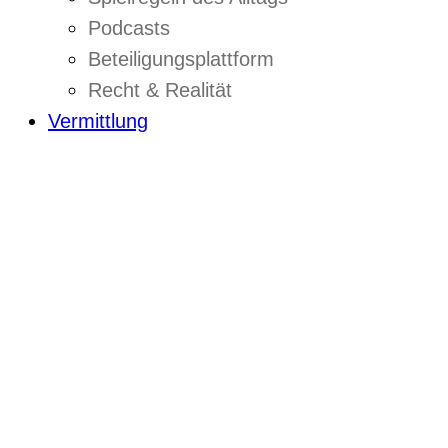
Podcasts
Beteiligungsplattform
Recht & Realität
Vermittlung