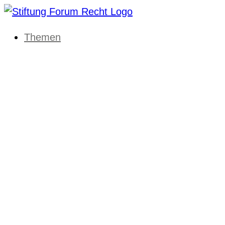
Themen