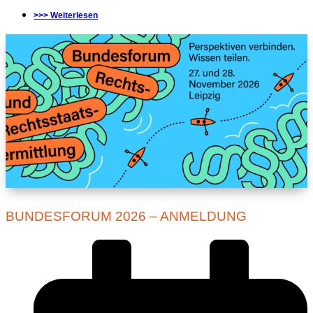
>>> Weiterlesen
BUNDESFORUM 2026 – ANMELDUNG