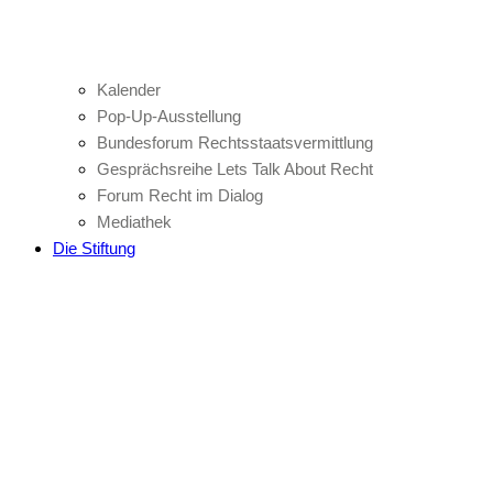
Kalender
Pop-Up-Ausstellung
Bundesforum Rechtsstaatsvermittlung
Gesprächsreihe Lets Talk About Recht
Forum Recht im Dialog
Mediathek
Die Stiftung