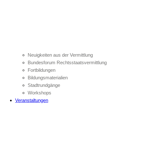
Neuigkeiten aus der Vermittlung
Bundesforum Rechtsstaatsvermittlung
Fortbildungen
Bildungsmaterialien
Stadtrundgänge
Workshops
Veranstaltungen