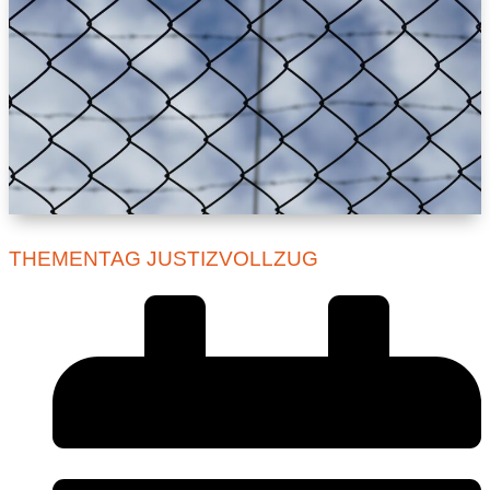
THEMENTAG JUSTIZVOLLZUG