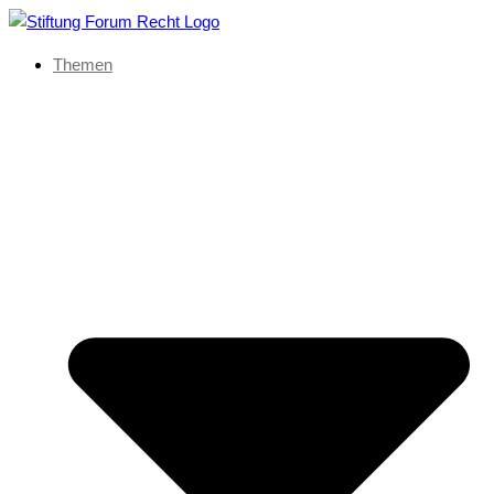
Themen