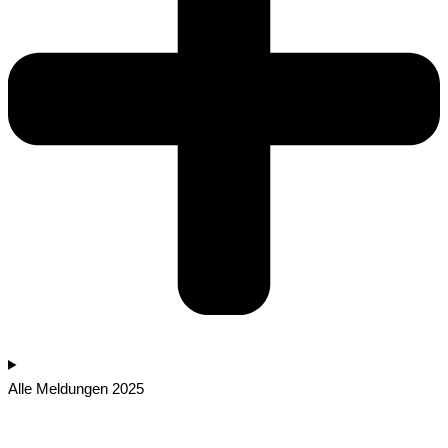
Alle Meldungen 2025