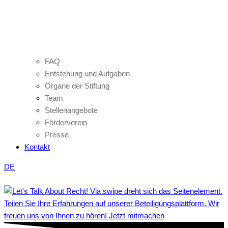
FAQ
Entstehung und Aufgaben
Organe der Stiftung
Team
Stellenangebote
Förderverein
Presse
Kontakt
DE
Teilen Sie Ihre Erfahrungen auf unserer Beteiligungsplattform. Wir
freuen uns von Ihnen zu hören! Jetzt mitmachen