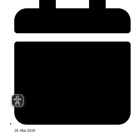
26. Mai 2026