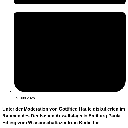
15. Juni 2026
Unter der Moderation von Gottfried Haufe diskutierten im
Rahmen des Deutschen Anwaltstags in Freiburg Paula
Edling vom Wissenschaftszentrum Berlin für