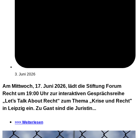
3. Juni 2026
Am Mittwoch, 17. Juni 2026, lädt die Stiftung Forum
Recht um 19:00 Uhr zur interaktiven Gesprächsreihe
„Let’s Talk About Recht“ zum Thema „Krise und Recht"
in Leipzig ein. Zu Gast sind die Juristin...
>>> Weiterlesen