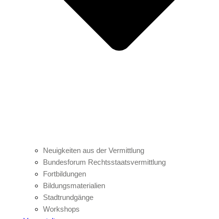
Neuigkeiten aus der Vermittlung
Bundesforum Rechtsstaatsvermittlung
Fortbildungen
Bildungsmaterialien
Stadtrundgänge
Workshops