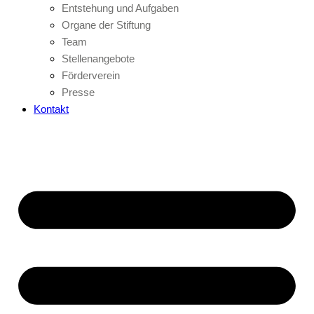
Entstehung und Aufgaben
Organe der Stiftung
Team
Stellenangebote
Förderverein
Presse
Kontakt