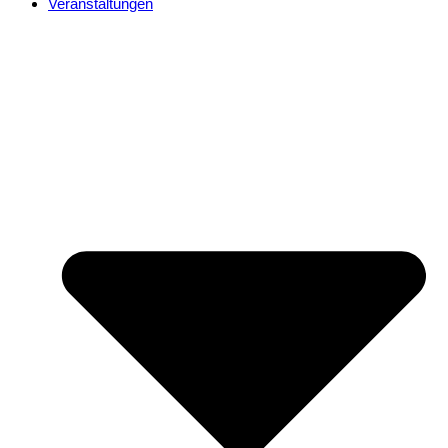
Veranstaltungen