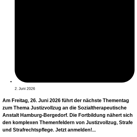
2. Juni 2026
Am Freitag, 26. Juni 2026 führt der nächste Thementag
zum Thema Justizvollzug an die Sozialtherapeutische
Anstalt Hamburg-Bergedorf. Die Fortbildung nähert sich
den komplexen Themenfeldern von Justizvollzug, Strafe
und Strafrechtspflege. Jetzt anmelden!...