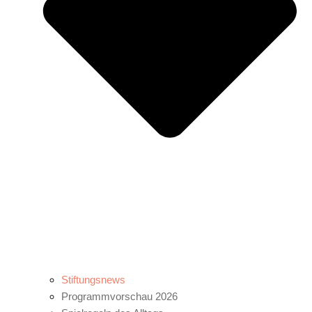
Stiftungsnews
Programmvorschau 2026