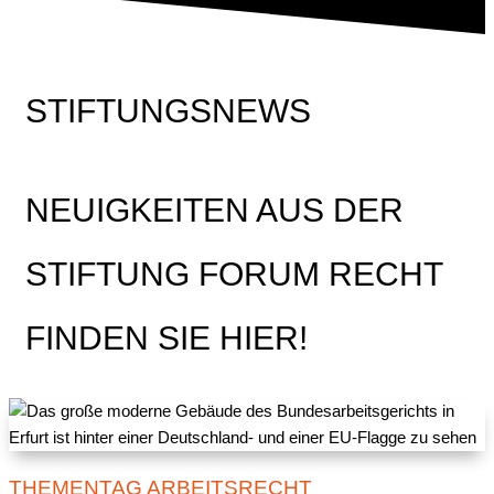
STIFTUNGSNEWS
NEUIGKEITEN AUS DER
STIFTUNG FORUM RECHT
FINDEN SIE HIER!
THEMENTAG ARBEITSRECHT