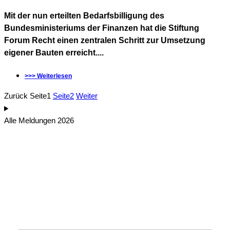
Mit der nun erteilten Bedarfsbilligung des
Bundesministeriums der Finanzen hat die Stiftung
Forum Recht einen zentralen Schritt zur Umsetzung
eigener Bauten erreicht....
>>> Weiterlesen
Zurück
Seite
1
Seite
2
Weiter
Alle Meldungen 2026