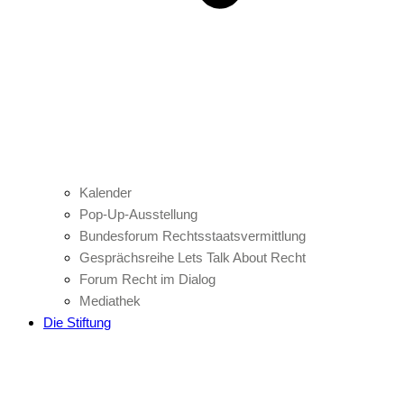
Kalender
Pop-Up-Ausstellung
Bundesforum Rechtsstaatsvermittlung
Gesprächsreihe Lets Talk About Recht
Forum Recht im Dialog
Mediathek
Die Stiftung