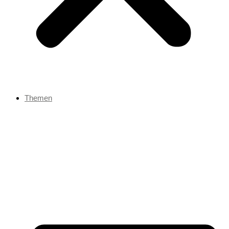
Themen