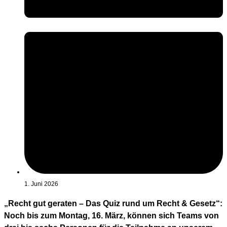
1. Juni 2026
„Recht gut geraten – Das Quiz rund um Recht & Gesetz“:
Noch bis zum Montag, 16. März, können sich Teams von