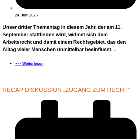
24. Juni 2026
Unser dritter Thementag in diesem Jahr, der am 11.
September stattfinden wird, widmet sich dem
Arbeitsrecht und damit einem Rechtsgebiet, das den
Alltag vieler Menschen unmittelbar beeinflusst....
>>> Weiterlesen
RECAP DISKUSSION „ZUGANG ZUM RECHT“