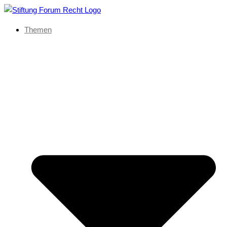
Themen