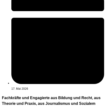
17. Mai 2026
Fachkräfte und Engagierte aus Bildung und Recht, aus
Theorie und Praxis, aus Journalismus und Sozialem