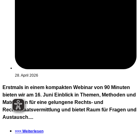
28. April 2026
Erstmals in einem kompakten Webinar von 90 Minuten
bieten wir am 16. Juni Einblick in Themen, Methoden und
Materialien für eine gelungene Rechts- und
Rechtsstaatsvermittlung und bietet Raum für Fragen und
Austausch....
>>> Weiterlesen