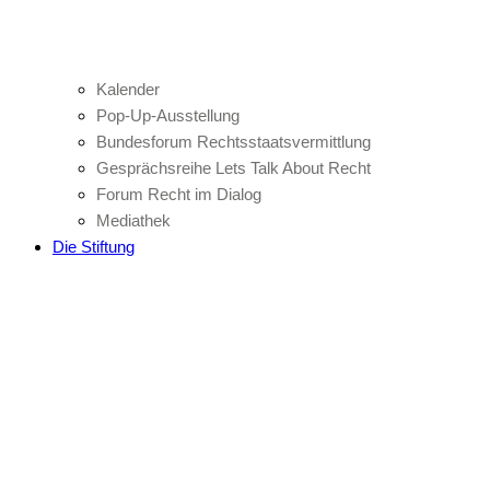
Kalender
Pop-Up-Ausstellung
Bundesforum Rechtsstaatsvermittlung
Gesprächsreihe Lets Talk About Recht
Forum Recht im Dialog
Mediathek
Die Stiftung