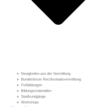
Neuigkeiten aus der Vermittlung
Bundesforum Rechtsstaatsvermittlung
Fortbildungen
Bildungsmaterialien
Stadtrundgänge
Workshops