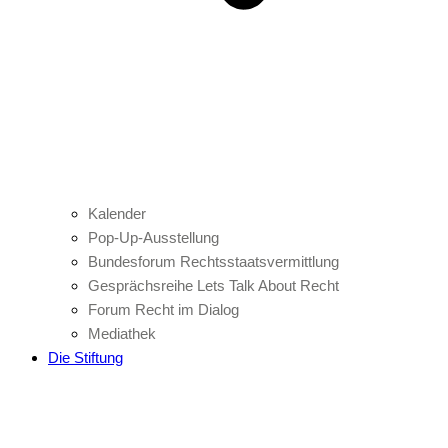
Kalender
Pop-Up-Ausstellung
Bundesforum Rechtsstaatsvermittlung
Gesprächsreihe Lets Talk About Recht
Forum Recht im Dialog
Mediathek
Die Stiftung