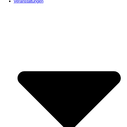
Veranstaltungen