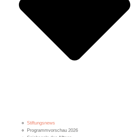
Stiftungsnews
Programmvorschau 2026