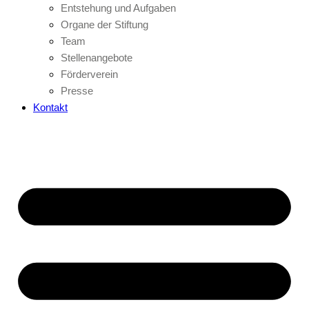
Entstehung und Aufgaben
Organe der Stiftung
Team
Stellenangebote
Förderverein
Presse
Kontakt