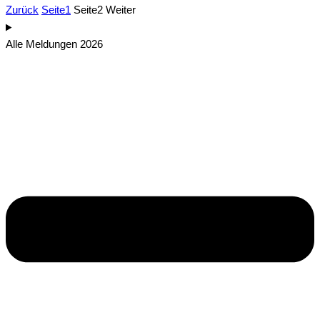
Zurück
Seite
1
Seite
2
Weiter
Alle Meldungen 2026