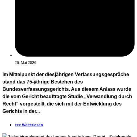
26. Mai 2026
Im Mittelpunkt der diesjährigen Verfassungsgespräche
stand das 75-jährige Bestehen des
Bundesverfassungsgerichts. Aus diesem Anlass wurde
die vom Gericht beauftragte Studie „Verwandlung durch
Recht" vorgestellt, die sich mit der Entwicklung des
Gerichts in der...
>>> Weiterlesen