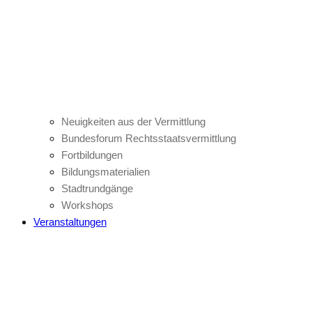
Neuigkeiten aus der Vermittlung
Bundesforum Rechtsstaatsvermittlung
Fortbildungen
Bildungsmaterialien
Stadtrundgänge
Workshops
Veranstaltungen