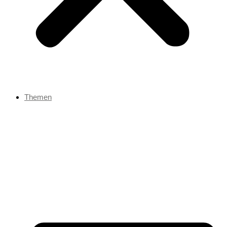
Themen