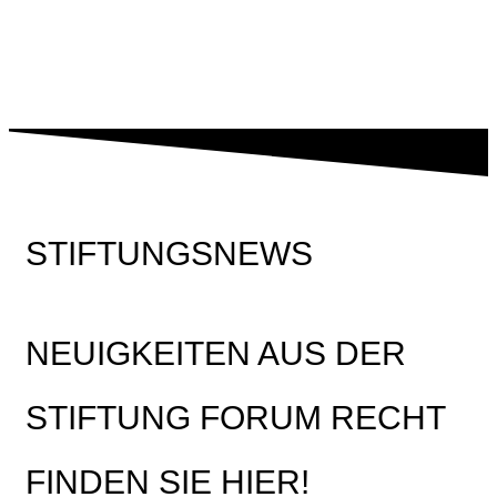
unserer
Erfahrungen auf
Teilen Sie Ihre
STIFTUNGSNEWS
NEUIGKEITEN AUS DER
STIFTUNG FORUM RECHT
FINDEN SIE HIER!