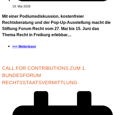
19. Mai 2026
Mit einer Podiumsdiskussion, kostenfreier
Rechtsberatung und der Pop-Up-Ausstellung macht die
Stiftung Forum Recht vom 27. Mai bis 15. Juni das
Thema Recht in Freiburg erlebbar....
>>> Weiterlesen
CALL FOR CONTRIBUTIONS ZUM 1.
BUNDESFORUM
RECHTSSTAATSVERMITTLUNG