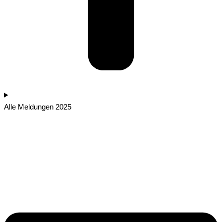
Alle Meldungen 2025