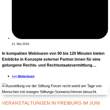
21. Mai 2026
In kompakten Webinaren von 90 bis 120 Minuten bieten
Einblicke in Konzepte externer Partner:innen für eine
gelungene Rechts- und Rechtsstaatsvermittlung....
>>> Weiterlesen
VERANSTALTUNGEN IN FREIBURG IM JUNI