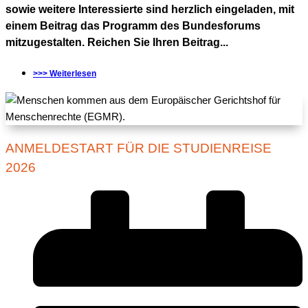
sowie weitere Interessierte sind herzlich eingeladen, mit
einem Beitrag das Programm des Bundesforums
mitzugestalten. Reichen Sie Ihren Beitrag...
>>> Weiterlesen
ANMELDESTART FÜR DIE STUDIENREISE
2026