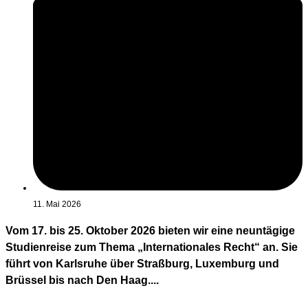
11. Mai 2026
Vom 17. bis 25. Oktober 2026 bieten wir eine neuntägige
Studienreise zum Thema „Internationales Recht“ an. Sie
führt von Karlsruhe über Straßburg, Luxemburg und
Brüssel bis nach Den Haag....