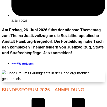
2. Juni 2026
Am Freitag, 26. Juni 2026 führt der nächste Thementag
zum Thema Justizvollzug an die Sozialtherapeutische
Anstalt Hamburg-Bergedorf. Die Fortbildung nähert sich
den komplexen Themenfeldern von Justizvollzug, Strafe
und Strafrechtspflege. Jetzt anmelden!...
>>> Weiterlesen
BUNDESFORUM 2026 – ANMELDUNG