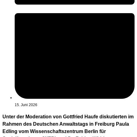
15. Juni 2026
Unter der Moderation von Gottfried Haufe diskutierten im
Rahmen des Deutschen Anwaltstags in Freiburg Paula
Edling vom Wissenschaftszentrum Berlin für