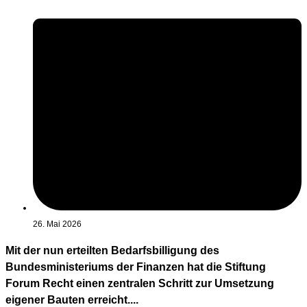
26. Mai 2026
Mit der nun erteilten Bedarfsbilligung des
Bundesministeriums der Finanzen hat die Stiftung
Forum Recht einen zentralen Schritt zur Umsetzung
eigener Bauten erreicht....