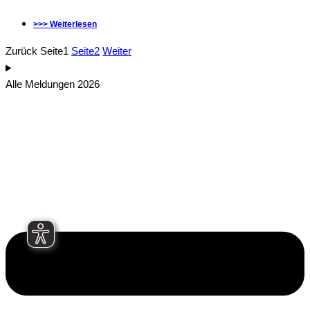
>>> Weiterlesen
Zurück
Seite
1
Seite
2
Weiter
Alle Meldungen 2026