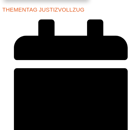
THEMENTAG JUSTIZVOLLZUG