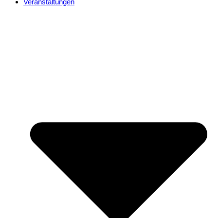
Veranstaltungen