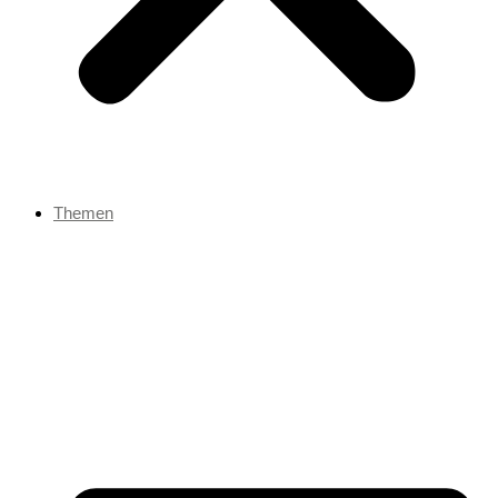
Themen