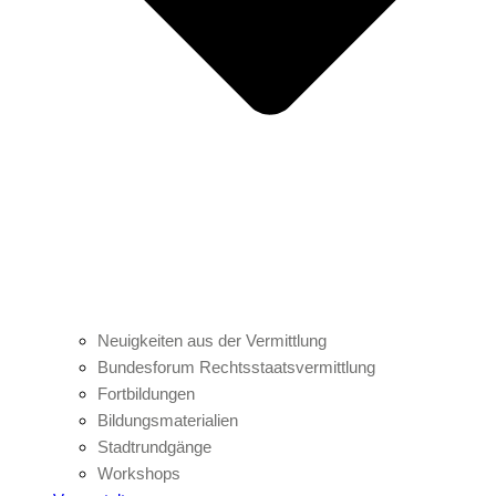
Neuigkeiten aus der Vermittlung
Bundesforum Rechtsstaatsvermittlung
Fortbildungen
Bildungsmaterialien
Stadtrundgänge
Workshops