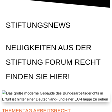
STIFTUNGSNEWS
NEUIGKEITEN AUS DER
STIFTUNG FORUM RECHT
FINDEN SIE HIER!
THEMENTAG ARBEITSRECHT