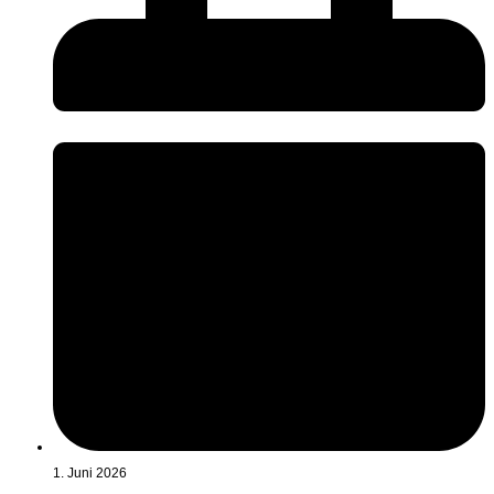
1. Juni 2026