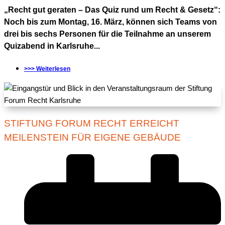
„Recht gut geraten – Das Quiz rund um Recht & Gesetz“:
Noch bis zum Montag, 16. März, können sich Teams von
drei bis sechs Personen für die Teilnahme an unserem
Quizabend in Karlsruhe...
>>> Weiterlesen
STIFTUNG FORUM RECHT ERREICHT
MEILENSTEIN FÜR EIGENE GEBÄUDE