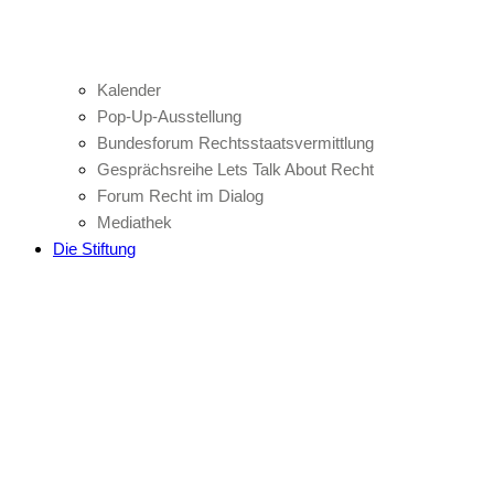
Kalender
Pop-Up-Ausstellung
Bundesforum Rechtsstaatsvermittlung
Gesprächsreihe Lets Talk About Recht
Forum Recht im Dialog
Mediathek
Die Stiftung