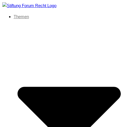
Themen