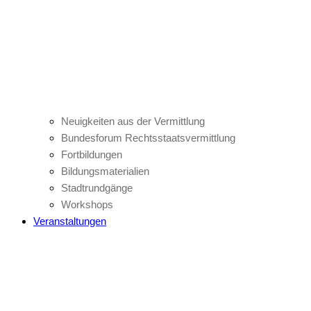
Neuigkeiten aus der Vermittlung
Bundesforum Rechtsstaatsvermittlung
Fortbildungen
Bildungsmaterialien
Stadtrundgänge
Workshops
Veranstaltungen