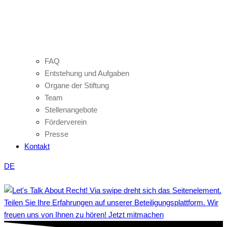
FAQ
Entstehung und Aufgaben
Organe der Stiftung
Team
Stellenangebote
Förderverein
Presse
Kontakt
DE
Teilen Sie Ihre Erfahrungen auf unserer Beteiligungsplattform. Wir
freuen uns von Ihnen zu hören! Jetzt mitmachen