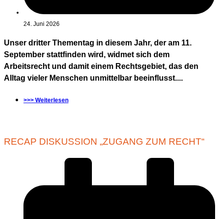
24. Juni 2026
Unser dritter Thementag in diesem Jahr, der am 11.
September stattfinden wird, widmet sich dem
Arbeitsrecht und damit einem Rechtsgebiet, das den
Alltag vieler Menschen unmittelbar beeinflusst....
>>> Weiterlesen
RECAP DISKUSSION „ZUGANG ZUM RECHT“