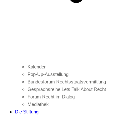
Kalender
Pop-Up-Ausstellung
Bundesforum Rechtsstaatsvermittlung
Gesprächsreihe Lets Talk About Recht
Forum Recht im Dialog
Mediathek
Die Stiftung