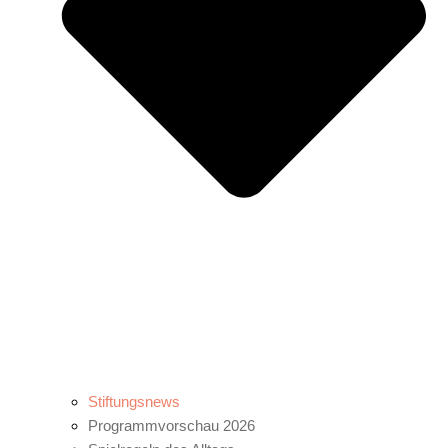
Stiftungsnews
Programmvorschau 2026