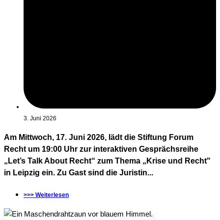
3. Juni 2026
Am Mittwoch, 17. Juni 2026, lädt die Stiftung Forum
Recht um 19:00 Uhr zur interaktiven Gesprächsreihe
„Let’s Talk About Recht“ zum Thema „Krise und Recht"
in Leipzig ein. Zu Gast sind die Juristin...
>>> Weiterlesen