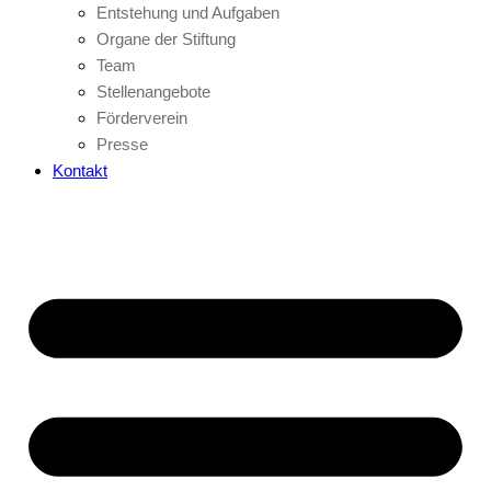
Entstehung und Aufgaben
Organe der Stiftung
Team
Stellenangebote
Förderverein
Presse
Kontakt