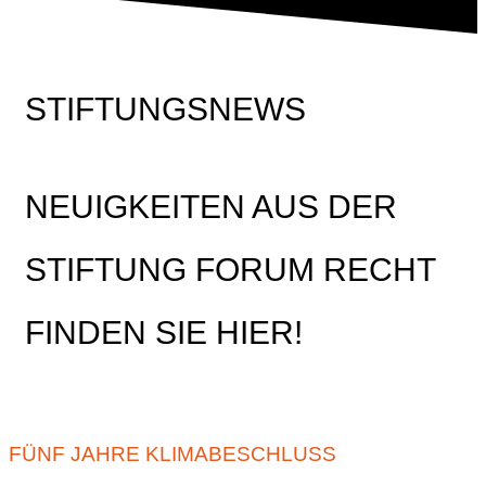
STIFTUNGSNEWS
NEUIGKEITEN AUS DER
STIFTUNG FORUM RECHT
FINDEN SIE HIER!
FÜNF JAHRE KLIMABESCHLUSS