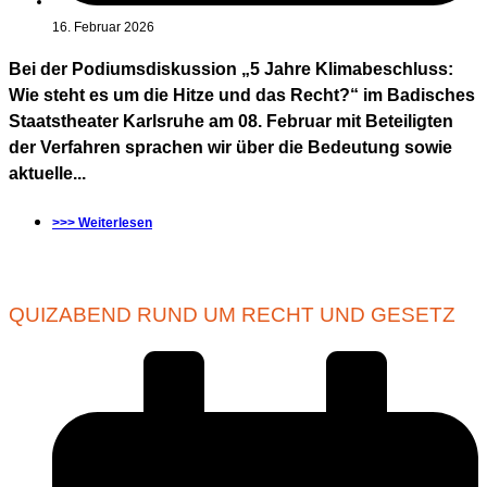
16. Februar 2026
Bei der Podiumsdiskussion „5 Jahre Klimabeschluss:
Wie steht es um die Hitze und das Recht?“ im Badisches
Staatstheater Karlsruhe am 08. Februar mit Beteiligten
der Verfahren sprachen wir über die Bedeutung sowie
aktuelle...
>>> Weiterlesen
QUIZABEND RUND UM RECHT UND GESETZ