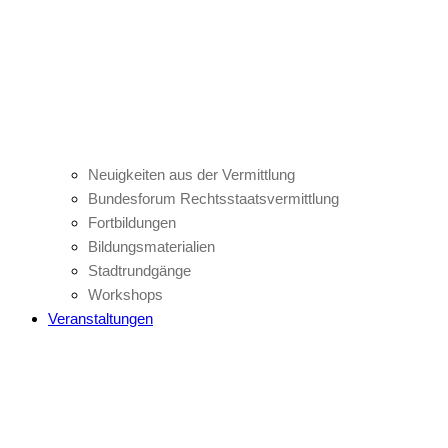
Neuigkeiten aus der Vermittlung
Bundesforum Rechtsstaatsvermittlung
Fortbildungen
Bildungsmaterialien
Stadtrundgänge
Workshops
Veranstaltungen