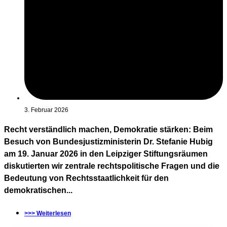
3. Februar 2026
Recht verständlich machen, Demokratie stärken: Beim
Besuch von Bundesjustizministerin Dr. Stefanie Hubig
am 19. Januar 2026 in den Leipziger Stiftungsräumen
diskutierten wir zentrale rechtspolitische Fragen und die
Bedeutung von Rechtsstaatlichkeit für den
demokratischen...
>>> Weiterlesen