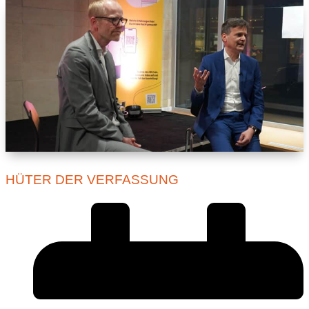
HÜTER DER VERFASSUNG