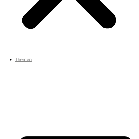
Themen