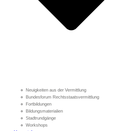
Neuigkeiten aus der Vermittlung
Bundesforum Rechtsstaatsvermittlung
Fortbildungen
Bildungsmaterialien
Stadtrundgänge
Workshops