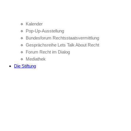
Kalender
Pop-Up-Ausstellung
Bundesforum Rechtsstaatsvermittlung
Gesprächsreihe Lets Talk About Recht
Forum Recht im Dialog
Mediathek
Die Stiftung