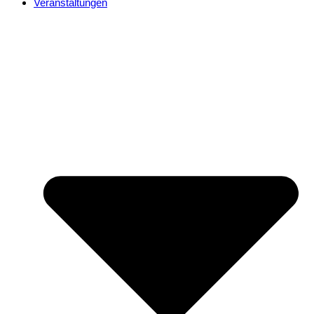
Veranstaltungen