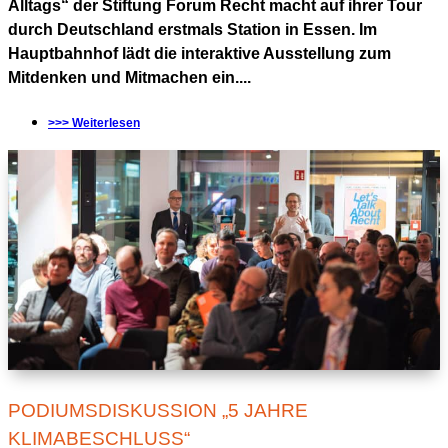
Alltags“ der Stiftung Forum Recht macht auf ihrer Tour
durch Deutschland erstmals Station in Essen. Im
Hauptbahnhof lädt die interaktive Ausstellung zum
Mitdenken und Mitmachen ein....
>>> Weiterlesen
PODIUMSDISKUSSION „5 JAHRE
KLIMABESCHLUSS“