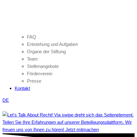
FAQ
Entstehung und Aufgaben
Organe der Stiftung
Team
Stellenangebote
Förderverein
Presse
Kontakt
DE
Teilen Sie Ihre Erfahrungen auf unserer Beteiligungsplattform. Wir
freuen uns von Ihnen zu hören! Jetzt mitmachen