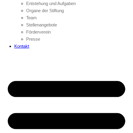
Entstehung und Aufgaben
Organe der Stiftung
Team
Stellenangebote
Förderverein
Presse
Kontakt