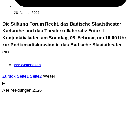
28. Januar 2026
Die Stiftung Forum Recht, das Badische Staatstheater
Karlsruhe und das Theaterkollaborativ Futur II
Konjunktiv laden am Sonntag, 08. Februar, um 16:00 Uhr,
zur Podiumsdiskussion in das Badische Staatstheater
ein....
>>> Weiterlesen
Zurück
Seite
1
Seite
2
Weiter
Alle Meldungen 2026