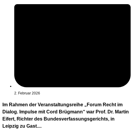
2. Februar 2026
Im Rahmen der Veranstaltungsreihe „Forum Recht im
Dialog. Impulse mit Cord Brügmann“ war Prof. Dr. Martin
Eifert, Richter des Bundesverfassungsgerichts, in
Leipzig zu Gast....