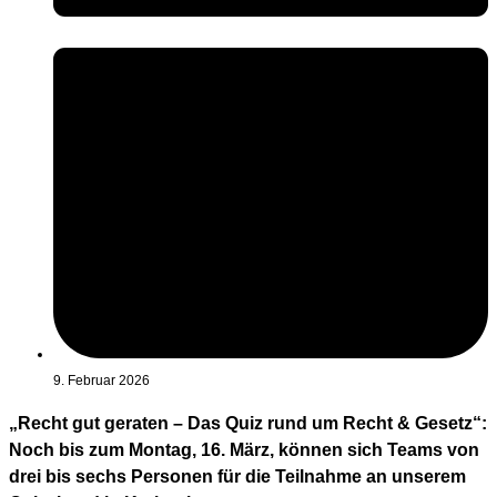
9. Februar 2026
„Recht gut geraten – Das Quiz rund um Recht & Gesetz“:
Noch bis zum Montag, 16. März, können sich Teams von
drei bis sechs Personen für die Teilnahme an unserem