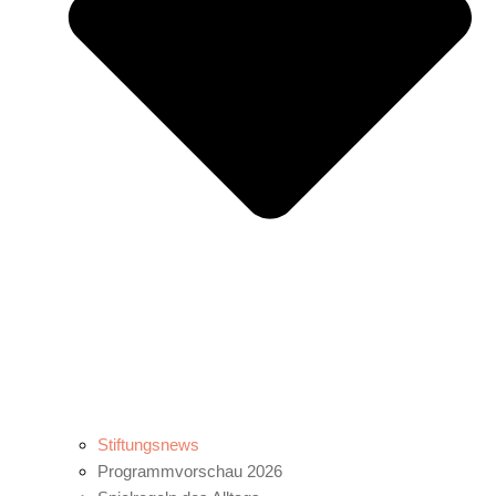
Stiftungsnews
Programmvorschau 2026