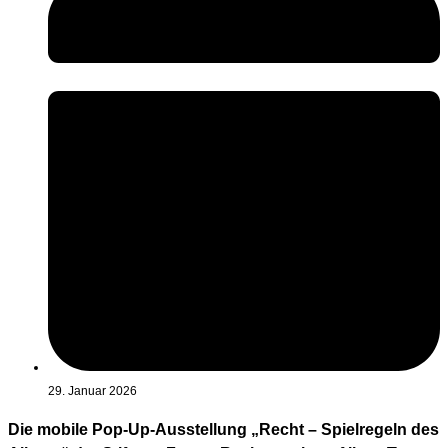
29. Januar 2026
Die mobile Pop-Up-Ausstellung „Recht – Spielregeln des