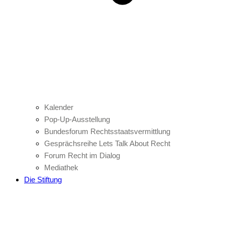
Kalender
Pop-Up-Ausstellung
Bundesforum Rechtsstaatsvermittlung
Gesprächsreihe Lets Talk About Recht
Forum Recht im Dialog
Mediathek
Die Stiftung