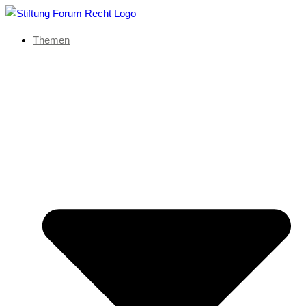
Themen