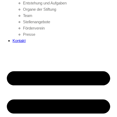
Entstehung und Aufgaben
Organe der Stiftung
Team
Stellenangebote
Förderverein
Presse
Kontakt