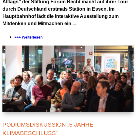
Alltags“ der Stiftung Forum Recht macht auf ihrer Tour
durch Deutschland erstmals Station in Essen. Im
Hauptbahnhof lädt die interaktive Ausstellung zum
Mitdenken und Mitmachen ein....
>>> Weiterlesen
PODIUMSDISKUSSION „5 JAHRE
KLIMABESCHLUSS“