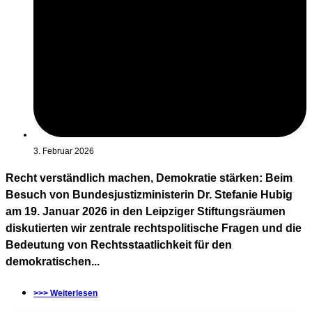
3. Februar 2026
Recht verständlich machen, Demokratie stärken: Beim
Besuch von Bundesjustizministerin Dr. Stefanie Hubig
am 19. Januar 2026 in den Leipziger Stiftungsräumen
diskutierten wir zentrale rechtspolitische Fragen und die
Bedeutung von Rechtsstaatlichkeit für den
demokratischen...
>>> Weiterlesen