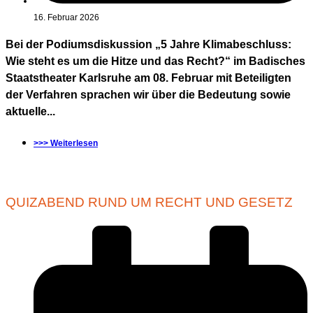
16. Februar 2026
Bei der Podiumsdiskussion „5 Jahre Klimabeschluss:
Wie steht es um die Hitze und das Recht?“ im Badisches
Staatstheater Karlsruhe am 08. Februar mit Beteiligten
der Verfahren sprachen wir über die Bedeutung sowie
aktuelle...
>>> Weiterlesen
QUIZABEND RUND UM RECHT UND GESETZ