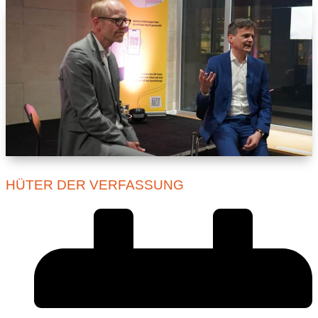
HÜTER DER VERFASSUNG