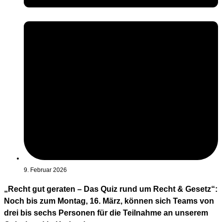
9. Februar 2026
„Recht gut geraten – Das Quiz rund um Recht & Gesetz“:
Noch bis zum Montag, 16. März, können sich Teams von
drei bis sechs Personen für die Teilnahme an unserem