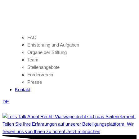
FAQ
Entstehung und Aufgaben
Organe der Stiftung
Team
Stellenangebote
Förderverein
Presse
Kontakt
DE
Teilen Sie Ihre Erfahrungen auf unserer Beteiligungsplattform. Wir
freuen uns von Ihnen zu hören! Jetzt mitmachen