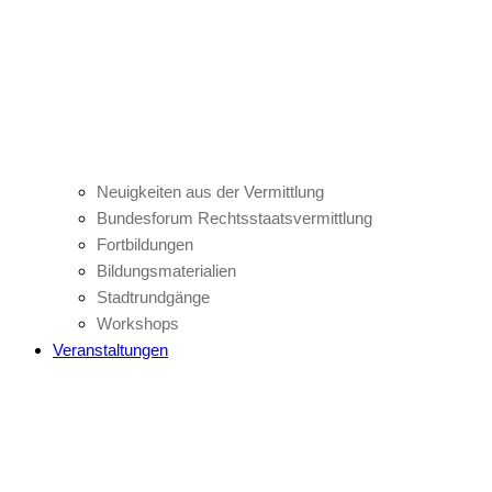
Neuigkeiten aus der Vermittlung
Bundesforum Rechtsstaatsvermittlung
Fortbildungen
Bildungsmaterialien
Stadtrundgänge
Workshops
Veranstaltungen