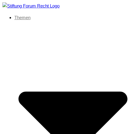
Themen