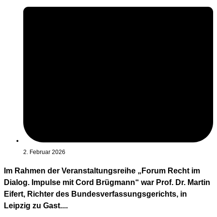
2. Februar 2026
Im Rahmen der Veranstaltungsreihe „Forum Recht im
Dialog. Impulse mit Cord Brügmann“ war Prof. Dr. Martin
Eifert, Richter des Bundesverfassungsgerichts, in
Leipzig zu Gast....