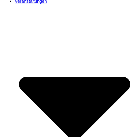
Veranstaltungen