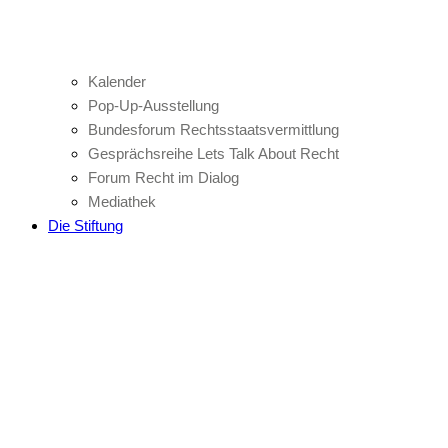
Kalender
Pop-Up-Ausstellung
Bundesforum Rechtsstaatsvermittlung
Gesprächsreihe Lets Talk About Recht
Forum Recht im Dialog
Mediathek
Die Stiftung