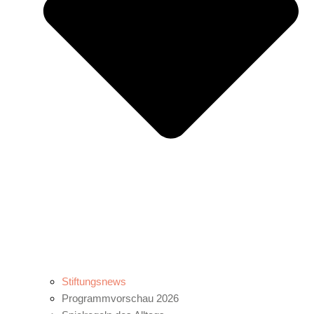
Stiftungsnews
Programmvorschau 2026