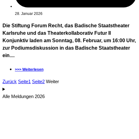
28. Januar 2026
Die Stiftung Forum Recht, das Badische Staatstheater
Karlsruhe und das Theaterkollaborativ Futur II
Konjunktiv laden am Sonntag, 08. Februar, um 16:00 Uhr,
zur Podiumsdiskussion in das Badische Staatstheater
ein....
>>> Weiterlesen
Zurück
Seite
1
Seite
2
Weiter
Alle Meldungen 2026