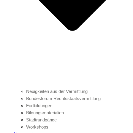
Neuigkeiten aus der Vermittlung
Bundesforum Rechtsstaatsvermittlung
Fortbildungen
Bildungsmaterialien
Stadtrundgänge
Workshops