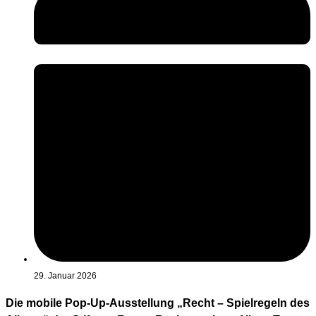
29. Januar 2026
Die mobile Pop-Up-Ausstellung „Recht – Spielregeln des