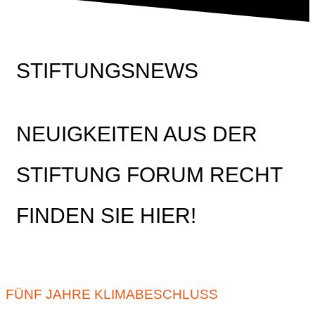
STIFTUNGSNEWS
NEUIGKEITEN AUS DER
STIFTUNG FORUM RECHT
FINDEN SIE HIER!
FÜNF JAHRE KLIMABESCHLUSS