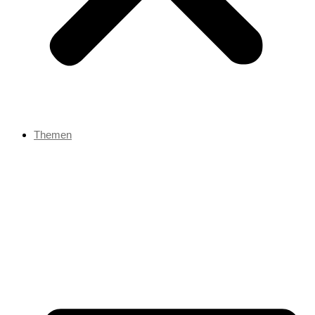
Themen