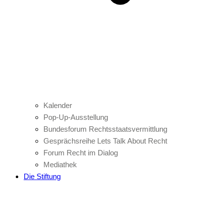
Kalender
Pop-Up-Ausstellung
Bundesforum Rechtsstaatsvermittlung
Gesprächsreihe Lets Talk About Recht
Forum Recht im Dialog
Mediathek
Die Stiftung