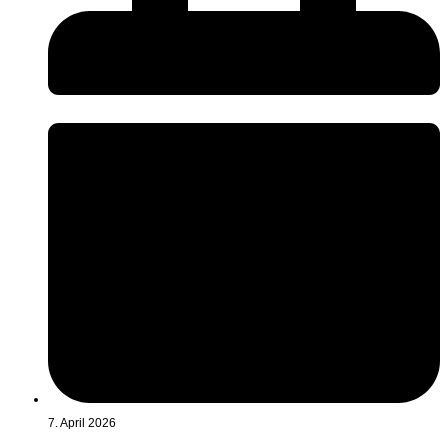
7. April 2026