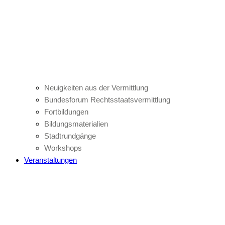
Neuigkeiten aus der Vermittlung
Bundesforum Rechtsstaatsvermittlung
Fortbildungen
Bildungsmaterialien
Stadtrundgänge
Workshops
Veranstaltungen