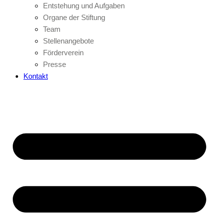
Entstehung und Aufgaben
Organe der Stiftung
Team
Stellenangebote
Förderverein
Presse
Kontakt