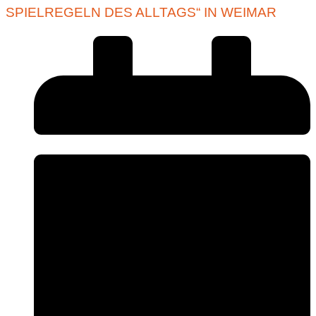
SPIELREGELN DES ALLTAGS“ IN WEIMAR