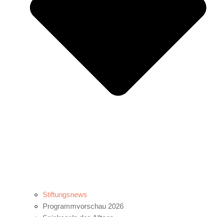
Stiftungsnews
Programmvorschau 2026