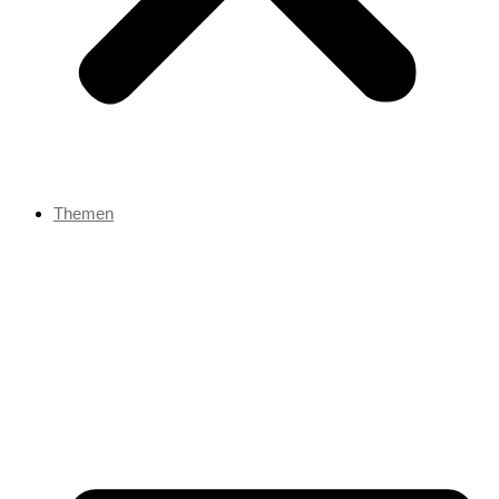
Themen