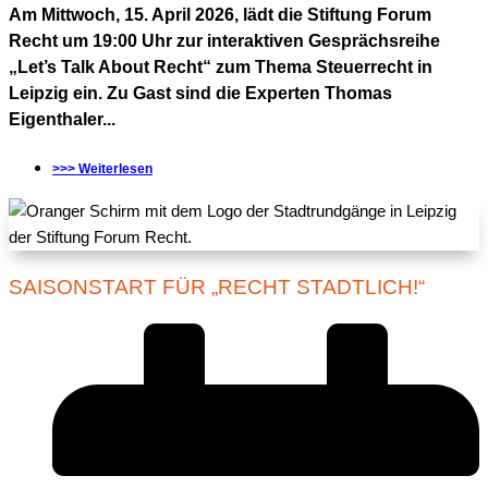
Am Mittwoch, 15. April 2026, lädt die Stiftung Forum
Recht um 19:00 Uhr zur interaktiven Gesprächsreihe
„Let’s Talk About Recht“ zum Thema Steuerrecht in
Leipzig ein. Zu Gast sind die Experten Thomas
Eigenthaler...
>>> Weiterlesen
SAISONSTART FÜR „RECHT STADTLICH!“