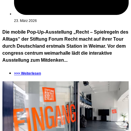
23. März 2026
Die mobile Pop-Up-Ausstellung „Recht – Spielregeln des
Alltags“ der Stiftung Forum Recht macht auf ihrer Tour
durch Deutschland erstmals Station in Weimar. Vor dem
congress centrum weimarhalle lädt die interaktive
Ausstellung zum Mitdenken...
>>> Weiterlesen