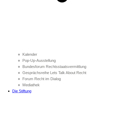
Kalender
Pop-Up-Ausstellung
Bundesforum Rechtsstaatsvermittlung
Gesprächsreihe Lets Talk About Recht
Forum Recht im Dialog
Mediathek
Die Stiftung