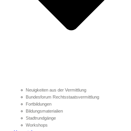
Neuigkeiten aus der Vermittlung
Bundesforum Rechtsstaatsvermittlung
Fortbildungen
Bildungsmaterialien
Stadtrundgänge
Workshops