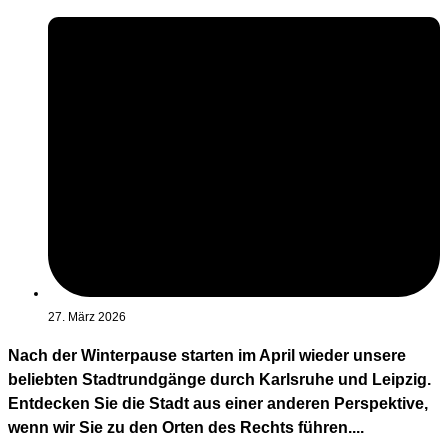
27. März 2026
Nach der Winterpause starten im April wieder unsere
beliebten Stadtrundgänge durch Karlsruhe und Leipzig.
Entdecken Sie die Stadt aus einer anderen Perspektive,
wenn wir Sie zu den Orten des Rechts führen....