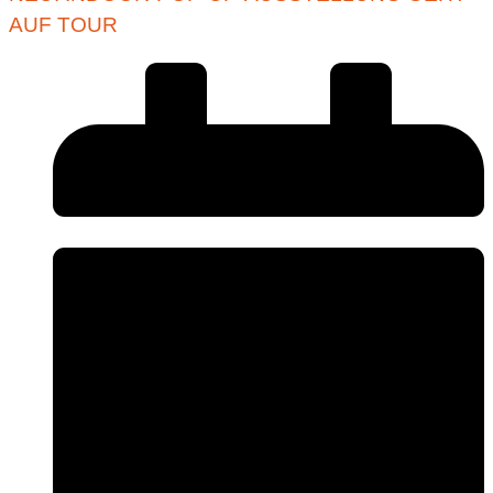
AUF TOUR