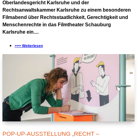
Oberlandesgericht Karlsruhe und der
Rechtsanwaltskammer Karlsruhe zu einem besonderen
Filmabend über Rechtsstaatlichkeit, Gerechtigkeit und
Menschenrechte in das Filmtheater Schauburg
Karlsruhe ein....
>>> Weiterlesen
POP-UP-AUSSTELLUNG „RECHT –