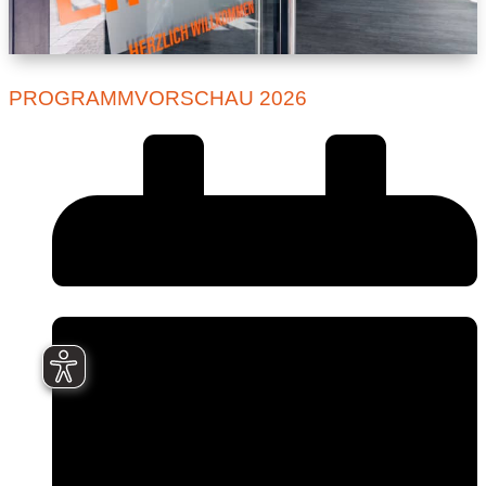
PROGRAMMVORSCHAU 2026