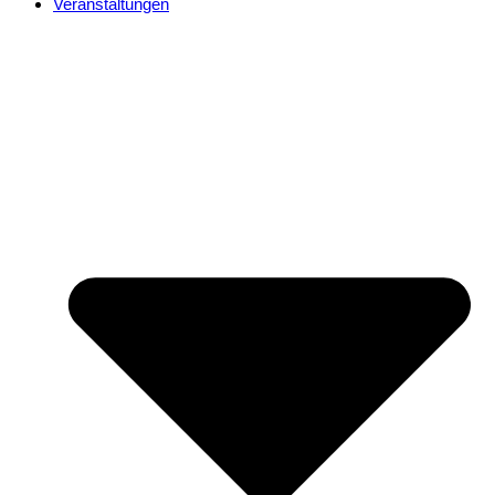
Veranstaltungen