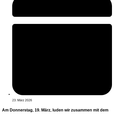
23. März 2026
Am Donnerstag, 19. März, luden wir zusammen mit dem