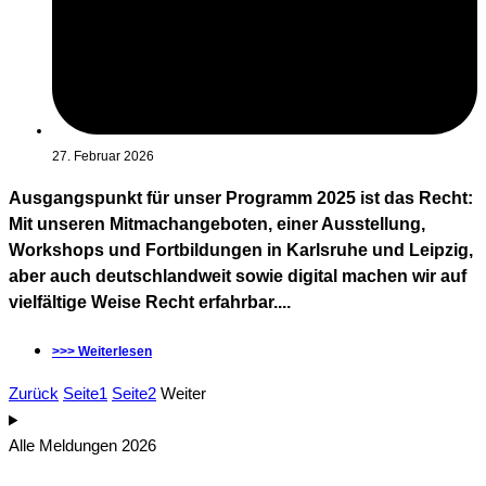
27. Februar 2026
Ausgangspunkt für unser Programm 2025 ist das Recht:
Mit unseren Mitmachangeboten, einer Ausstellung,
Workshops und Fortbildungen in Karlsruhe und Leipzig,
aber auch deutschlandweit sowie digital machen wir auf
vielfältige Weise Recht erfahrbar....
>>> Weiterlesen
Zurück
Seite
1
Seite
2
Weiter
Alle Meldungen 2026