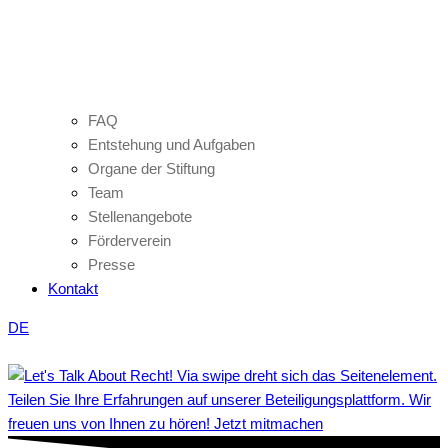
FAQ
Entstehung und Aufgaben
Organe der Stiftung
Team
Stellenangebote
Förderverein
Presse
Kontakt
DE
Teilen Sie Ihre Erfahrungen auf unserer Beteiligungsplattform. Wir
freuen uns von Ihnen zu hören! Jetzt mitmachen