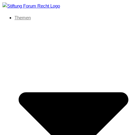
Themen