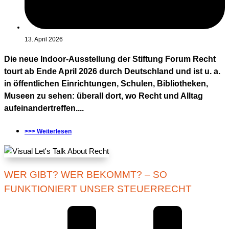
13. April 2026
Die neue Indoor-Ausstellung der Stiftung Forum Recht
tourt ab Ende April 2026 durch Deutschland und ist u. a.
in öffentlichen Einrichtungen, Schulen, Bibliotheken,
Museen zu sehen: überall dort, wo Recht und Alltag
aufeinandertreffen....
>>> Weiterlesen
WER GIBT? WER BEKOMMT? – SO
FUNKTIONIERT UNSER STEUERRECHT