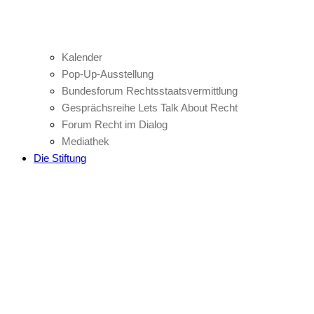
Kalender
Pop-Up-Ausstellung
Bundesforum Rechtsstaatsvermittlung
Gesprächsreihe Lets Talk About Recht
Forum Recht im Dialog
Mediathek
Die Stiftung