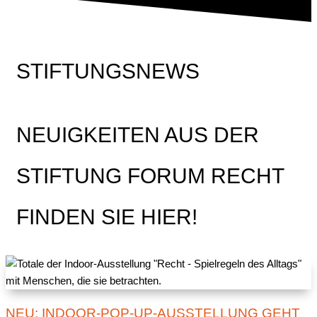
STIFTUNGSNEWS
NEUIGKEITEN AUS DER
STIFTUNG FORUM RECHT
FINDEN SIE HIER!
NEU: INDOOR-POP-UP-AUSSTELLUNG GEHT