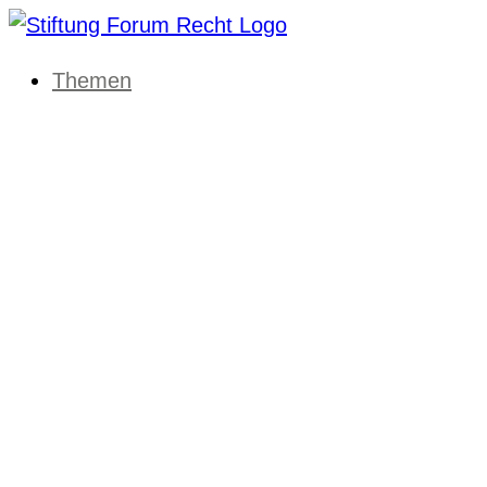
Themen