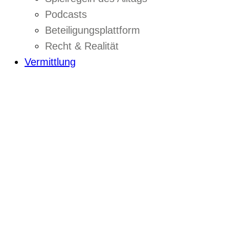
Podcasts
Beteiligungsplattform
Recht & Realität
Vermittlung