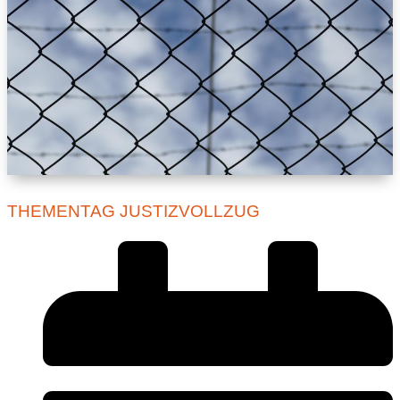
THEMENTAG JUSTIZVOLLZUG