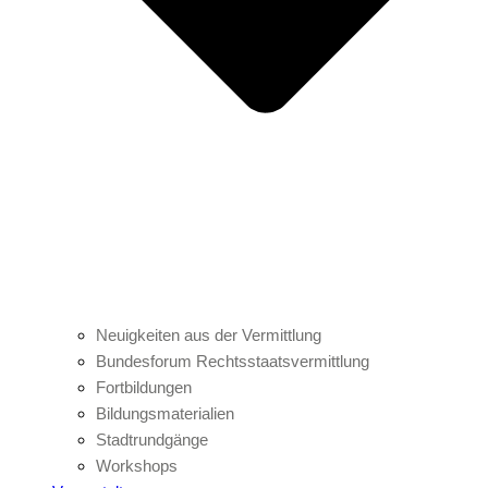
Neuigkeiten aus der Vermittlung
Bundesforum Rechtsstaatsvermittlung
Fortbildungen
Bildungsmaterialien
Stadtrundgänge
Workshops