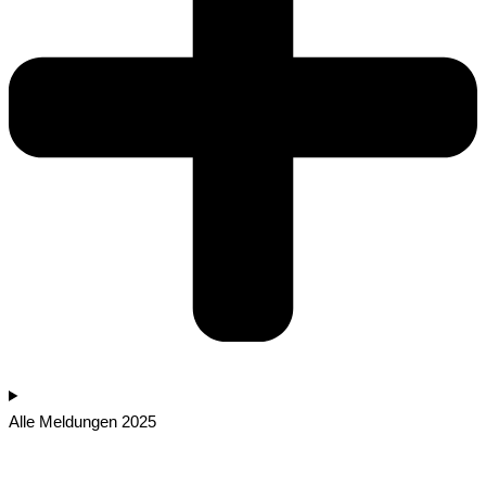
Alle Meldungen 2025