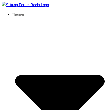
Themen