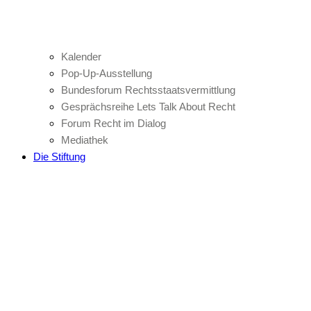
Kalender
Pop-Up-Ausstellung
Bundesforum Rechtsstaatsvermittlung
Gesprächsreihe Lets Talk About Recht
Forum Recht im Dialog
Mediathek
Die Stiftung