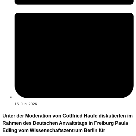
15. Juni 2026
Unter der Moderation von Gottfried Haufe diskutierten im
Rahmen des Deutschen Anwaltstags in Freiburg Paula
Edling vom Wissenschaftszentrum Berlin für