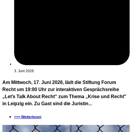
3. Juni 2026
Am Mittwoch, 17. Juni 2026, lädt die Stiftung Forum
Recht um 19:00 Uhr zur interaktiven Gesprächsreihe
„Let’s Talk About Recht“ zum Thema „Krise und Recht"
in Leipzig ein. Zu Gast sind die Juristin...
>>> Weiterlesen