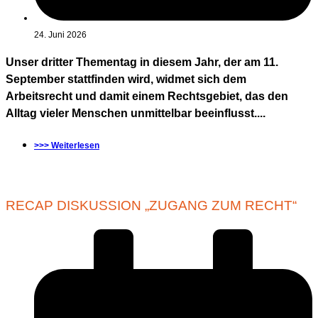
24. Juni 2026
Unser dritter Thementag in diesem Jahr, der am 11.
September stattfinden wird, widmet sich dem
Arbeitsrecht und damit einem Rechtsgebiet, das den
Alltag vieler Menschen unmittelbar beeinflusst....
>>> Weiterlesen
RECAP DISKUSSION „ZUGANG ZUM RECHT“