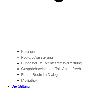
Kalender
Pop-Up-Ausstellung
Bundesforum Rechtsstaatsvermittlung
Gesprächsreihe Lets Talk About Recht
Forum Recht im Dialog
Mediathek
Die Stiftung