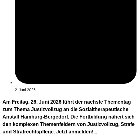
2. Juni 2026
Am Freitag, 26. Juni 2026 führt der nächste Thementag
zum Thema Justizvollzug an die Sozialtherapeutische
Anstalt Hamburg-Bergedorf. Die Fortbildung nähert sich
den komplexen Themenfeldern von Justizvollzug, Strafe
und Strafrechtspflege. Jetzt anmelden!...