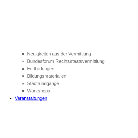
Neuigkeiten aus der Vermittlung
Bundesforum Rechtsstaatsvermittlung
Fortbildungen
Bildungsmaterialien
Stadtrundgänge
Workshops
Veranstaltungen