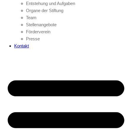
Entstehung und Aufgaben
Organe der Stiftung
Team
Stellenangebote
Förderverein
Presse
Kontakt