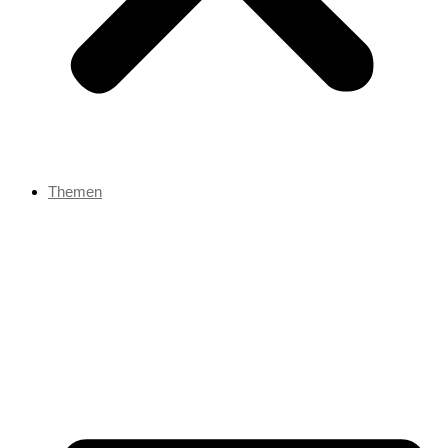
Themen