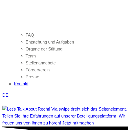
FAQ
Entstehung und Aufgaben
Organe der Stiftung
Team
Stellenangebote
Förderverein
Presse
Kontakt
DE
Teilen Sie Ihre Erfahrungen auf unserer Beteiligungsplattform. Wir
freuen uns von Ihnen zu hören! Jetzt mitmachen