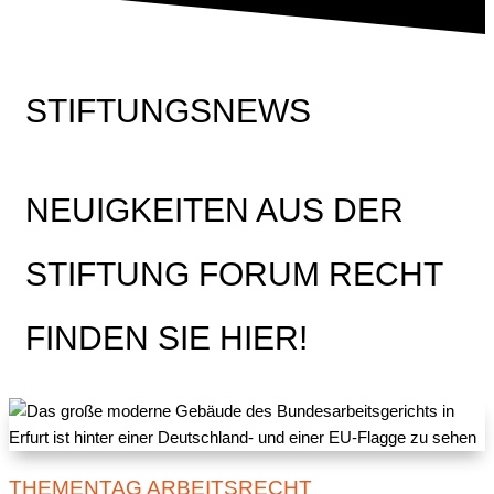
STIFTUNGSNEWS
NEUIGKEITEN AUS DER
STIFTUNG FORUM RECHT
FINDEN SIE HIER!
THEMENTAG ARBEITSRECHT