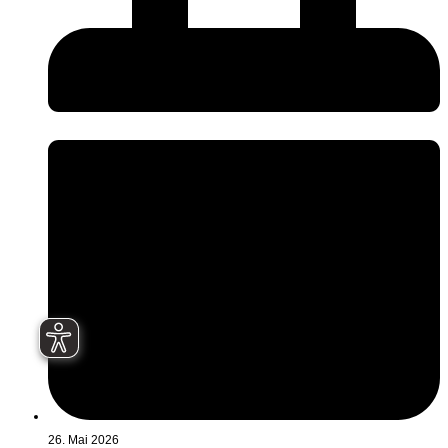
26. Mai 2026