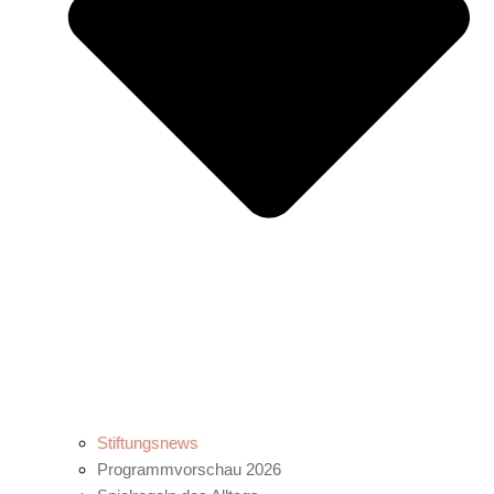
Stiftungsnews
Programmvorschau 2026