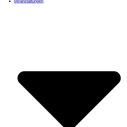
Veranstaltungen