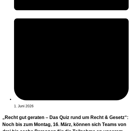
1. Juni 2026
„Recht gut geraten – Das Quiz rund um Recht & Gesetz“:
Noch bis zum Montag, 16. März, können sich Teams von