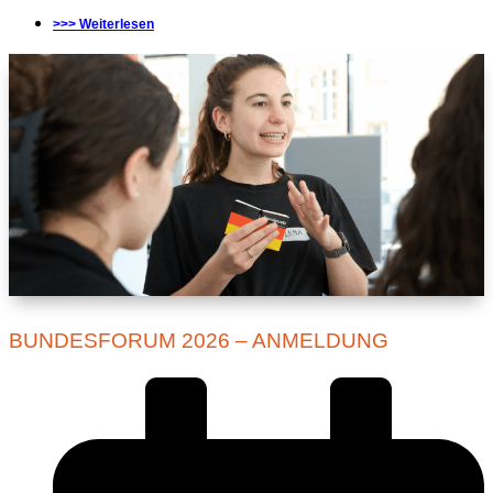
>>> Weiterlesen
BUNDESFORUM 2026 – ANMELDUNG