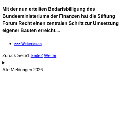
Mit der nun erteilten Bedarfsbilligung des
Bundesministeriums der Finanzen hat die Stiftung
Forum Recht einen zentralen Schritt zur Umsetzung
eigener Bauten erreicht....
>>> Weiterlesen
Zurück
Seite
1
Seite
2
Weiter
Alle Meldungen 2026