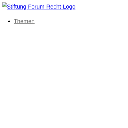
Themen