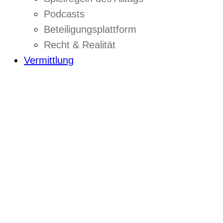
Podcasts
Beteiligungsplattform
Recht & Realität
Vermittlung