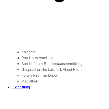
Kalender
Pop-Up-Ausstellung
Bundesforum Rechtsstaatsvermittlung
Gesprächsreihe Lets Talk About Recht
Forum Recht im Dialog
Mediathek
Die Stiftung