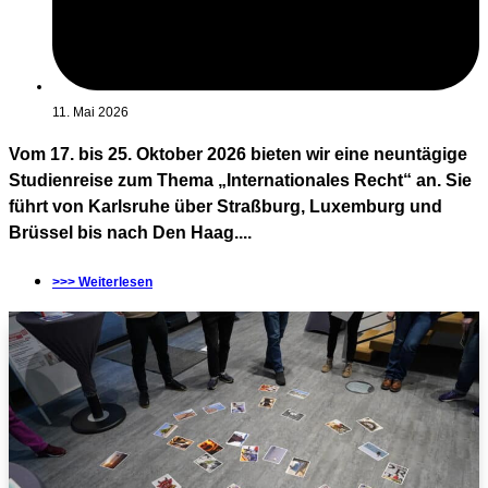
11. Mai 2026
Vom 17. bis 25. Oktober 2026 bieten wir eine neuntägige
Studienreise zum Thema „Internationales Recht“ an. Sie
führt von Karlsruhe über Straßburg, Luxemburg und
Brüssel bis nach Den Haag....
>>> Weiterlesen