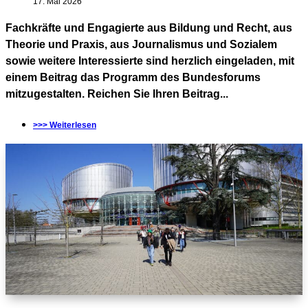
17. Mai 2026
Fachkräfte und Engagierte aus Bildung und Recht, aus
Theorie und Praxis, aus Journalismus und Sozialem
sowie weitere Interessierte sind herzlich eingeladen, mit
einem Beitrag das Programm des Bundesforums
mitzugestalten. Reichen Sie Ihren Beitrag...
>>> Weiterlesen