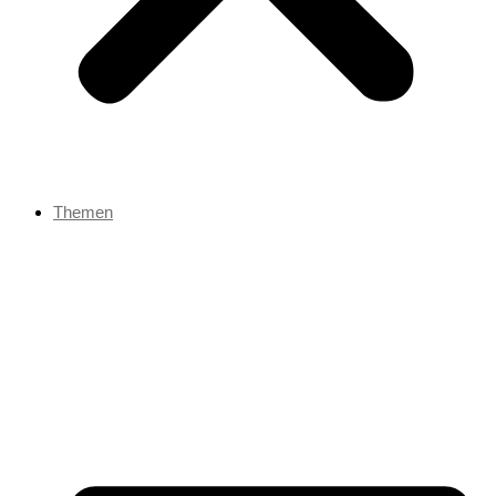
Themen