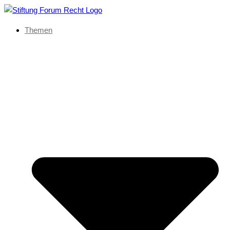
Themen