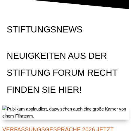
STIFTUNGSNEWS
NEUIGKEITEN AUS DER
STIFTUNG FORUM RECHT
FINDEN SIE HIER!
VERFASSUNGSGESPRÄCHE 2026 JETZT