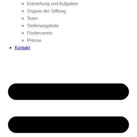
Entstehung und Aufgaben
Organe der Stiftung
Team
Stellenangebote
Förderverein
Presse
Kontakt