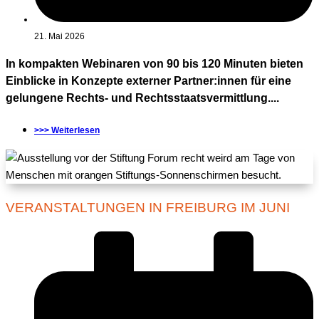
21. Mai 2026
In kompakten Webinaren von 90 bis 120 Minuten bieten
Einblicke in Konzepte externer Partner:innen für eine
gelungene Rechts- und Rechtsstaatsvermittlung....
>>> Weiterlesen
VERANSTALTUNGEN IN FREIBURG IM JUNI