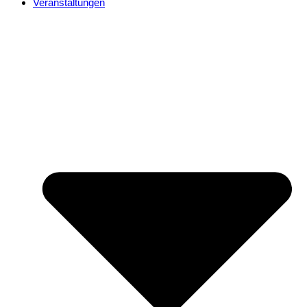
Veranstaltungen