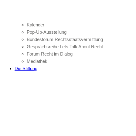
Kalender
Pop-Up-Ausstellung
Bundesforum Rechtsstaatsvermittlung
Gesprächsreihe Lets Talk About Recht
Forum Recht im Dialog
Mediathek
Die Stiftung