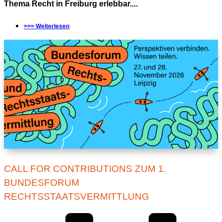
Thema Recht in Freiburg erlebbar....
>>> Weiterlesen
CALL FOR CONTRIBUTIONS ZUM 1.
BUNDESFORUM
RECHTSSTAATSVERMITTLUNG