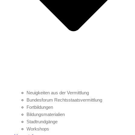
Neuigkeiten aus der Vermittlung
Bundesforum Rechtsstaatsvermittlung
Fortbildungen
Bildungsmaterialien
Stadtrundgänge
Workshops