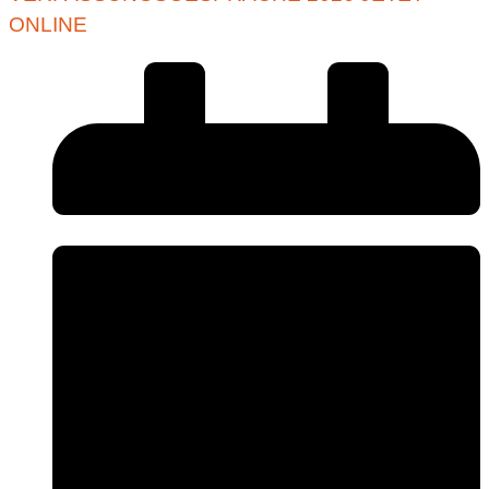
ONLINE