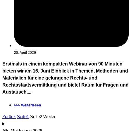
28. April 2026
Erstmals in einem kompakten Webinar von 90 Minuten
bieten wir am 16. Juni Einblick in Themen, Methoden und
Materialien für eine gelungene Rechts- und
Rechtsstaatsvermittlung und bietet Raum für Fragen und
Austausch....
>>> Weiterlesen
Zurück
Seite
1
Seite
2
Weiter
Alle Meldungen 2026