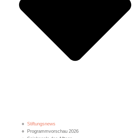
Stiftungsnews
Programmvorschau 2026