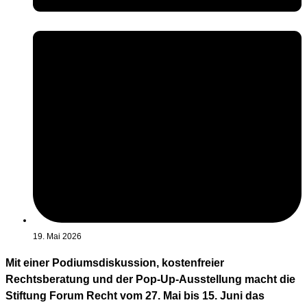
19. Mai 2026
Mit einer Podiumsdiskussion, kostenfreier
Rechtsberatung und der Pop-Up-Ausstellung macht die
Stiftung Forum Recht vom 27. Mai bis 15. Juni das