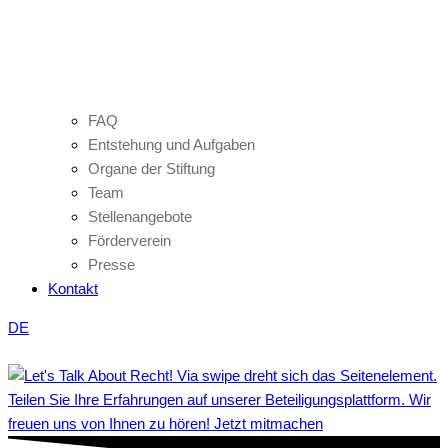
FAQ
Entstehung und Aufgaben
Organe der Stiftung
Team
Stellenangebote
Förderverein
Presse
Kontakt
DE
Teilen Sie Ihre Erfahrungen auf unserer Beteiligungsplattform. Wir
freuen uns von Ihnen zu hören! Jetzt mitmachen