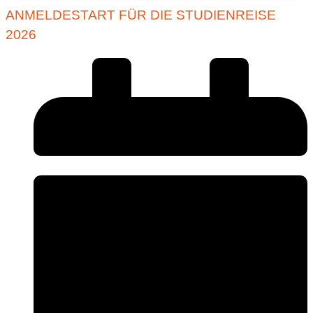
ANMELDESTART FÜR DIE STUDIENREISE
2026