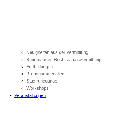
Neuigkeiten aus der Vermittlung
Bundesforum Rechtsstaatsvermittlung
Fortbildungen
Bildungsmaterialien
Stadtrundgänge
Workshops
Veranstaltungen