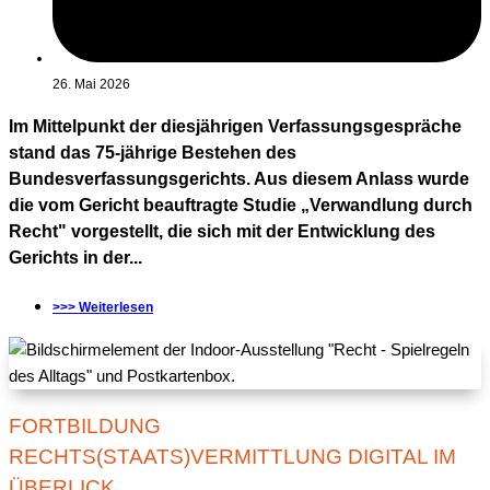
26. Mai 2026
Im Mittelpunkt der diesjährigen Verfassungsgespräche
stand das 75-jährige Bestehen des
Bundesverfassungsgerichts. Aus diesem Anlass wurde
die vom Gericht beauftragte Studie „Verwandlung durch
Recht" vorgestellt, die sich mit der Entwicklung des
Gerichts in der...
>>> Weiterlesen
FORTBILDUNG
RECHTS(STAATS)VERMITTLUNG DIGITAL IM
ÜBERLICK