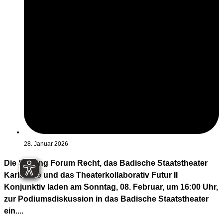
28. Januar 2026
Die Stiftung Forum Recht, das Badische Staatstheater
Karlsruhe und das Theaterkollaborativ Futur II
Konjunktiv laden am Sonntag, 08. Februar, um 16:00 Uhr,
zur Podiumsdiskussion in das Badische Staatstheater
ein....