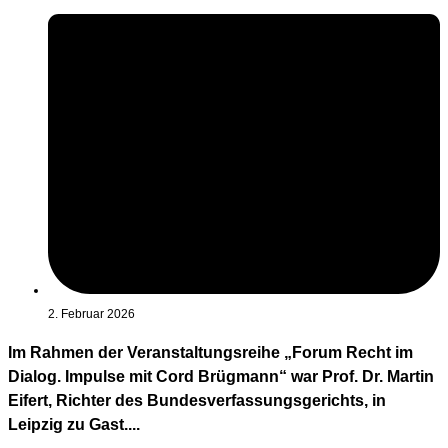
2. Februar 2026
Im Rahmen der Veranstaltungsreihe „Forum Recht im
Dialog. Impulse mit Cord Brügmann“ war Prof. Dr. Martin
Eifert, Richter des Bundesverfassungsgerichts, in
Leipzig zu Gast....