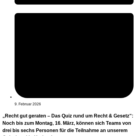
9. Februar 2026
„Recht gut geraten – Das Quiz rund um Recht & Gesetz“:
Noch bis zum Montag, 16. März, können sich Teams von
drei bis sechs Personen für die Teilnahme an unserem