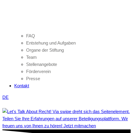
FAQ
Entstehung und Aufgaben
Organe der Stiftung
Team
Stellenangebote
Förderverein
Presse
Kontakt
DE
Teilen Sie Ihre Erfahrungen auf unserer Beteiligungsplattform. Wir
freuen uns von Ihnen zu hören! Jetzt mitmachen