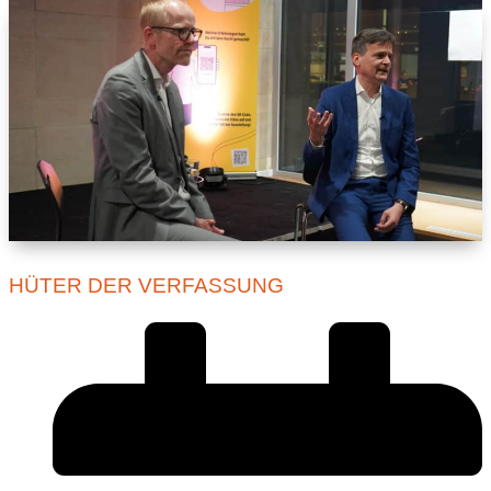
HÜTER DER VERFASSUNG