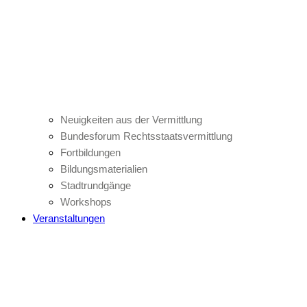
Neuigkeiten aus der Vermittlung
Bundesforum Rechtsstaatsvermittlung
Fortbildungen
Bildungsmaterialien
Stadtrundgänge
Workshops
Veranstaltungen