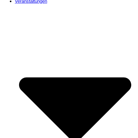
Veranstaltungen