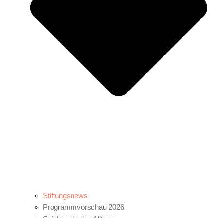
Stiftungsnews
Programmvorschau 2026