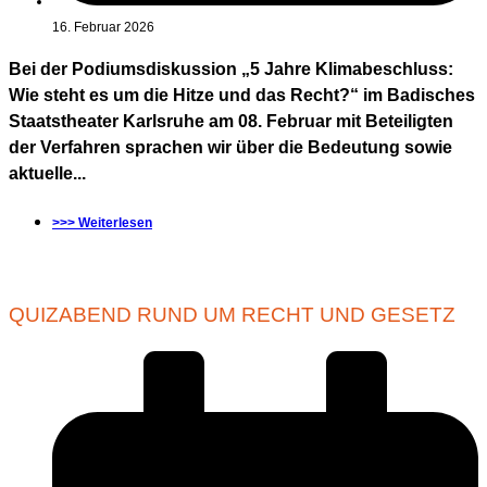
16. Februar 2026
Bei der Podiumsdiskussion „5 Jahre Klimabeschluss:
Wie steht es um die Hitze und das Recht?“ im Badisches
Staatstheater Karlsruhe am 08. Februar mit Beteiligten
der Verfahren sprachen wir über die Bedeutung sowie
aktuelle...
>>> Weiterlesen
QUIZABEND RUND UM RECHT UND GESETZ