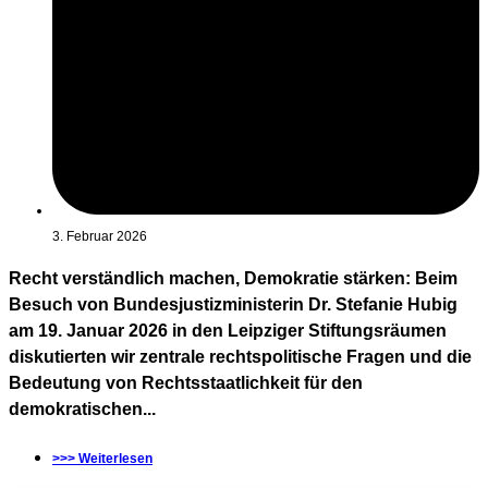
3. Februar 2026
Recht verständlich machen, Demokratie stärken: Beim
Besuch von Bundesjustizministerin Dr. Stefanie Hubig
am 19. Januar 2026 in den Leipziger Stiftungsräumen
diskutierten wir zentrale rechtspolitische Fragen und die
Bedeutung von Rechtsstaatlichkeit für den
demokratischen...
>>> Weiterlesen