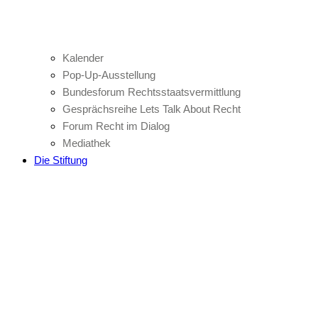
Kalender
Pop-Up-Ausstellung
Bundesforum Rechtsstaatsvermittlung
Gesprächsreihe Lets Talk About Recht
Forum Recht im Dialog
Mediathek
Die Stiftung