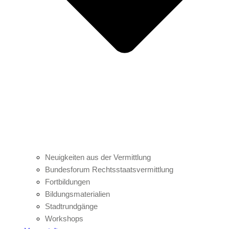
Neuigkeiten aus der Vermittlung
Bundesforum Rechtsstaatsvermittlung
Fortbildungen
Bildungsmaterialien
Stadtrundgänge
Workshops