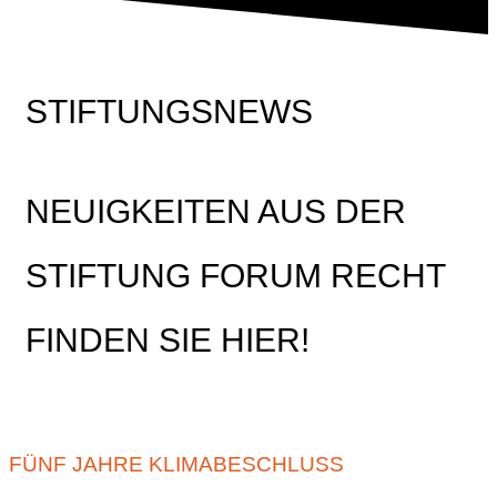
STIFTUNGSNEWS
NEUIGKEITEN AUS DER
STIFTUNG FORUM RECHT
FINDEN SIE HIER!
FÜNF JAHRE KLIMABESCHLUSS