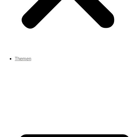
Themen