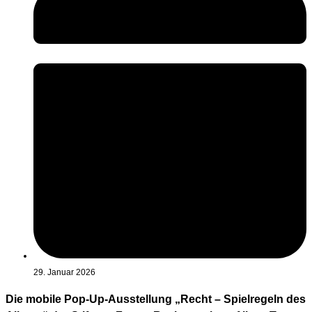
29. Januar 2026
Die mobile Pop-Up-Ausstellung „Recht – Spielregeln des