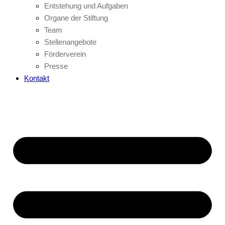
Entstehung und Aufgaben
Organe der Stiftung
Team
Stellenangebote
Förderverein
Presse
Kontakt