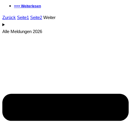
>>> Weiterlesen
Zurück
Seite
1
Seite
2
Weiter
Alle Meldungen 2026