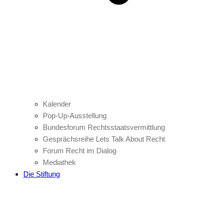
Kalender
Pop-Up-Ausstellung
Bundesforum Rechtsstaatsvermittlung
Gesprächsreihe Lets Talk About Recht
Forum Recht im Dialog
Mediathek
Die Stiftung