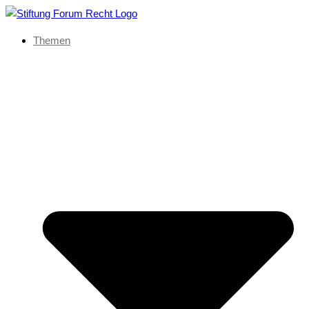
Themen