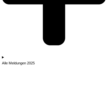
Alle Meldungen 2025