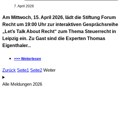
7. April 2026
Am Mittwoch, 15. April 2026, lädt die Stiftung Forum
Recht um 19:00 Uhr zur interaktiven Gesprächsreihe
„Let’s Talk About Recht“ zum Thema Steuerrecht in
Leipzig ein. Zu Gast sind die Experten Thomas
Eigenthaler...
>>> Weiterlesen
Zurück
Seite
1
Seite
2
Weiter
Alle Meldungen 2026