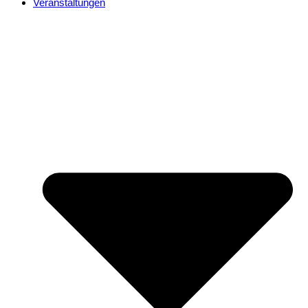
Veranstaltungen