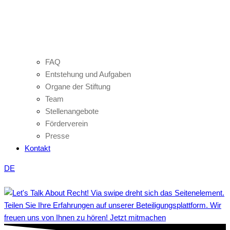
FAQ
Entstehung und Aufgaben
Organe der Stiftung
Team
Stellenangebote
Förderverein
Presse
Kontakt
DE
Teilen Sie Ihre Erfahrungen auf unserer Beteiligungsplattform. Wir
freuen uns von Ihnen zu hören! Jetzt mitmachen