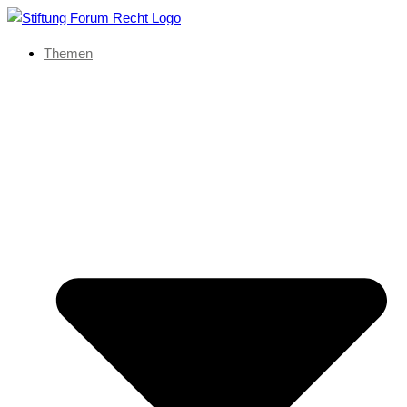
Themen