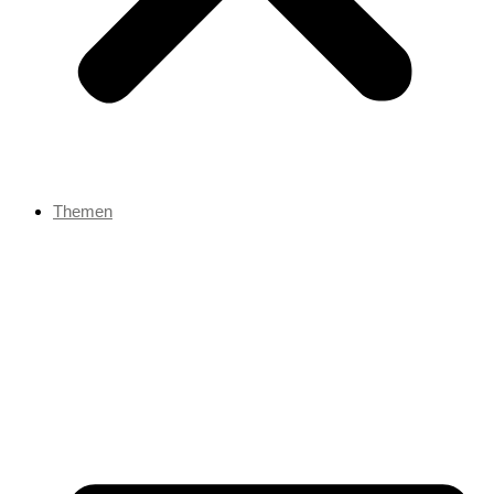
Themen