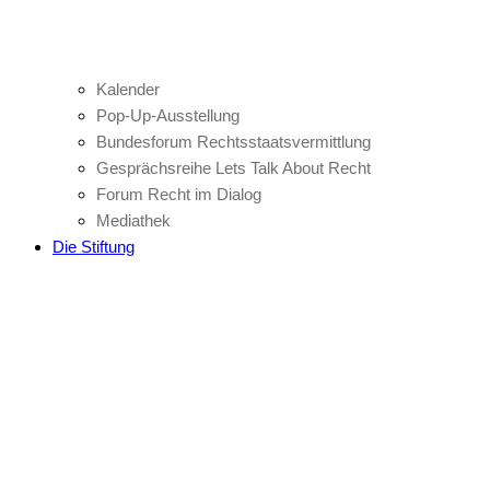
Kalender
Pop-Up-Ausstellung
Bundesforum Rechtsstaatsvermittlung
Gesprächsreihe Lets Talk About Recht
Forum Recht im Dialog
Mediathek
Die Stiftung