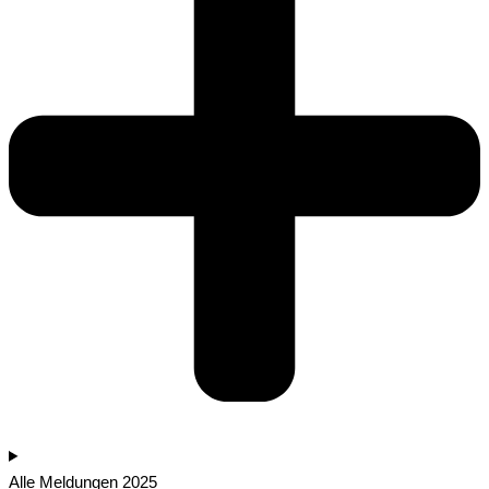
Alle Meldungen 2025