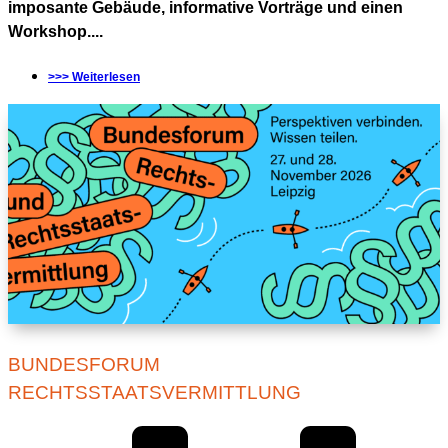
imposante Gebäude, informative Vorträge und einen
Workshop....
>>> Weiterlesen
BUNDESFORUM
RECHTSSTAATSVERMITTLUNG