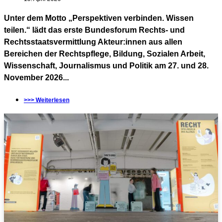
Unter dem Motto „Perspektiven verbinden. Wissen
teilen.“ lädt das erste Bundesforum Rechts- und
Rechtsstaatsvermittlung Akteur:innen aus allen
Bereichen der Rechtspflege, Bildung, Sozialen Arbeit,
Wissenschaft, Journalismus und Politik am 27. und 28.
November 2026...
>>> Weiterlesen