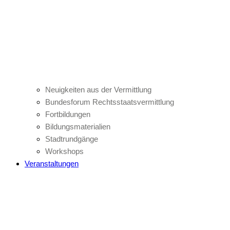
Neuigkeiten aus der Vermittlung
Bundesforum Rechtsstaatsvermittlung
Fortbildungen
Bildungsmaterialien
Stadtrundgänge
Workshops
Veranstaltungen