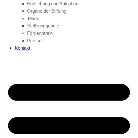
Entstehung und Aufgaben
Organe der Stiftung
Team
Stellenangebote
Förderverein
Presse
Kontakt