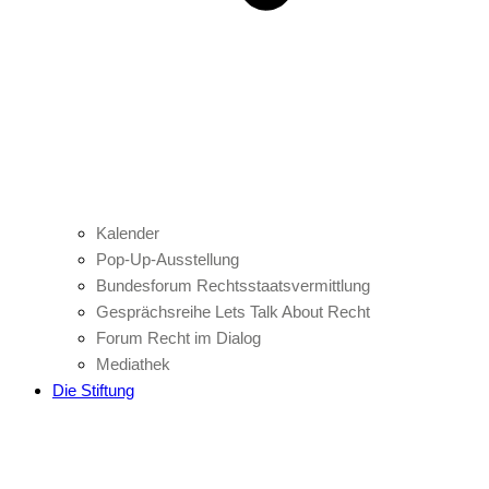
Kalender
Pop-Up-Ausstellung
Bundesforum Rechtsstaatsvermittlung
Gesprächsreihe Lets Talk About Recht
Forum Recht im Dialog
Mediathek
Die Stiftung