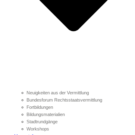
Neuigkeiten aus der Vermittlung
Bundesforum Rechtsstaatsvermittlung
Fortbildungen
Bildungsmaterialien
Stadtrundgänge
Workshops