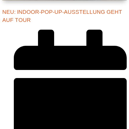
NEU: INDOOR-POP-UP-AUSSTELLUNG GEHT
AUF TOUR