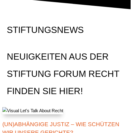
STIFTUNGSNEWS
NEUIGKEITEN AUS DER
STIFTUNG FORUM RECHT
FINDEN SIE HIER!
(UN)ABHÄNGIGE JUSTIZ – WIE SCHÜTZEN
WIR UNSERE GERICHTE?