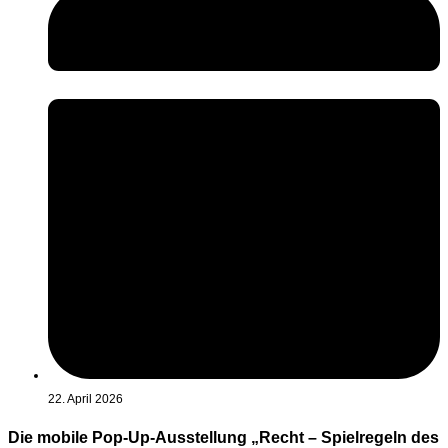
22. April 2026
Die mobile Pop-Up-Ausstellung „Recht – Spielregeln des