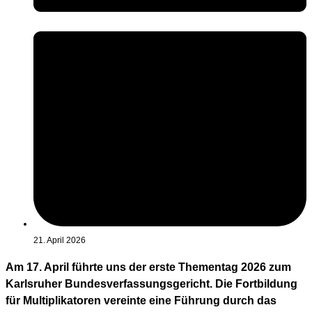
21. April 2026
Am 17. April führte uns der erste Thementag 2026 zum
Karlsruher Bundesverfassungsgericht. Die Fortbildung
für Multiplikatoren vereinte eine Führung durch das