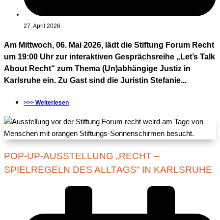
27. April 2026
Am Mittwoch, 06. Mai 2026, lädt die Stiftung Forum Recht
um 19:00 Uhr zur interaktiven Gesprächsreihe „Let’s Talk
About Recht“ zum Thema (Un)abhängige Justiz in
Karlsruhe ein. Zu Gast sind die Juristin Stefanie...
>>> Weiterlesen
POP-UP-AUSSTELLUNG „RECHT –
SPIELREGELN DES ALLTAGS“ IN KARLSRUHE