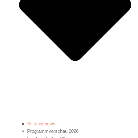
Stiftungsnews
Programmvorschau 2026