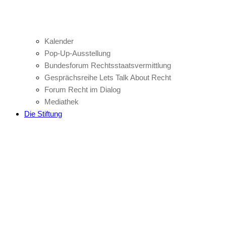
Kalender
Pop-Up-Ausstellung
Bundesforum Rechtsstaatsvermittlung
Gesprächsreihe Lets Talk About Recht
Forum Recht im Dialog
Mediathek
Die Stiftung