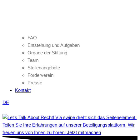
FAQ
Entstehung und Aufgaben
Organe der Stiftung
Team
Stellenangebote
Förderverein
Presse
Kontakt
DE
Teilen Sie Ihre Erfahrungen auf unserer Beteiligungsplattform. Wir
freuen uns von Ihnen zu hören! Jetzt mitmachen