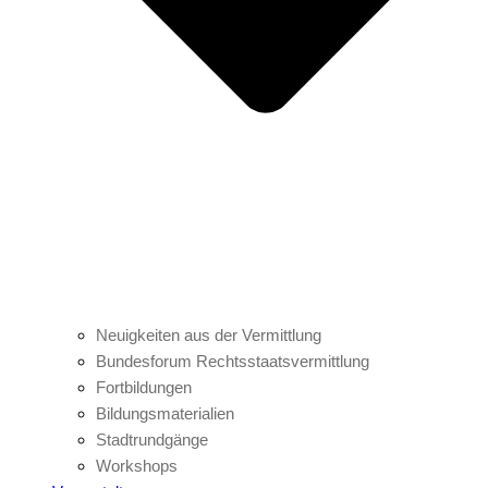
Neuigkeiten aus der Vermittlung
Bundesforum Rechtsstaatsvermittlung
Fortbildungen
Bildungsmaterialien
Stadtrundgänge
Workshops