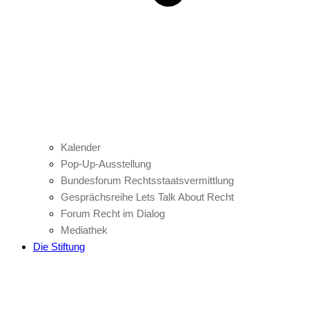
Kalender
Pop-Up-Ausstellung
Bundesforum Rechtsstaatsvermittlung
Gesprächsreihe Lets Talk About Recht
Forum Recht im Dialog
Mediathek
Die Stiftung