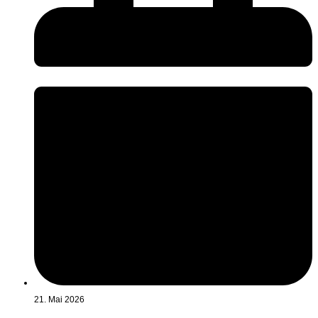
21. Mai 2026