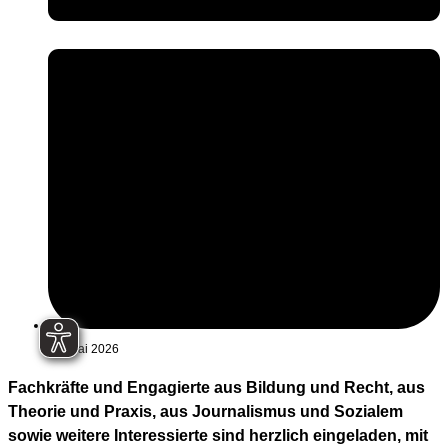
17. Mai 2026
Fachkräfte und Engagierte aus Bildung und Recht, aus
Theorie und Praxis, aus Journalismus und Sozialem
sowie weitere Interessierte sind herzlich eingeladen, mit