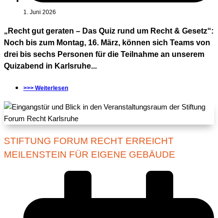
1. Juni 2026
„Recht gut geraten – Das Quiz rund um Recht & Gesetz“:
Noch bis zum Montag, 16. März, können sich Teams von
drei bis sechs Personen für die Teilnahme an unserem
Quizabend in Karlsruhe...
>>> Weiterlesen
STIFTUNG FORUM RECHT ERREICHT
MEILENSTEIN FÜR EIGENE GEBÄUDE