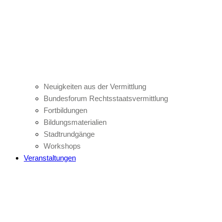
Neuigkeiten aus der Vermittlung
Bundesforum Rechtsstaatsvermittlung
Fortbildungen
Bildungsmaterialien
Stadtrundgänge
Workshops
Veranstaltungen