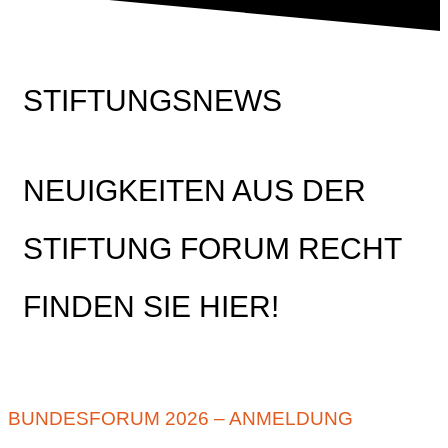
STIFTUNGSNEWS
NEUIGKEITEN AUS DER
STIFTUNG FORUM RECHT
FINDEN SIE HIER!
BUNDESFORUM 2026 – ANMELDUNG