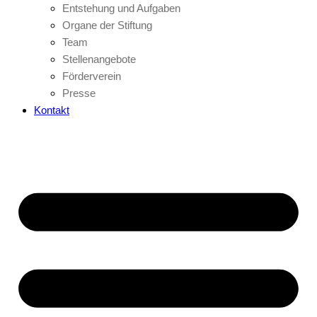
Entstehung und Aufgaben
Organe der Stiftung
Team
Stellenangebote
Förderverein
Presse
Kontakt