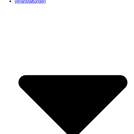
Veranstaltungen