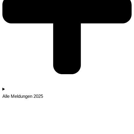
Alle Meldungen 2025