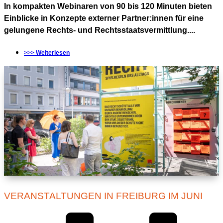
In kompakten Webinaren von 90 bis 120 Minuten bieten
Einblicke in Konzepte externer Partner:innen für eine
gelungene Rechts- und Rechtsstaatsvermittlung....
>>> Weiterlesen
VERANSTALTUNGEN IN FREIBURG IM JUNI