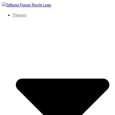
Themen