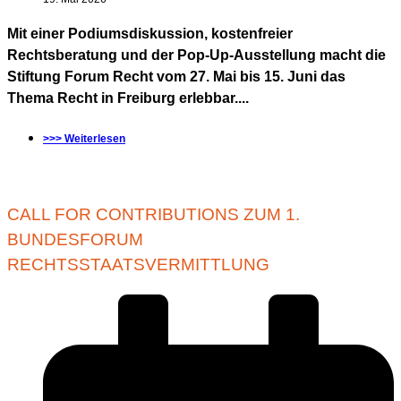
Mit einer Podiumsdiskussion, kostenfreier
Rechtsberatung und der Pop-Up-Ausstellung macht die
Stiftung Forum Recht vom 27. Mai bis 15. Juni das
Thema Recht in Freiburg erlebbar....
>>> Weiterlesen
CALL FOR CONTRIBUTIONS ZUM 1.
BUNDESFORUM
RECHTSSTAATSVERMITTLUNG