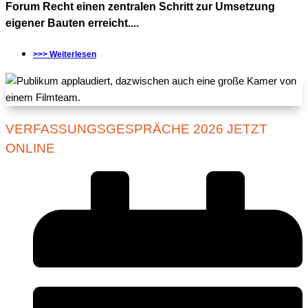
Forum Recht einen zentralen Schritt zur Umsetzung
eigener Bauten erreicht....
>>> Weiterlesen
VERFASSUNGSGESPRÄCHE 2026 JETZT
ONLINE