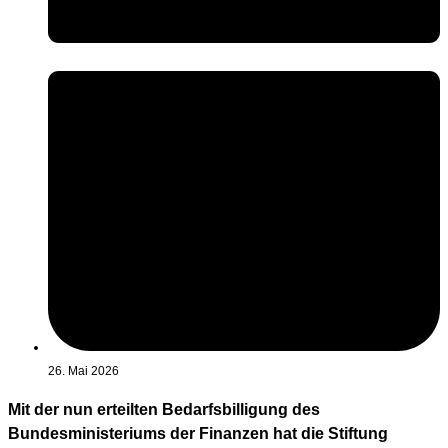
26. Mai 2026
Mit der nun erteilten Bedarfsbilligung des
Bundesministeriums der Finanzen hat die Stiftung