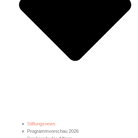
Stiftungsnews
Programmvorschau 2026