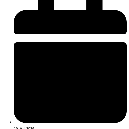
19. Mai 2026