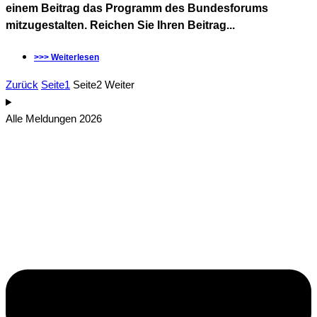
einem Beitrag das Programm des Bundesforums
mitzugestalten. Reichen Sie Ihren Beitrag...
>>> Weiterlesen
Zurück
Seite
1
Seite
2
Weiter
Alle Meldungen 2026