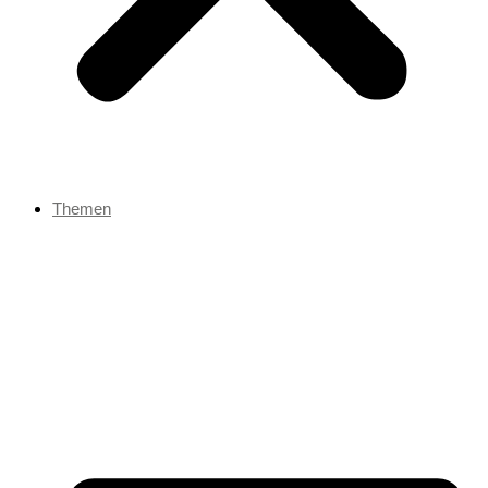
Themen