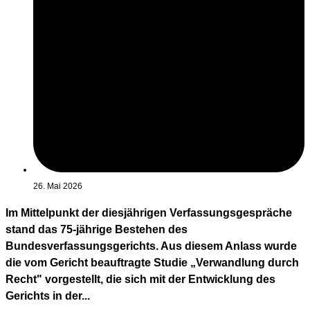
26. Mai 2026
Im Mittelpunkt der diesjährigen Verfassungsgespräche
stand das 75-jährige Bestehen des
Bundesverfassungsgerichts. Aus diesem Anlass wurde
die vom Gericht beauftragte Studie „Verwandlung durch
Recht" vorgestellt, die sich mit der Entwicklung des
Gerichts in der...