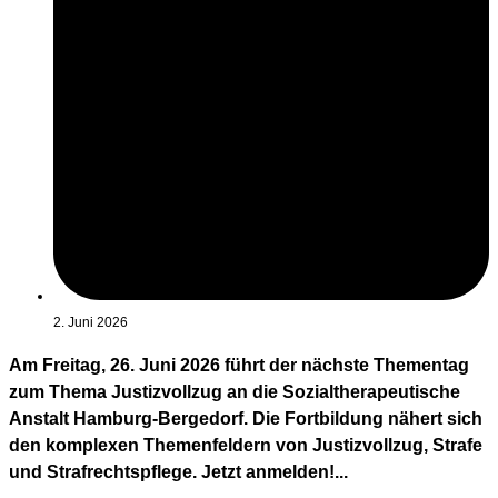
2. Juni 2026
Am Freitag, 26. Juni 2026 führt der nächste Thementag
zum Thema Justizvollzug an die Sozialtherapeutische
Anstalt Hamburg-Bergedorf. Die Fortbildung nähert sich
den komplexen Themenfeldern von Justizvollzug, Strafe
und Strafrechtspflege. Jetzt anmelden!...