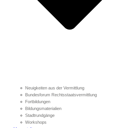
Neuigkeiten aus der Vermittlung
Bundesforum Rechtsstaatsvermittlung
Fortbildungen
Bildungsmaterialien
Stadtrundgänge
Workshops