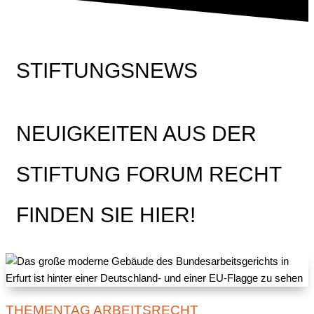
STIFTUNGSNEWS
NEUIGKEITEN AUS DER
STIFTUNG FORUM RECHT
FINDEN SIE HIER!
THEMENTAG ARBEITSRECHT