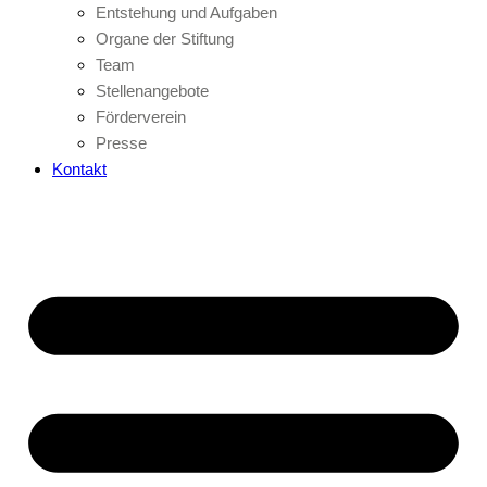
Entstehung und Aufgaben
Organe der Stiftung
Team
Stellenangebote
Förderverein
Presse
Kontakt