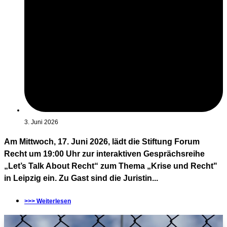
3. Juni 2026
Am Mittwoch, 17. Juni 2026, lädt die Stiftung Forum
Recht um 19:00 Uhr zur interaktiven Gesprächsreihe
„Let’s Talk About Recht“ zum Thema „Krise und Recht"
in Leipzig ein. Zu Gast sind die Juristin...
>>> Weiterlesen