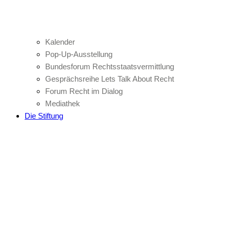
Kalender
Pop-Up-Ausstellung
Bundesforum Rechtsstaatsvermittlung
Gesprächsreihe Lets Talk About Recht
Forum Recht im Dialog
Mediathek
Die Stiftung