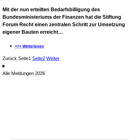
Mit der nun erteilten Bedarfsbilligung des
Bundesministeriums der Finanzen hat die Stiftung
Forum Recht einen zentralen Schritt zur Umsetzung
eigener Bauten erreicht....
>>> Weiterlesen
Zurück
Seite
1
Seite
2
Weiter
Alle Meldungen 2026