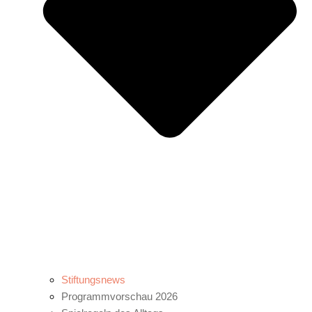
Stiftungsnews
Programmvorschau 2026