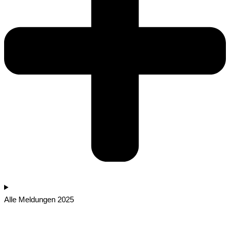
Alle Meldungen 2025