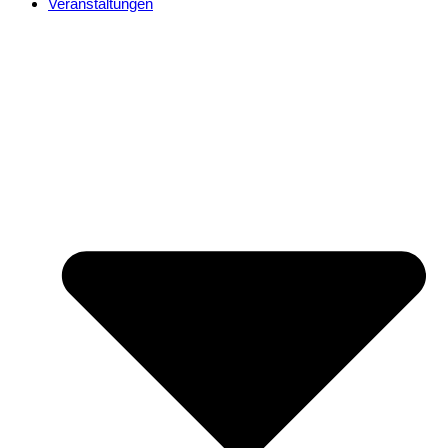
Veranstaltungen