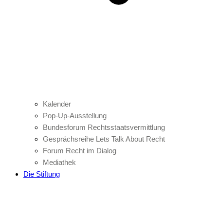
Kalender
Pop-Up-Ausstellung
Bundesforum Rechtsstaatsvermittlung
Gesprächsreihe Lets Talk About Recht
Forum Recht im Dialog
Mediathek
Die Stiftung