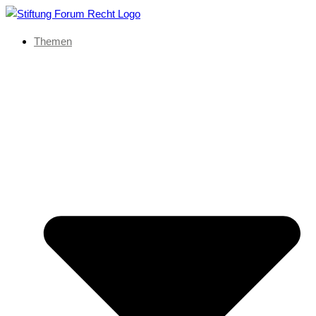
Themen