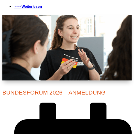
>>> Weiterlesen
BUNDESFORUM 2026 – ANMELDUNG