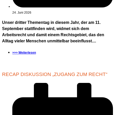
24. Juni 2026
Unser dritter Thementag in diesem Jahr, der am 11.
September stattfinden wird, widmet sich dem
Arbeitsrecht und damit einem Rechtsgebiet, das den
Alltag vieler Menschen unmittelbar beeinflusst....
>>> Weiterlesen
RECAP DISKUSSION „ZUGANG ZUM RECHT“