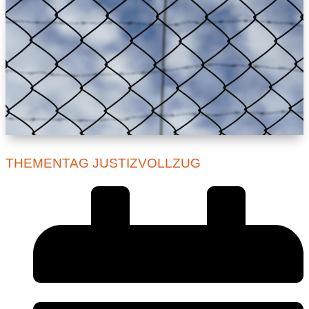
THEMENTAG JUSTIZVOLLZUG