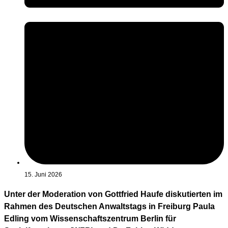
15. Juni 2026
Unter der Moderation von Gottfried Haufe diskutierten im
Rahmen des Deutschen Anwaltstags in Freiburg Paula
Edling vom Wissenschaftszentrum Berlin für