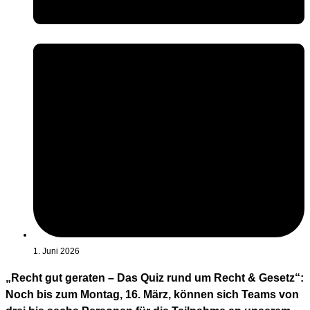
1. Juni 2026
„Recht gut geraten – Das Quiz rund um Recht & Gesetz“:
Noch bis zum Montag, 16. März, können sich Teams von