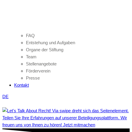
FAQ
Entstehung und Aufgaben
Organe der Stiftung
Team
Stellenangebote
Förderverein
Presse
Kontakt
DE
Teilen Sie Ihre Erfahrungen auf unserer Beteiligungsplattform. Wir
freuen uns von Ihnen zu hören! Jetzt mitmachen