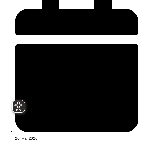
26. Mai 2026