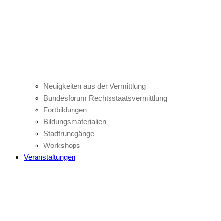
Neuigkeiten aus der Vermittlung
Bundesforum Rechtsstaatsvermittlung
Fortbildungen
Bildungsmaterialien
Stadtrundgänge
Workshops
Veranstaltungen