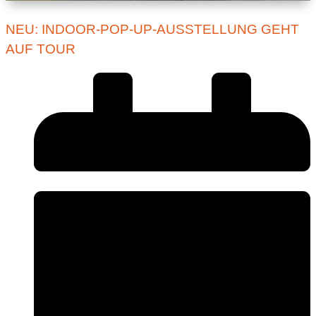
NEU: INDOOR-POP-UP-AUSSTELLUNG GEHT
AUF TOUR