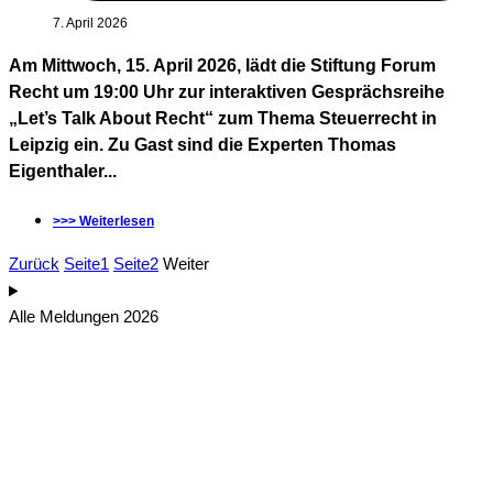
7. April 2026
Am Mittwoch, 15. April 2026, lädt die Stiftung Forum
Recht um 19:00 Uhr zur interaktiven Gesprächsreihe
„Let’s Talk About Recht“ zum Thema Steuerrecht in
Leipzig ein. Zu Gast sind die Experten Thomas
Eigenthaler...
>>> Weiterlesen
Zurück
Seite
1
Seite
2
Weiter
Alle Meldungen 2026