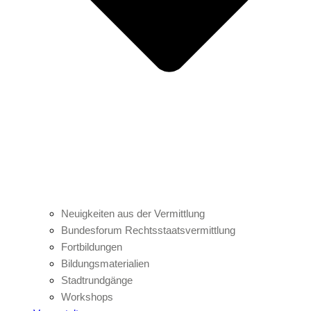
Neuigkeiten aus der Vermittlung
Bundesforum Rechtsstaatsvermittlung
Fortbildungen
Bildungsmaterialien
Stadtrundgänge
Workshops