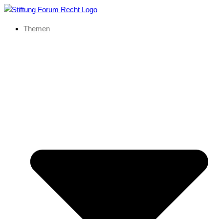
Themen