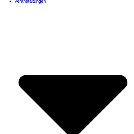
Veranstaltungen