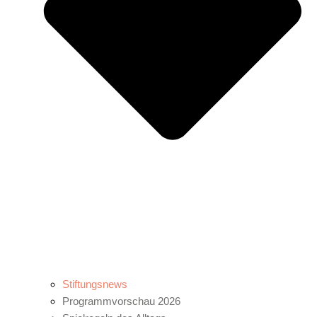
Stiftungsnews
Programmvorschau 2026