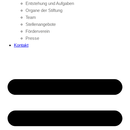
Entstehung und Aufgaben
Organe der Stiftung
Team
Stellenangebote
Förderverein
Presse
Kontakt