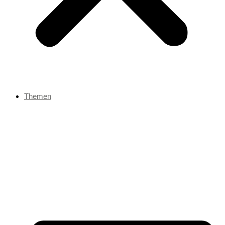
Themen