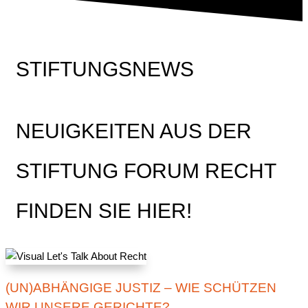
STIFTUNGSNEWS
NEUIGKEITEN AUS DER
STIFTUNG FORUM RECHT
FINDEN SIE HIER!
(UN)ABHÄNGIGE JUSTIZ – WIE SCHÜTZEN
WIR UNSERE GERICHTE?