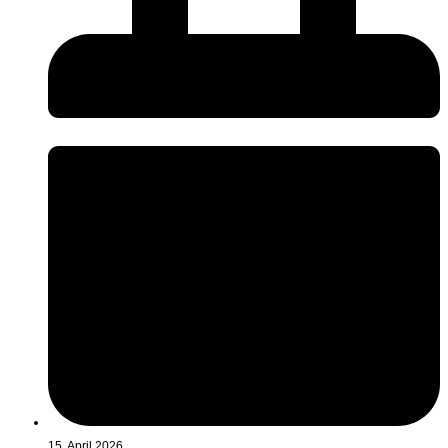
15. April 2026