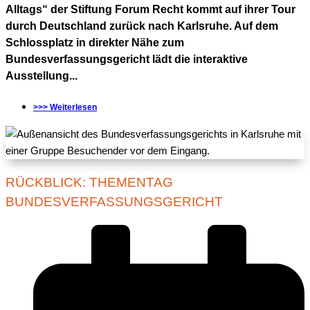
Alltags“ der Stiftung Forum Recht kommt auf ihrer Tour
durch Deutschland zurück nach Karlsruhe. Auf dem
Schlossplatz in direkter Nähe zum
Bundesverfassungsgericht lädt die interaktive
Ausstellung...
>>> Weiterlesen
RÜCKBLICK: THEMENTAG
BUNDESVERFASSUNGSGERICHT