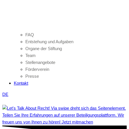
FAQ
Entstehung und Aufgaben
Organe der Stiftung
Team
Stellenangebote
Förderverein
Presse
Kontakt
DE
Teilen Sie Ihre Erfahrungen auf unserer Beteiligungsplattform. Wir
freuen uns von Ihnen zu hören! Jetzt mitmachen