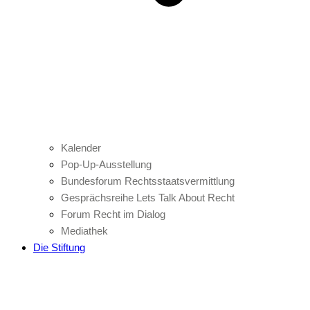
Kalender
Pop-Up-Ausstellung
Bundesforum Rechtsstaatsvermittlung
Gesprächsreihe Lets Talk About Recht
Forum Recht im Dialog
Mediathek
Die Stiftung