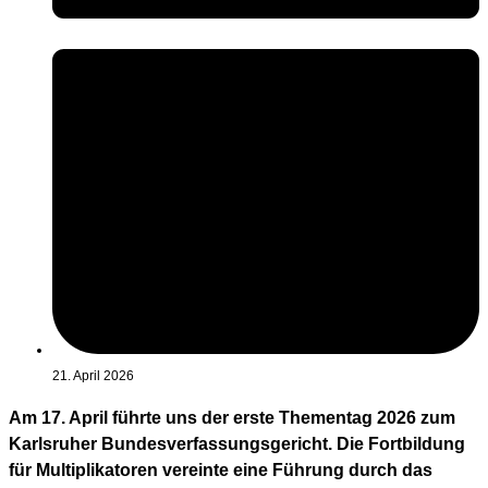
21. April 2026
Am 17. April führte uns der erste Thementag 2026 zum
Karlsruher Bundesverfassungsgericht. Die Fortbildung
für Multiplikatoren vereinte eine Führung durch das