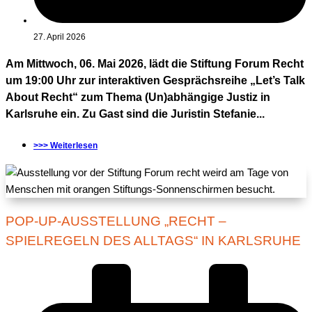
27. April 2026
Am Mittwoch, 06. Mai 2026, lädt die Stiftung Forum Recht
um 19:00 Uhr zur interaktiven Gesprächsreihe „Let’s Talk
About Recht“ zum Thema (Un)abhängige Justiz in
Karlsruhe ein. Zu Gast sind die Juristin Stefanie...
>>> Weiterlesen
POP-UP-AUSSTELLUNG „RECHT –
SPIELREGELN DES ALLTAGS“ IN KARLSRUHE