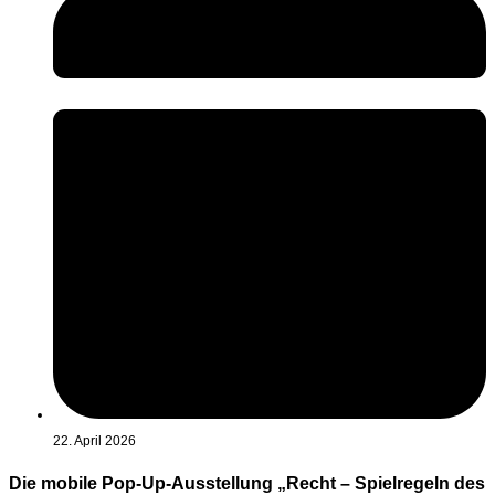
22. April 2026
Die mobile Pop-Up-Ausstellung „Recht – Spielregeln des