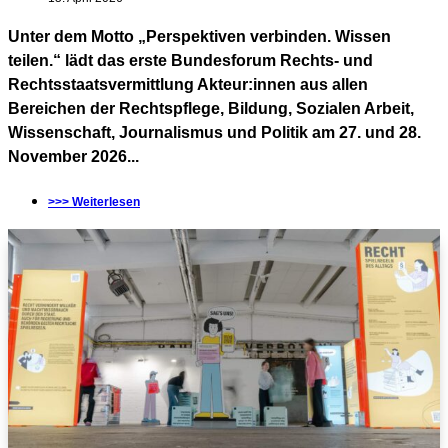
Unter dem Motto „Perspektiven verbinden. Wissen
teilen.“ lädt das erste Bundesforum Rechts- und
Rechtsstaatsvermittlung Akteur:innen aus allen
Bereichen der Rechtspflege, Bildung, Sozialen Arbeit,
Wissenschaft, Journalismus und Politik am 27. und 28.
November 2026...
>>> Weiterlesen