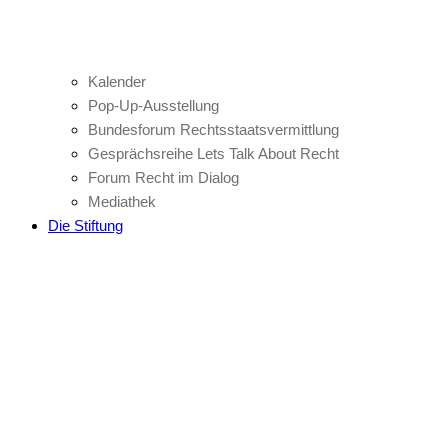
Kalender
Pop-Up-Ausstellung
Bundesforum Rechtsstaatsvermittlung
Gesprächsreihe Lets Talk About Recht
Forum Recht im Dialog
Mediathek
Die Stiftung