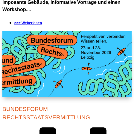
imposante Gebäude, informative Vorträge und einen
Workshop....
>>> Weiterlesen
BUNDESFORUM
RECHTSSTAATSVERMITTLUNG