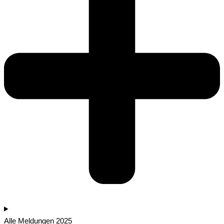
Alle Meldungen 2025