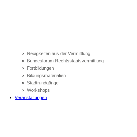
Neuigkeiten aus der Vermittlung
Bundesforum Rechtsstaatsvermittlung
Fortbildungen
Bildungsmaterialien
Stadtrundgänge
Workshops
Veranstaltungen