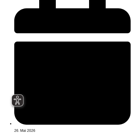
26. Mai 2026