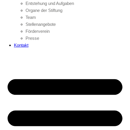
Entstehung und Aufgaben
Organe der Stiftung
Team
Stellenangebote
Förderverein
Presse
Kontakt