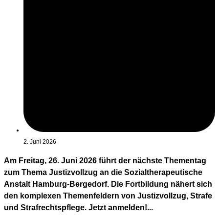
2. Juni 2026
Am Freitag, 26. Juni 2026 führt der nächste Thementag
zum Thema Justizvollzug an die Sozialtherapeutische
Anstalt Hamburg-Bergedorf. Die Fortbildung nähert sich
den komplexen Themenfeldern von Justizvollzug, Strafe
und Strafrechtspflege. Jetzt anmelden!...