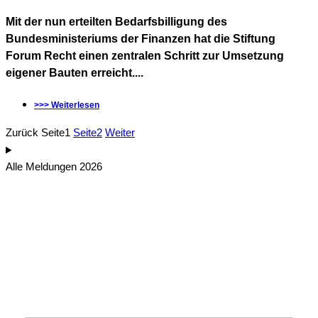
Mit der nun erteilten Bedarfsbilligung des
Bundesministeriums der Finanzen hat die Stiftung
Forum Recht einen zentralen Schritt zur Umsetzung
eigener Bauten erreicht....
>>> Weiterlesen
Zurück
Seite
1
Seite
2
Weiter
Alle Meldungen 2026