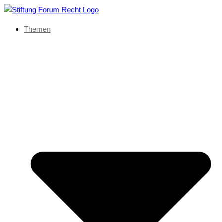
Themen