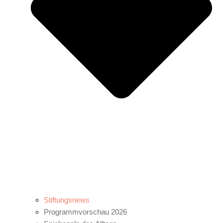
Stiftungsnews
Programmvorschau 2026