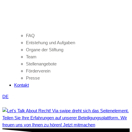
FAQ
Entstehung und Aufgaben
Organe der Stiftung
Team
Stellenangebote
Förderverein
Presse
Kontakt
DE
Teilen Sie Ihre Erfahrungen auf unserer Beteiligungsplattform. Wir
freuen uns von Ihnen zu hören! Jetzt mitmachen