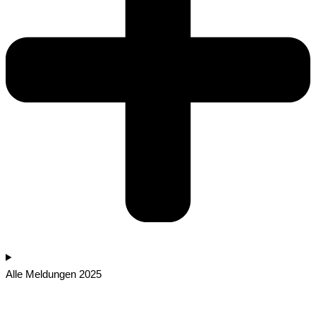
Alle Meldungen 2025