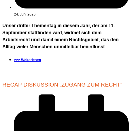
24. Juni 2026
Unser dritter Thementag in diesem Jahr, der am 11.
September stattfinden wird, widmet sich dem
Arbeitsrecht und damit einem Rechtsgebiet, das den
Alltag vieler Menschen unmittelbar beeinflusst....
>>> Weiterlesen
RECAP DISKUSSION „ZUGANG ZUM RECHT“