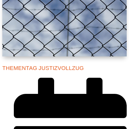
THEMENTAG JUSTIZVOLLZUG