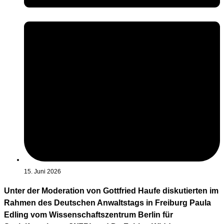
15. Juni 2026
Unter der Moderation von Gottfried Haufe diskutierten im
Rahmen des Deutschen Anwaltstags in Freiburg Paula
Edling vom Wissenschaftszentrum Berlin für