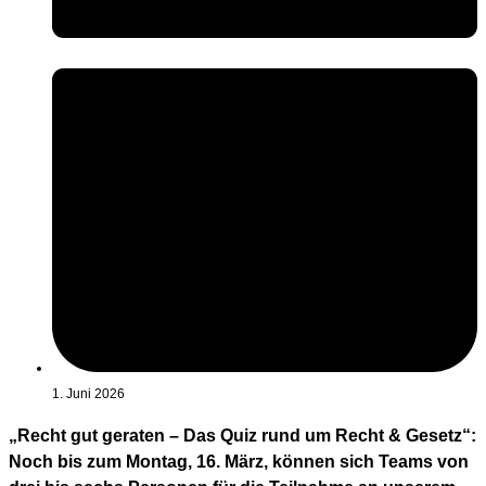
1. Juni 2026
„Recht gut geraten – Das Quiz rund um Recht & Gesetz“:
Noch bis zum Montag, 16. März, können sich Teams von