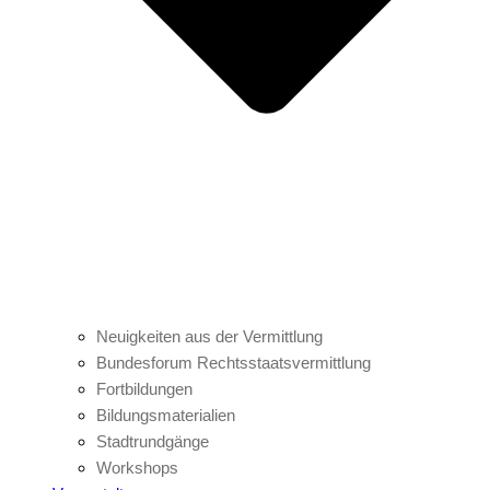
Neuigkeiten aus der Vermittlung
Bundesforum Rechtsstaatsvermittlung
Fortbildungen
Bildungsmaterialien
Stadtrundgänge
Workshops