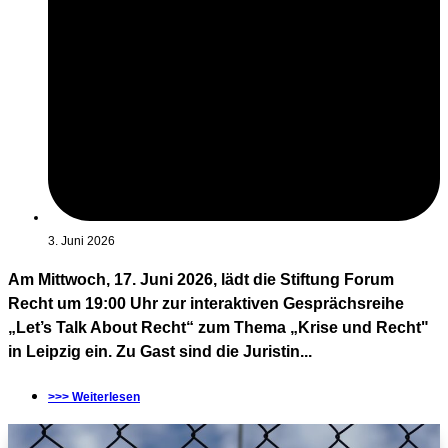
3. Juni 2026
Am Mittwoch, 17. Juni 2026, lädt die Stiftung Forum
Recht um 19:00 Uhr zur interaktiven Gesprächsreihe
„Let’s Talk About Recht“ zum Thema „Krise und Recht"
in Leipzig ein. Zu Gast sind die Juristin...
>>> Weiterlesen