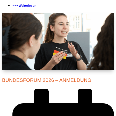
>>> Weiterlesen
BUNDESFORUM 2026 – ANMELDUNG