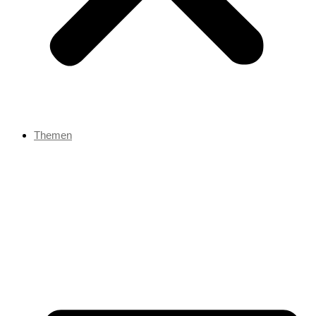
Themen