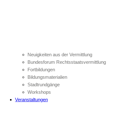
Neuigkeiten aus der Vermittlung
Bundesforum Rechtsstaatsvermittlung
Fortbildungen
Bildungsmaterialien
Stadtrundgänge
Workshops
Veranstaltungen