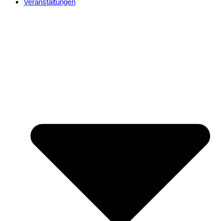
Veranstaltungen