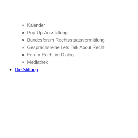
Kalender
Pop-Up-Ausstellung
Bundesforum Rechtsstaatsvermittlung
Gesprächsreihe Lets Talk About Recht
Forum Recht im Dialog
Mediathek
Die Stiftung