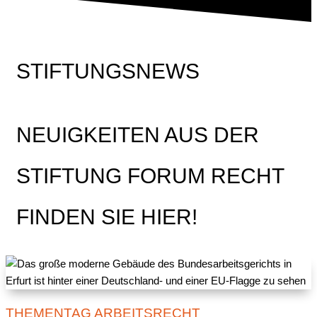
STIFTUNGSNEWS
NEUIGKEITEN AUS DER
STIFTUNG FORUM RECHT
FINDEN SIE HIER!
THEMENTAG ARBEITSRECHT