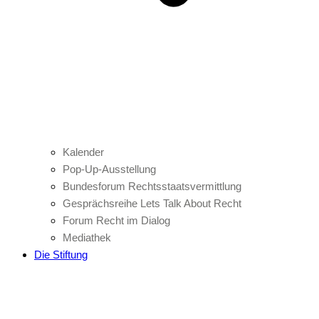
Kalender
Pop-Up-Ausstellung
Bundesforum Rechtsstaatsvermittlung
Gesprächsreihe Lets Talk About Recht
Forum Recht im Dialog
Mediathek
Die Stiftung