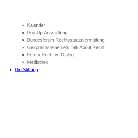
Kalender
Pop-Up-Ausstellung
Bundesforum Rechtsstaatsvermittlung
Gesprächsreihe Lets Talk About Recht
Forum Recht im Dialog
Mediathek
Die Stiftung