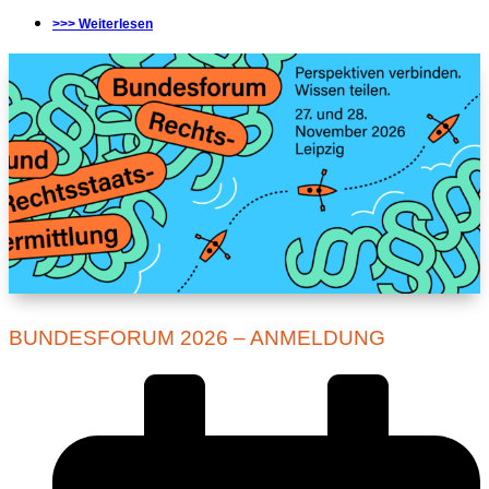
>>> Weiterlesen
BUNDESFORUM 2026 – ANMELDUNG