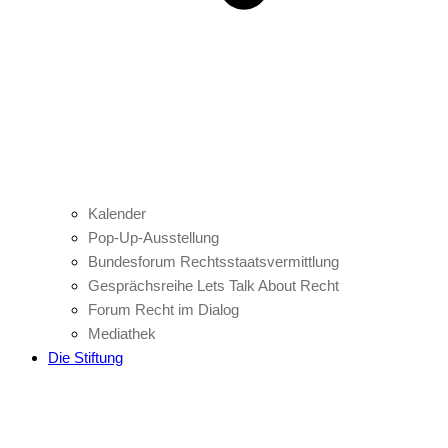
Kalender
Pop-Up-Ausstellung
Bundesforum Rechtsstaatsvermittlung
Gesprächsreihe Lets Talk About Recht
Forum Recht im Dialog
Mediathek
Die Stiftung