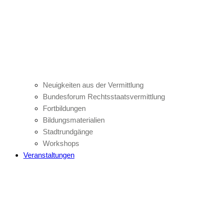
Neuigkeiten aus der Vermittlung
Bundesforum Rechtsstaatsvermittlung
Fortbildungen
Bildungsmaterialien
Stadtrundgänge
Workshops
Veranstaltungen