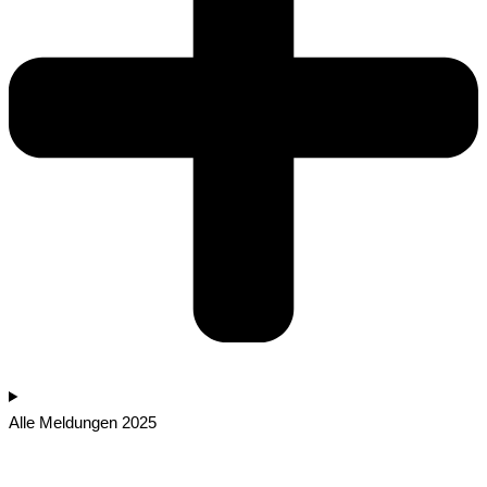
Alle Meldungen 2025