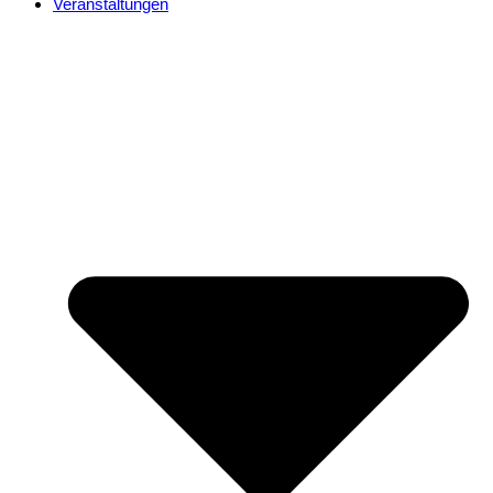
Veranstaltungen