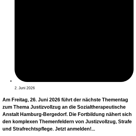
2. Juni 2026
Am Freitag, 26. Juni 2026 führt der nächste Thementag
zum Thema Justizvollzug an die Sozialtherapeutische
Anstalt Hamburg-Bergedorf. Die Fortbildung nähert sich
den komplexen Themenfeldern von Justizvollzug, Strafe
und Strafrechtspflege. Jetzt anmelden!...