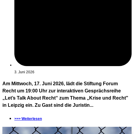
3. Juni 2026
Am Mittwoch, 17. Juni 2026, lädt die Stiftung Forum
Recht um 19:00 Uhr zur interaktiven Gesprächsreihe
„Let’s Talk About Recht“ zum Thema „Krise und Recht"
in Leipzig ein. Zu Gast sind die Juristin...
>>> Weiterlesen