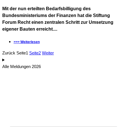
Mit der nun erteilten Bedarfsbilligung des
Bundesministeriums der Finanzen hat die Stiftung
Forum Recht einen zentralen Schritt zur Umsetzung
eigener Bauten erreicht....
>>> Weiterlesen
Zurück
Seite
1
Seite
2
Weiter
Alle Meldungen 2026