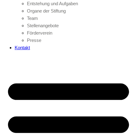
Entstehung und Aufgaben
Organe der Stiftung
Team
Stellenangebote
Förderverein
Presse
Kontakt