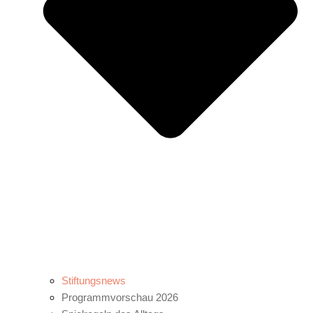
Stiftungsnews
Programmvorschau 2026