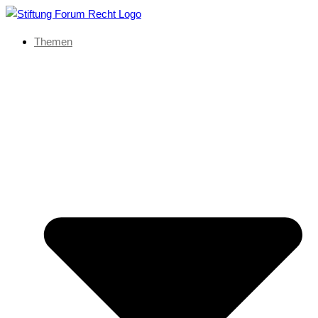
Themen