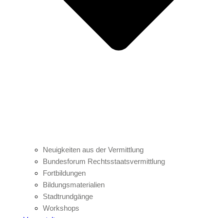
Neuigkeiten aus der Vermittlung
Bundesforum Rechtsstaatsvermittlung
Fortbildungen
Bildungsmaterialien
Stadtrundgänge
Workshops