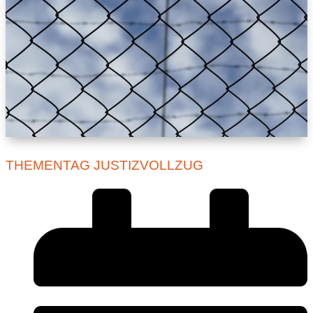
THEMENTAG JUSTIZVOLLZUG