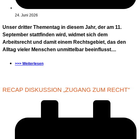
24. Juni 2026
Unser dritter Thementag in diesem Jahr, der am 11.
September stattfinden wird, widmet sich dem
Arbeitsrecht und damit einem Rechtsgebiet, das den
Alltag vieler Menschen unmittelbar beeinflusst....
>>> Weiterlesen
RECAP DISKUSSION „ZUGANG ZUM RECHT“