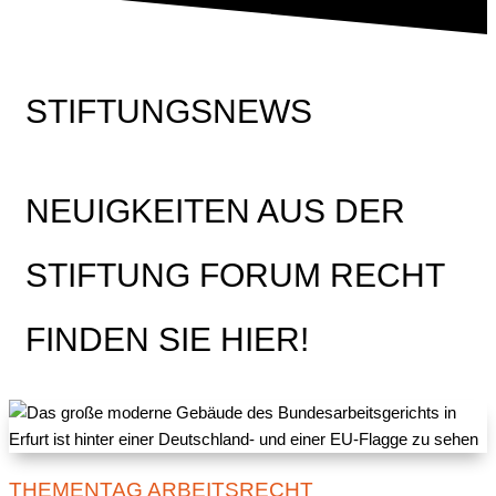
STIFTUNGSNEWS
NEUIGKEITEN AUS DER
STIFTUNG FORUM RECHT
FINDEN SIE HIER!
THEMENTAG ARBEITSRECHT