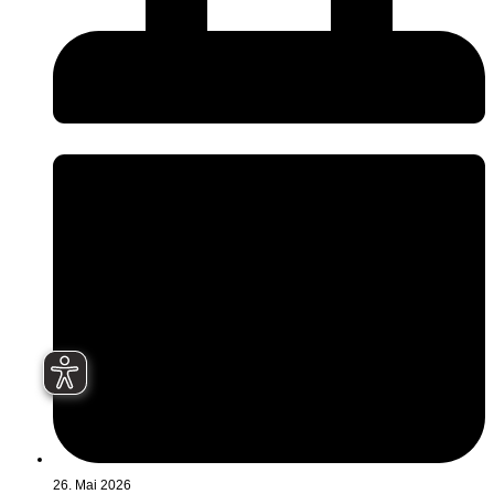
26. Mai 2026