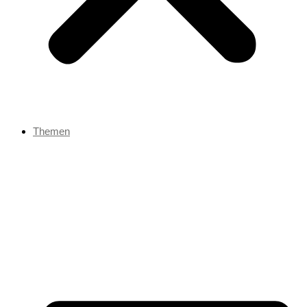
Themen