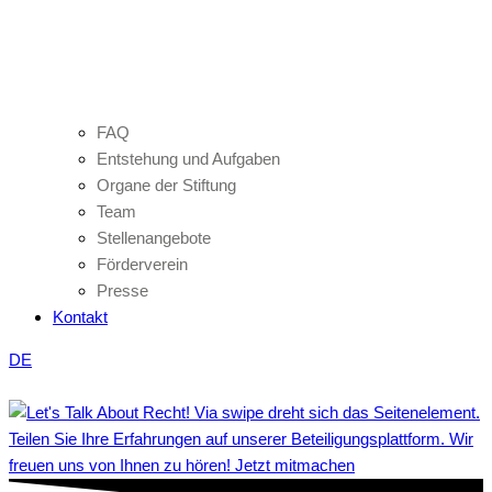
FAQ
Entstehung und Aufgaben
Organe der Stiftung
Team
Stellenangebote
Förderverein
Presse
Kontakt
DE
Teilen Sie Ihre Erfahrungen auf unserer Beteiligungsplattform. Wir
freuen uns von Ihnen zu hören! Jetzt mitmachen