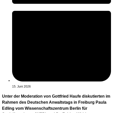
15. Juni 2026
Unter der Moderation von Gottfried Haufe diskutierten im
Rahmen des Deutschen Anwaltstags in Freiburg Paula
Edling vom Wissenschaftszentrum Berlin für