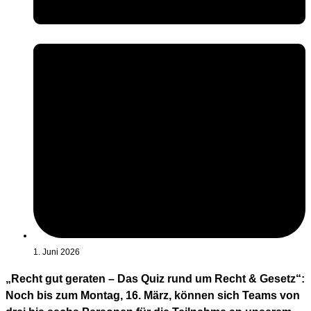
1. Juni 2026
„Recht gut geraten – Das Quiz rund um Recht & Gesetz“:
Noch bis zum Montag, 16. März, können sich Teams von