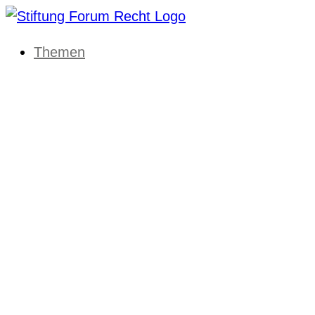
Themen