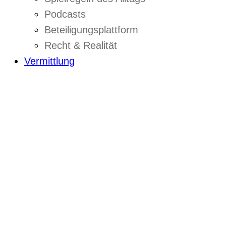
Podcasts
Beteiligungsplattform
Recht & Realität
Vermittlung