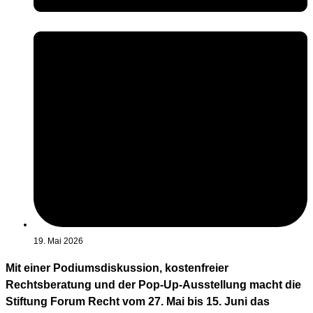
19. Mai 2026
Mit einer Podiumsdiskussion, kostenfreier
Rechtsberatung und der Pop-Up-Ausstellung macht die
Stiftung Forum Recht vom 27. Mai bis 15. Juni das