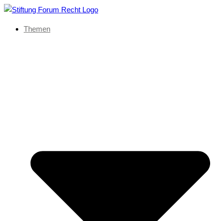
Themen