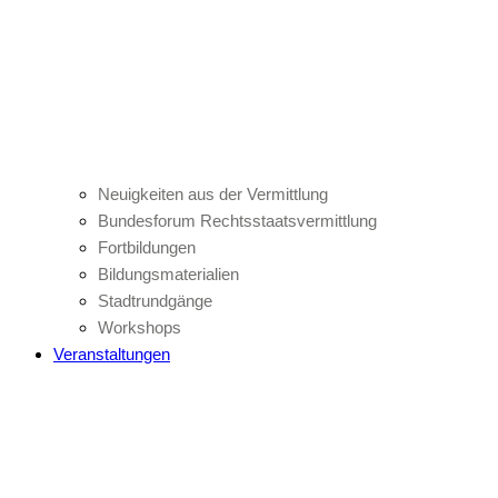
Neuigkeiten aus der Vermittlung
Bundesforum Rechtsstaatsvermittlung
Fortbildungen
Bildungsmaterialien
Stadtrundgänge
Workshops
Veranstaltungen