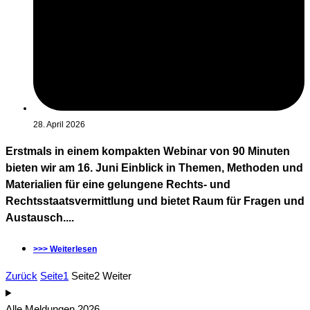
28. April 2026
Erstmals in einem kompakten Webinar von 90 Minuten
bieten wir am 16. Juni Einblick in Themen, Methoden und
Materialien für eine gelungene Rechts- und
Rechtsstaatsvermittlung und bietet Raum für Fragen und
Austausch....
>>> Weiterlesen
Zurück
Seite
1
Seite
2
Weiter
Alle Meldungen 2026