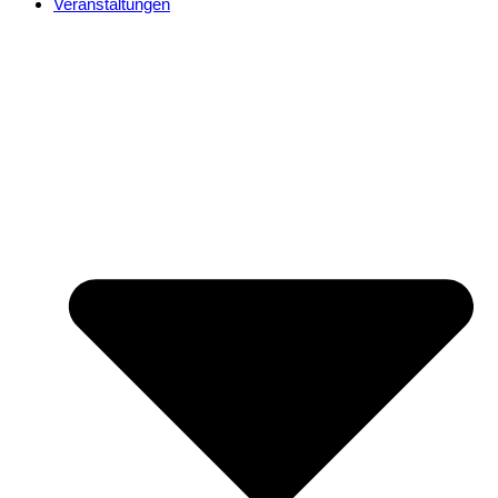
Veranstaltungen