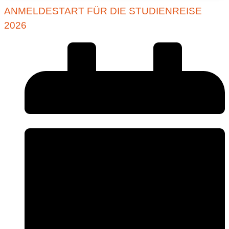
ANMELDESTART FÜR DIE STUDIENREISE
2026