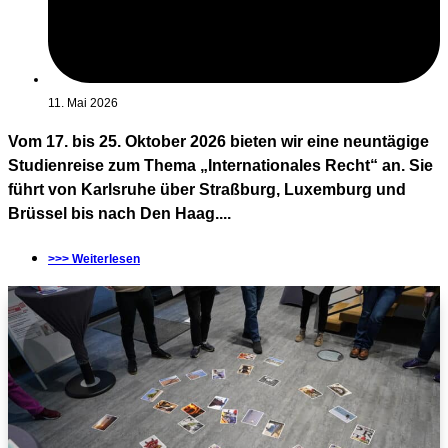
11. Mai 2026
Vom 17. bis 25. Oktober 2026 bieten wir eine neuntägige
Studienreise zum Thema „Internationales Recht“ an. Sie
führt von Karlsruhe über Straßburg, Luxemburg und
Brüssel bis nach Den Haag....
>>> Weiterlesen