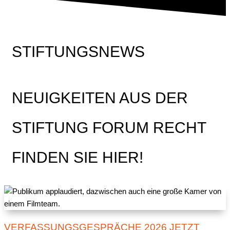
STIFTUNGSNEWS
NEUIGKEITEN AUS DER
STIFTUNG FORUM RECHT
FINDEN SIE HIER!
VERFASSUNGSGESPRÄCHE 2026 JETZT