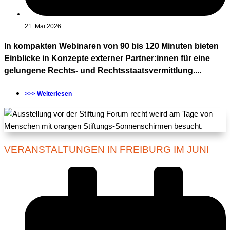
21. Mai 2026
In kompakten Webinaren von 90 bis 120 Minuten bieten
Einblicke in Konzepte externer Partner:innen für eine
gelungene Rechts- und Rechtsstaatsvermittlung....
>>> Weiterlesen
VERANSTALTUNGEN IN FREIBURG IM JUNI