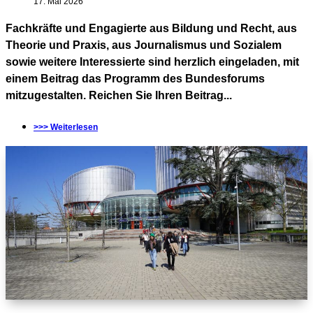
17. Mai 2026
Fachkräfte und Engagierte aus Bildung und Recht, aus
Theorie und Praxis, aus Journalismus und Sozialem
sowie weitere Interessierte sind herzlich eingeladen, mit
einem Beitrag das Programm des Bundesforums
mitzugestalten. Reichen Sie Ihren Beitrag...
>>> Weiterlesen