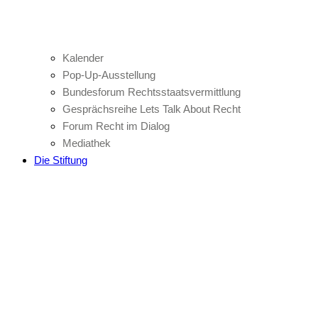
Kalender
Pop-Up-Ausstellung
Bundesforum Rechtsstaatsvermittlung
Gesprächsreihe Lets Talk About Recht
Forum Recht im Dialog
Mediathek
Die Stiftung