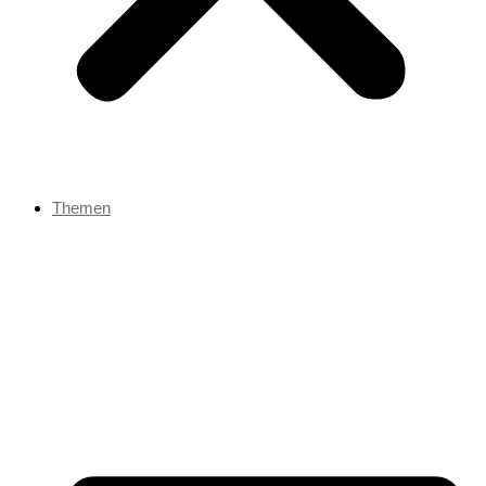
Themen