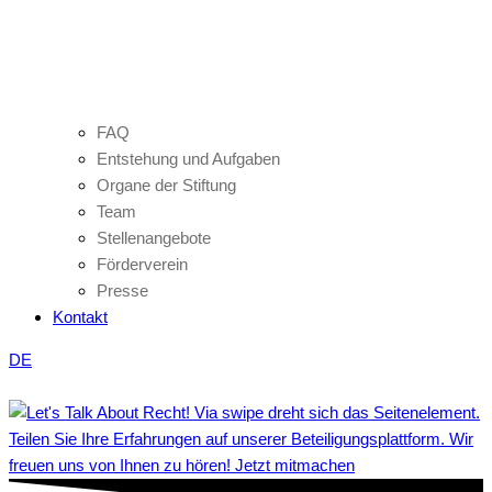
FAQ
Entstehung und Aufgaben
Organe der Stiftung
Team
Stellenangebote
Förderverein
Presse
Kontakt
DE
Teilen Sie Ihre Erfahrungen auf unserer Beteiligungsplattform. Wir
freuen uns von Ihnen zu hören! Jetzt mitmachen