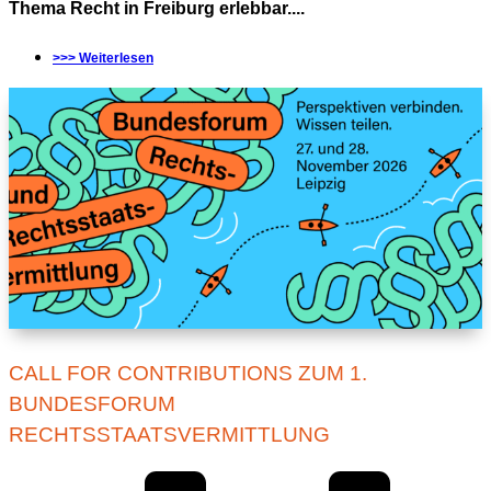
Thema Recht in Freiburg erlebbar....
>>> Weiterlesen
CALL FOR CONTRIBUTIONS ZUM 1.
BUNDESFORUM
RECHTSSTAATSVERMITTLUNG