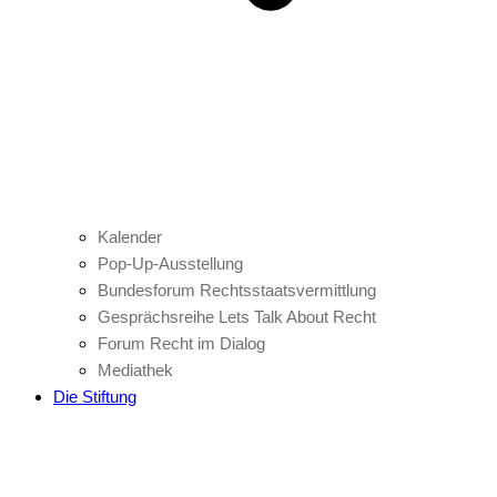
Kalender
Pop-Up-Ausstellung
Bundesforum Rechtsstaatsvermittlung
Gesprächsreihe Lets Talk About Recht
Forum Recht im Dialog
Mediathek
Die Stiftung