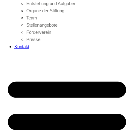
Entstehung und Aufgaben
Organe der Stiftung
Team
Stellenangebote
Förderverein
Presse
Kontakt