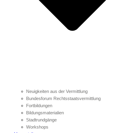
Neuigkeiten aus der Vermittlung
Bundesforum Rechtsstaatsvermittlung
Fortbildungen
Bildungsmaterialien
Stadtrundgänge
Workshops