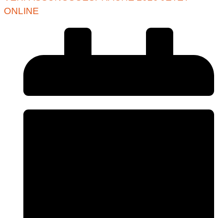
ONLINE