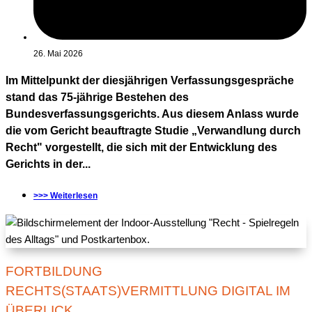
26. Mai 2026
Im Mittelpunkt der diesjährigen Verfassungsgespräche
stand das 75-jährige Bestehen des
Bundesverfassungsgerichts. Aus diesem Anlass wurde
die vom Gericht beauftragte Studie „Verwandlung durch
Recht" vorgestellt, die sich mit der Entwicklung des
Gerichts in der...
>>> Weiterlesen
FORTBILDUNG
RECHTS(STAATS)VERMITTLUNG DIGITAL IM
ÜBERLICK