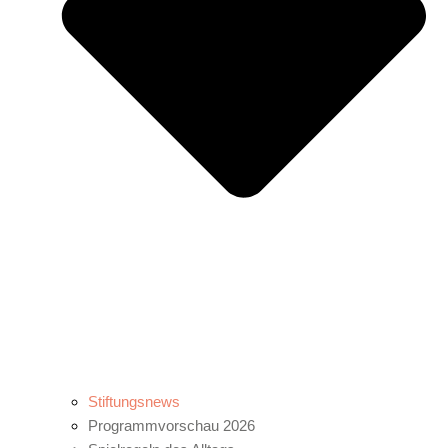
Stiftungsnews
Programmvorschau 2026