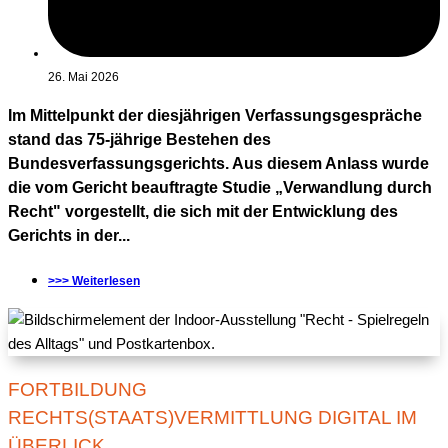
26. Mai 2026
Im Mittelpunkt der diesjährigen Verfassungsgespräche
stand das 75-jährige Bestehen des
Bundesverfassungsgerichts. Aus diesem Anlass wurde
die vom Gericht beauftragte Studie „Verwandlung durch
Recht" vorgestellt, die sich mit der Entwicklung des
Gerichts in der...
>>> Weiterlesen
FORTBILDUNG
RECHTS(STAATS)VERMITTLUNG DIGITAL IM
ÜBERLICK