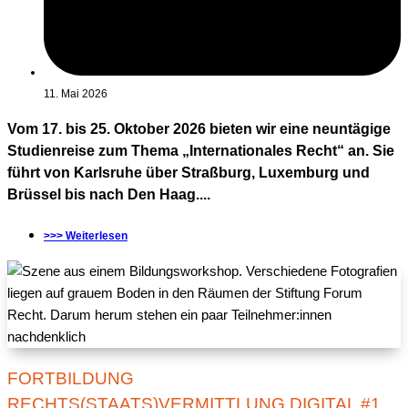
11. Mai 2026
Vom 17. bis 25. Oktober 2026 bieten wir eine neuntägige
Studienreise zum Thema „Internationales Recht“ an. Sie
führt von Karlsruhe über Straßburg, Luxemburg und
Brüssel bis nach Den Haag....
>>> Weiterlesen
FORTBILDUNG
RECHTS(STAATS)VERMITTLUNG DIGITAL #1