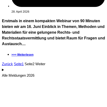
28. April 2026
Erstmals in einem kompakten Webinar von 90 Minuten
bieten wir am 16. Juni Einblick in Themen, Methoden und
Materialien für eine gelungene Rechts- und
Rechtsstaatsvermittlung und bietet Raum für Fragen und
Austausch....
>>> Weiterlesen
Zurück
Seite
1
Seite
2
Weiter
Alle Meldungen 2026