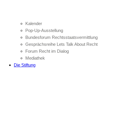
Kalender
Pop-Up-Ausstellung
Bundesforum Rechtsstaatsvermittlung
Gesprächsreihe Lets Talk About Recht
Forum Recht im Dialog
Mediathek
Die Stiftung