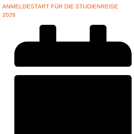
ANMELDESTART FÜR DIE STUDIENREISE
2026