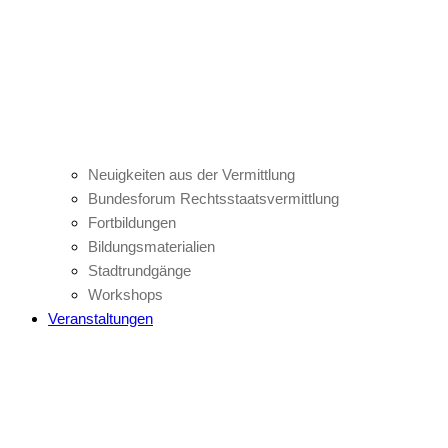
Neuigkeiten aus der Vermittlung
Bundesforum Rechtsstaatsvermittlung
Fortbildungen
Bildungsmaterialien
Stadtrundgänge
Workshops
Veranstaltungen