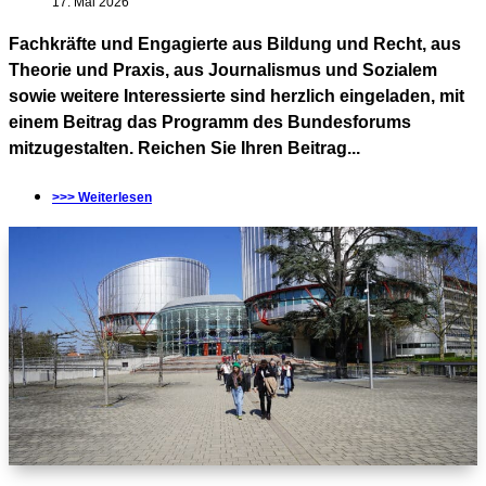
17. Mai 2026
Fachkräfte und Engagierte aus Bildung und Recht, aus
Theorie und Praxis, aus Journalismus und Sozialem
sowie weitere Interessierte sind herzlich eingeladen, mit
einem Beitrag das Programm des Bundesforums
mitzugestalten. Reichen Sie Ihren Beitrag...
>>> Weiterlesen