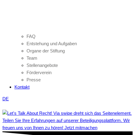
FAQ
Entstehung und Aufgaben
Organe der Stiftung
Team
Stellenangebote
Förderverein
Presse
Kontakt
DE
Teilen Sie Ihre Erfahrungen auf unserer Beteiligungsplattform. Wir
freuen uns von Ihnen zu hören! Jetzt mitmachen