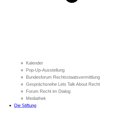
Kalender
Pop-Up-Ausstellung
Bundesforum Rechtsstaatsvermittlung
Gesprächsreihe Lets Talk About Recht
Forum Recht im Dialog
Mediathek
Die Stiftung