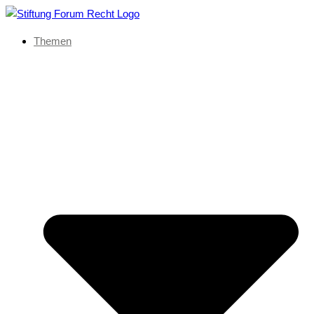
Themen