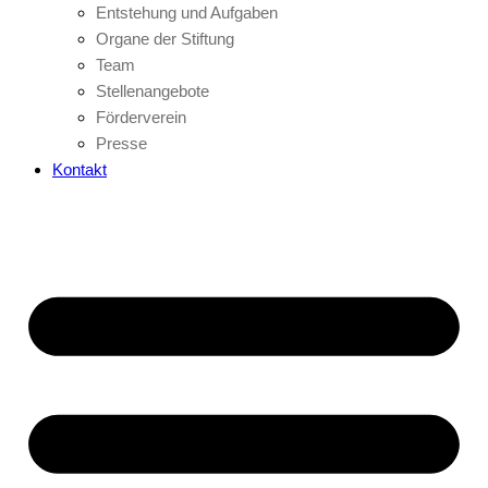
Entstehung und Aufgaben
Organe der Stiftung
Team
Stellenangebote
Förderverein
Presse
Kontakt