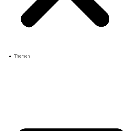
Themen