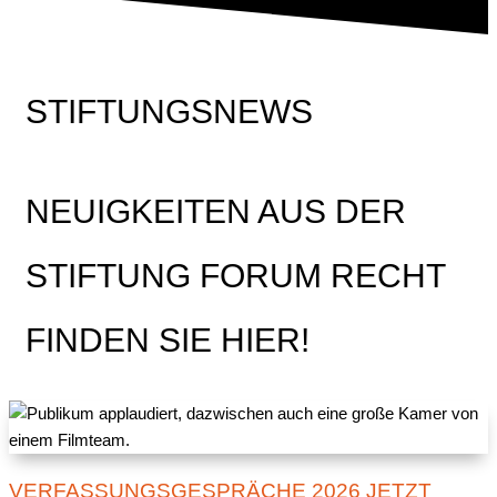
STIFTUNGSNEWS
NEUIGKEITEN AUS DER
STIFTUNG FORUM RECHT
FINDEN SIE HIER!
VERFASSUNGSGESPRÄCHE 2026 JETZT