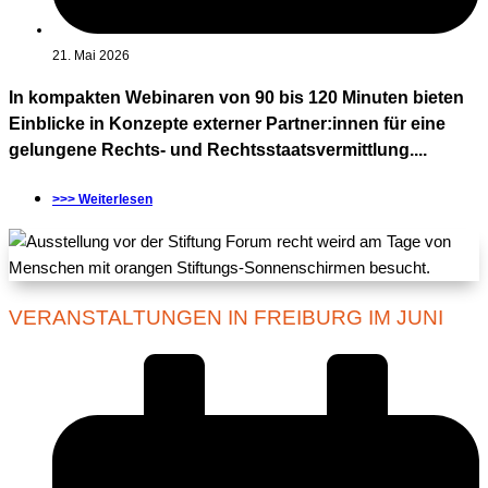
21. Mai 2026
In kompakten Webinaren von 90 bis 120 Minuten bieten
Einblicke in Konzepte externer Partner:innen für eine
gelungene Rechts- und Rechtsstaatsvermittlung....
>>> Weiterlesen
VERANSTALTUNGEN IN FREIBURG IM JUNI