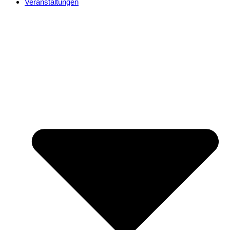
Veranstaltungen