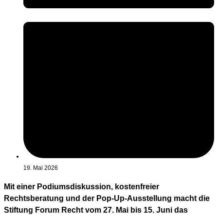
19. Mai 2026
Mit einer Podiumsdiskussion, kostenfreier
Rechtsberatung und der Pop-Up-Ausstellung macht die
Stiftung Forum Recht vom 27. Mai bis 15. Juni das