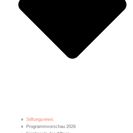
Stiftungsnews
Programmvorschau 2026