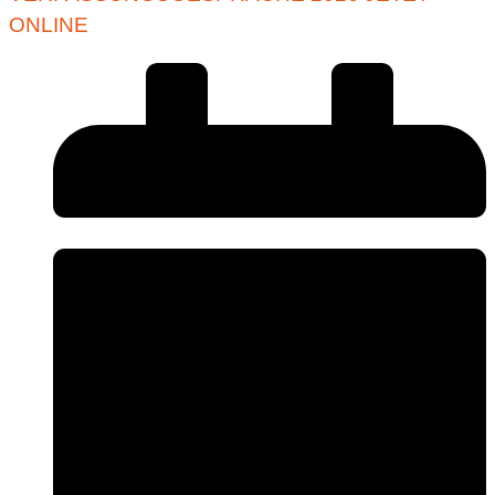
ONLINE