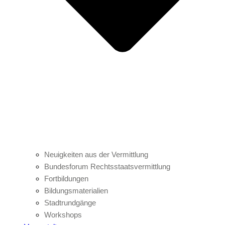
Neuigkeiten aus der Vermittlung
Bundesforum Rechtsstaatsvermittlung
Fortbildungen
Bildungsmaterialien
Stadtrundgänge
Workshops