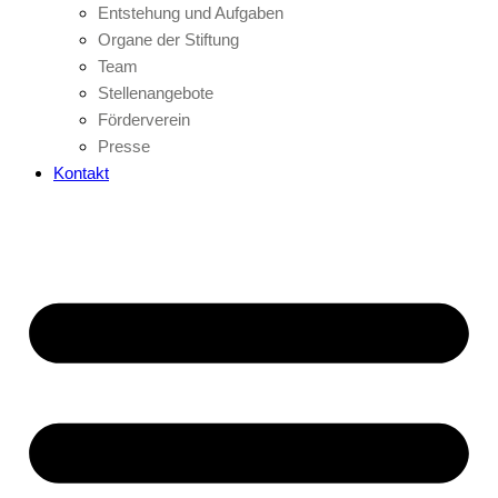
Entstehung und Aufgaben
Organe der Stiftung
Team
Stellenangebote
Förderverein
Presse
Kontakt