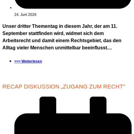
24. Juni 2026
Unser dritter Thementag in diesem Jahr, der am 11.
September stattfinden wird, widmet sich dem
Arbeitsrecht und damit einem Rechtsgebiet, das den
Alltag vieler Menschen unmittelbar beeinflusst....
>>> Weiterlesen
RECAP DISKUSSION „ZUGANG ZUM RECHT“