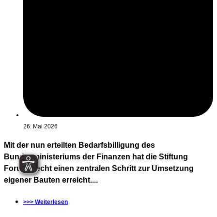
26. Mai 2026
Mit der nun erteilten Bedarfsbilligung des
Bundesministeriums der Finanzen hat die Stiftung
Forum Recht einen zentralen Schritt zur Umsetzung
eigener Bauten erreicht....
>>> Weiterlesen