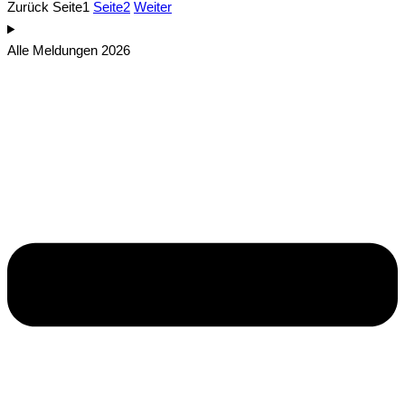
Zurück
Seite
1
Seite
2
Weiter
Alle Meldungen 2026