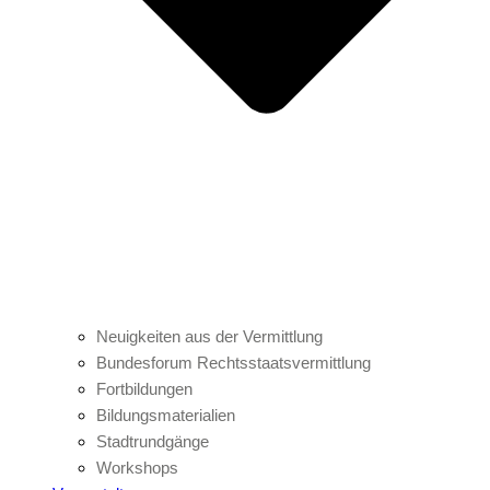
Neuigkeiten aus der Vermittlung
Bundesforum Rechtsstaatsvermittlung
Fortbildungen
Bildungsmaterialien
Stadtrundgänge
Workshops