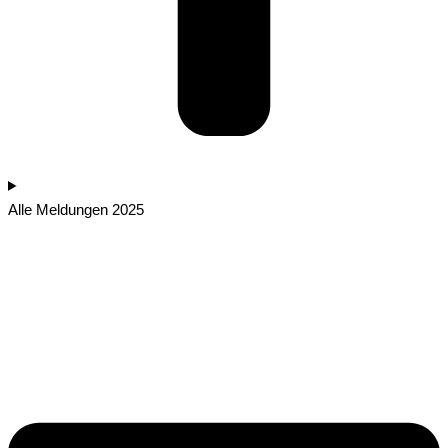
Alle Meldungen 2025