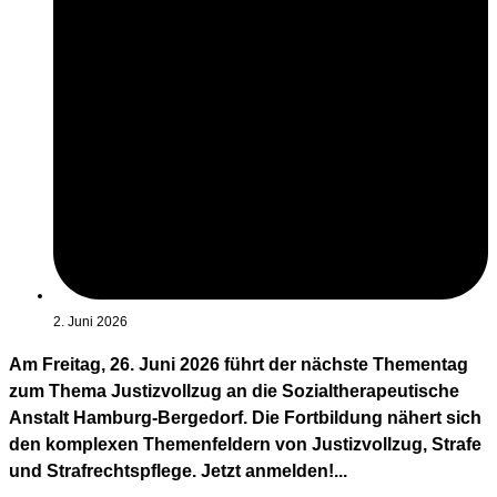
2. Juni 2026
Am Freitag, 26. Juni 2026 führt der nächste Thementag
zum Thema Justizvollzug an die Sozialtherapeutische
Anstalt Hamburg-Bergedorf. Die Fortbildung nähert sich
den komplexen Themenfeldern von Justizvollzug, Strafe
und Strafrechtspflege. Jetzt anmelden!...