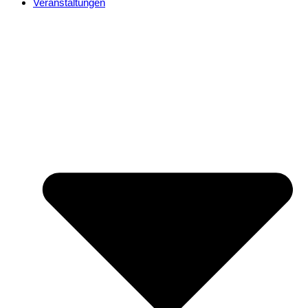
Veranstaltungen