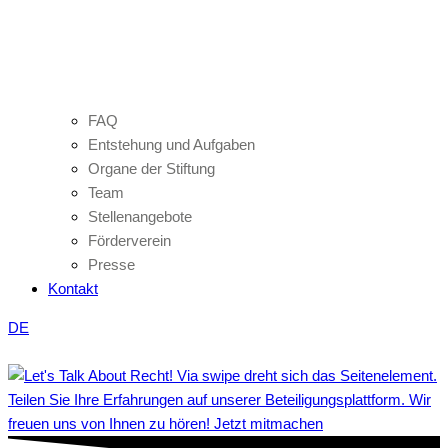
FAQ
Entstehung und Aufgaben
Organe der Stiftung
Team
Stellenangebote
Förderverein
Presse
Kontakt
DE
Teilen Sie Ihre Erfahrungen auf unserer Beteiligungsplattform. Wir
freuen uns von Ihnen zu hören! Jetzt mitmachen