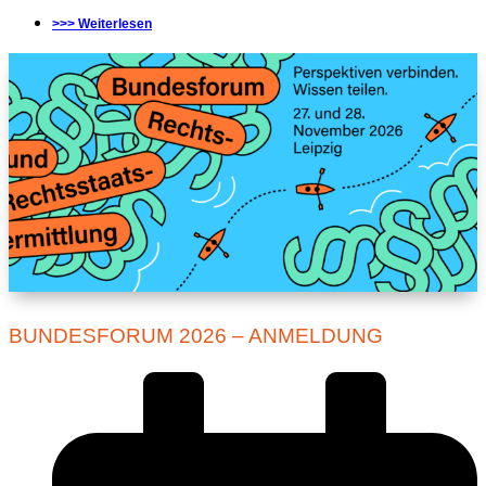
>>> Weiterlesen
BUNDESFORUM 2026 – ANMELDUNG