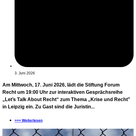
3. Juni 2026
Am Mittwoch, 17. Juni 2026, lädt die Stiftung Forum
Recht um 19:00 Uhr zur interaktiven Gesprächsreihe
„Let’s Talk About Recht“ zum Thema „Krise und Recht"
in Leipzig ein. Zu Gast sind die Juristin...
>>> Weiterlesen