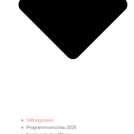
Stiftungsnews
Programmvorschau 2026