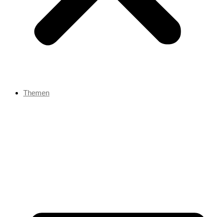
Themen