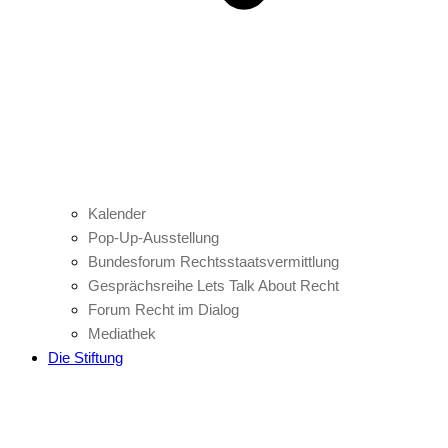
Kalender
Pop-Up-Ausstellung
Bundesforum Rechtsstaatsvermittlung
Gesprächsreihe Lets Talk About Recht
Forum Recht im Dialog
Mediathek
Die Stiftung