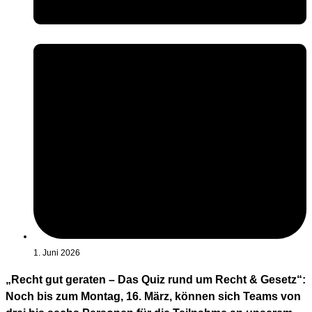
1. Juni 2026
„Recht gut geraten – Das Quiz rund um Recht & Gesetz“:
Noch bis zum Montag, 16. März, können sich Teams von