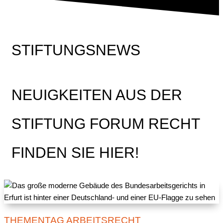
STIFTUNGSNEWS
NEUIGKEITEN AUS DER
STIFTUNG FORUM RECHT
FINDEN SIE HIER!
THEMENTAG ARBEITSRECHT