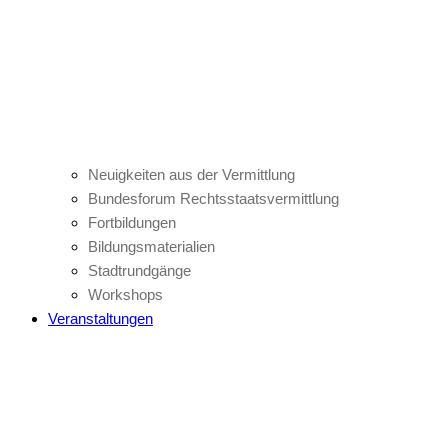
Neuigkeiten aus der Vermittlung
Bundesforum Rechtsstaatsvermittlung
Fortbildungen
Bildungsmaterialien
Stadtrundgänge
Workshops
Veranstaltungen