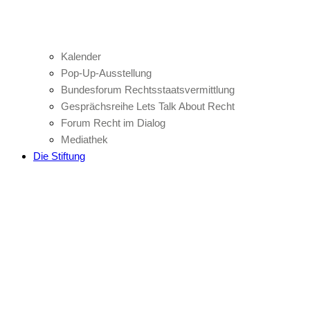
Kalender
Pop-Up-Ausstellung
Bundesforum Rechtsstaatsvermittlung
Gesprächsreihe Lets Talk About Recht
Forum Recht im Dialog
Mediathek
Die Stiftung