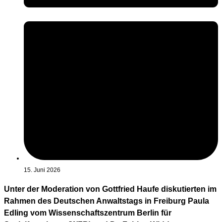
15. Juni 2026
Unter der Moderation von Gottfried Haufe diskutierten im
Rahmen des Deutschen Anwaltstags in Freiburg Paula
Edling vom Wissenschaftszentrum Berlin für