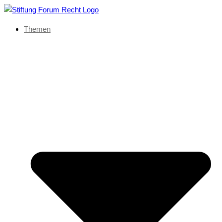
Themen