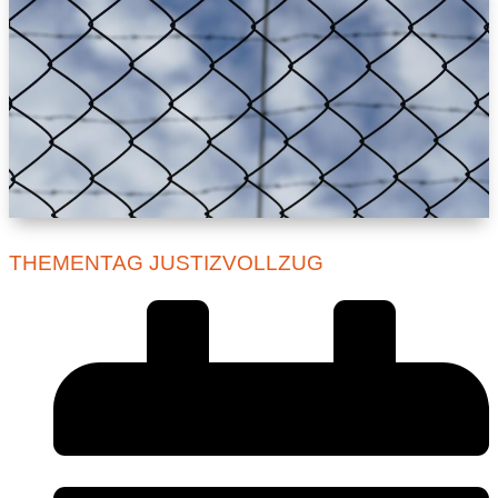
THEMENTAG JUSTIZVOLLZUG