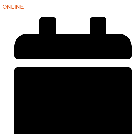
ONLINE