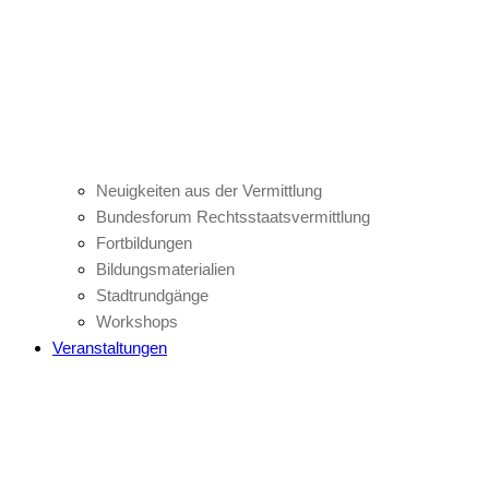
Neuigkeiten aus der Vermittlung
Bundesforum Rechtsstaatsvermittlung
Fortbildungen
Bildungsmaterialien
Stadtrundgänge
Workshops
Veranstaltungen