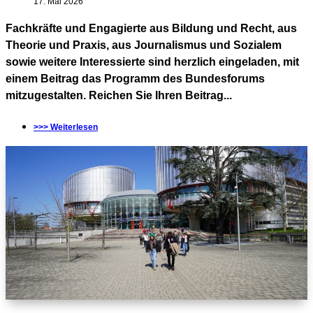
17. Mai 2026
Fachkräfte und Engagierte aus Bildung und Recht, aus
Theorie und Praxis, aus Journalismus und Sozialem
sowie weitere Interessierte sind herzlich eingeladen, mit
einem Beitrag das Programm des Bundesforums
mitzugestalten. Reichen Sie Ihren Beitrag...
>>> Weiterlesen