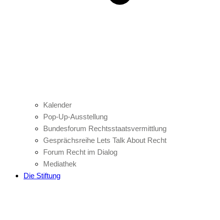
Kalender
Pop-Up-Ausstellung
Bundesforum Rechtsstaatsvermittlung
Gesprächsreihe Lets Talk About Recht
Forum Recht im Dialog
Mediathek
Die Stiftung