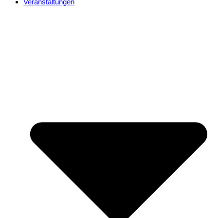
Veranstaltungen