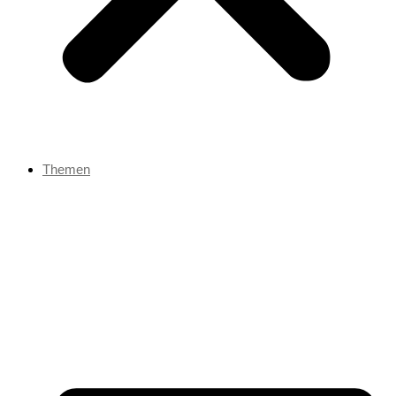
Themen