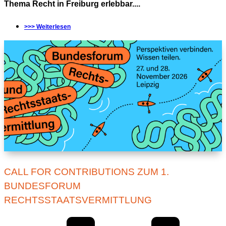
Thema Recht in Freiburg erlebbar....
>>> Weiterlesen
CALL FOR CONTRIBUTIONS ZUM 1.
BUNDESFORUM
RECHTSSTAATSVERMITTLUNG