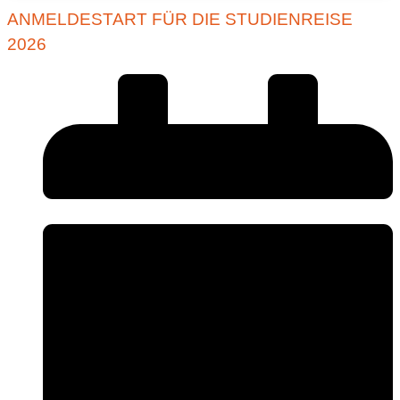
ANMELDESTART FÜR DIE STUDIENREISE
2026