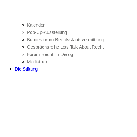
Kalender
Pop-Up-Ausstellung
Bundesforum Rechtsstaatsvermittlung
Gesprächsreihe Lets Talk About Recht
Forum Recht im Dialog
Mediathek
Die Stiftung