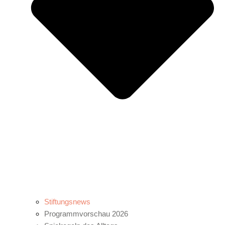
Stiftungsnews
Programmvorschau 2026