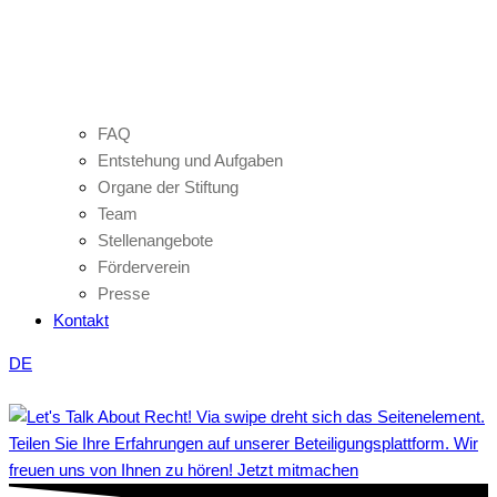
FAQ
Entstehung und Aufgaben
Organe der Stiftung
Team
Stellenangebote
Förderverein
Presse
Kontakt
DE
Teilen Sie Ihre Erfahrungen auf unserer Beteiligungsplattform. Wir
freuen uns von Ihnen zu hören! Jetzt mitmachen