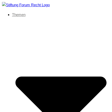
Themen