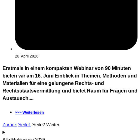
28. April 2026
Erstmals in einem kompakten Webinar von 90 Minuten
bieten wir am 16. Juni Einblick in Themen, Methoden und
Materialien für eine gelungene Rechts- und
Rechtsstaatsvermittlung und bietet Raum für Fragen und
Austausch....
>>> Weiterlesen
Zurück
Seite
1
Seite
2
Weiter
Alle Meldungen 2026