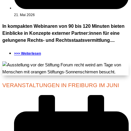
21. Mai 2026
In kompakten Webinaren von 90 bis 120 Minuten bieten
Einblicke in Konzepte externer Partner:innen für eine
gelungene Rechts- und Rechtsstaatsvermittlung....
>>> Weiterlesen
VERANSTALTUNGEN IN FREIBURG IM JUNI