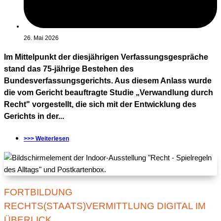
26. Mai 2026
Im Mittelpunkt der diesjährigen Verfassungsgespräche
stand das 75-jährige Bestehen des
Bundesverfassungsgerichts. Aus diesem Anlass wurde
die vom Gericht beauftragte Studie „Verwandlung durch
Recht" vorgestellt, die sich mit der Entwicklung des
Gerichts in der...
>>> Weiterlesen
FORTBILDUNG
RECHTS(STAATS)VERMITTLUNG DIGITAL IM
ÜBERLICK