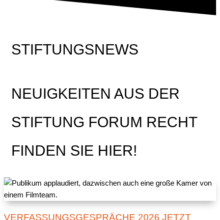
STIFTUNGSNEWS
NEUIGKEITEN AUS DER
STIFTUNG FORUM RECHT
FINDEN SIE HIER!
VERFASSUNGSGESPRÄCHE 2026 JETZT