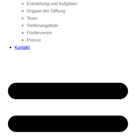
Entstehung und Aufgaben
Organe der Stiftung
Team
Stellenangebote
Förderverein
Presse
Kontakt