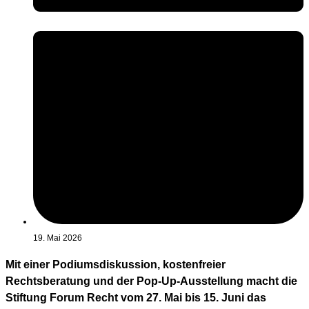
19. Mai 2026
Mit einer Podiumsdiskussion, kostenfreier
Rechtsberatung und der Pop-Up-Ausstellung macht die
Stiftung Forum Recht vom 27. Mai bis 15. Juni das