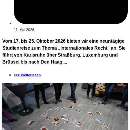
11. Mai 2026
Vom 17. bis 25. Oktober 2026 bieten wir eine neuntägige
Studienreise zum Thema „Internationales Recht“ an. Sie
führt von Karlsruhe über Straßburg, Luxemburg und
Brüssel bis nach Den Haag....
>>> Weiterlesen