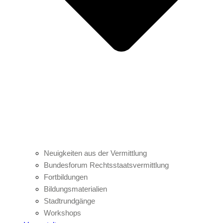
Neuigkeiten aus der Vermittlung
Bundesforum Rechtsstaatsvermittlung
Fortbildungen
Bildungsmaterialien
Stadtrundgänge
Workshops