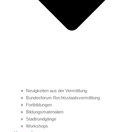
Neuigkeiten aus der Vermittlung
Bundesforum Rechtsstaatsvermittlung
Fortbildungen
Bildungsmaterialien
Stadtrundgänge
Workshops