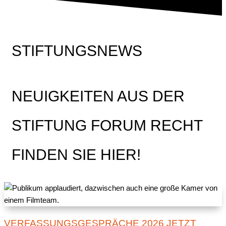
STIFTUNGSNEWS
NEUIGKEITEN AUS DER
STIFTUNG FORUM RECHT
FINDEN SIE HIER!
VERFASSUNGSGESPRÄCHE 2026 JETZT