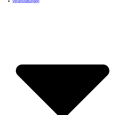
Veranstaltungen