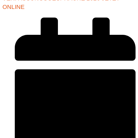
ONLINE