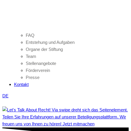
FAQ
Entstehung und Aufgaben
Organe der Stiftung
Team
Stellenangebote
Förderverein
Presse
Kontakt
DE
Teilen Sie Ihre Erfahrungen auf unserer Beteiligungsplattform. Wir
freuen uns von Ihnen zu hören! Jetzt mitmachen