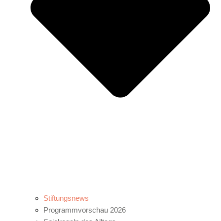
Stiftungsnews
Programmvorschau 2026