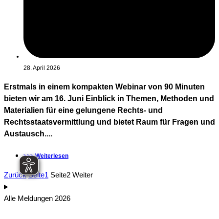
28. April 2026
Erstmals in einem kompakten Webinar von 90 Minuten
bieten wir am 16. Juni Einblick in Themen, Methoden und
Materialien für eine gelungene Rechts- und
Rechtsstaatsvermittlung und bietet Raum für Fragen und
Austausch....
>>> Weiterlesen
Zurück
Seite
1
Seite
2
Weiter
Alle Meldungen 2026