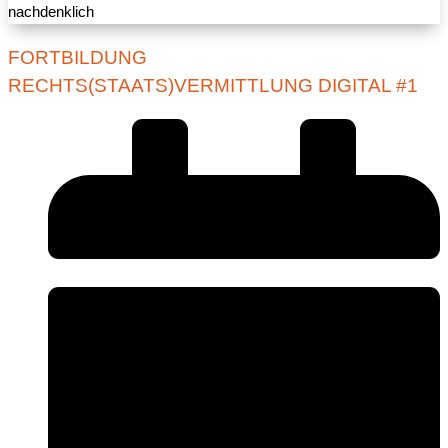
FORTBILDUNG
RECHTS(STAATS)VERMITTLUNG DIGITAL #1