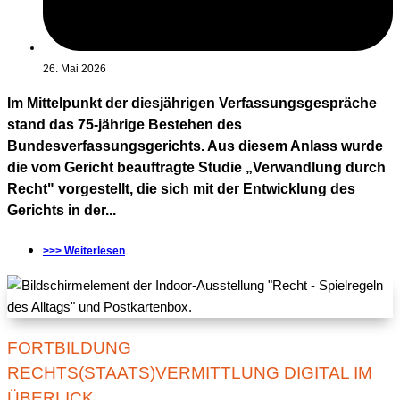
26. Mai 2026
Im Mittelpunkt der diesjährigen Verfassungsgespräche
stand das 75-jährige Bestehen des
Bundesverfassungsgerichts. Aus diesem Anlass wurde
die vom Gericht beauftragte Studie „Verwandlung durch
Recht" vorgestellt, die sich mit der Entwicklung des
Gerichts in der...
>>> Weiterlesen
FORTBILDUNG
RECHTS(STAATS)VERMITTLUNG DIGITAL IM
ÜBERLICK