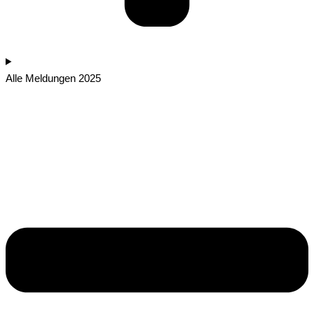
Alle Meldungen 2025