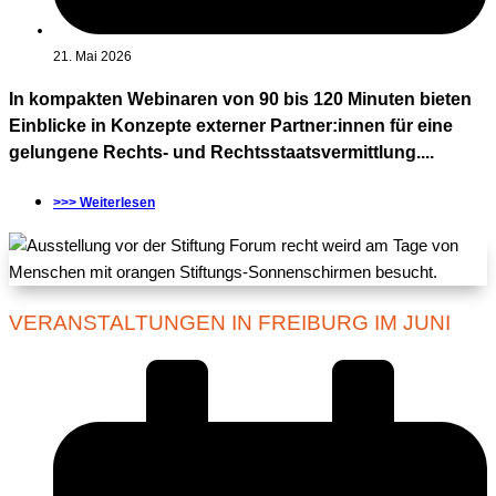
21. Mai 2026
In kompakten Webinaren von 90 bis 120 Minuten bieten
Einblicke in Konzepte externer Partner:innen für eine
gelungene Rechts- und Rechtsstaatsvermittlung....
>>> Weiterlesen
VERANSTALTUNGEN IN FREIBURG IM JUNI