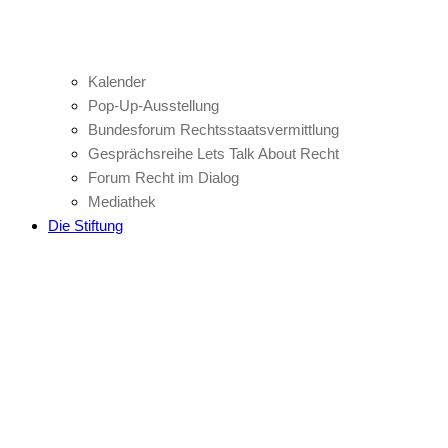
Kalender
Pop-Up-Ausstellung
Bundesforum Rechtsstaatsvermittlung
Gesprächsreihe Lets Talk About Recht
Forum Recht im Dialog
Mediathek
Die Stiftung