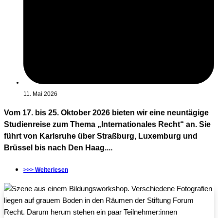
11. Mai 2026
Vom 17. bis 25. Oktober 2026 bieten wir eine neuntägige
Studienreise zum Thema „Internationales Recht“ an. Sie
führt von Karlsruhe über Straßburg, Luxemburg und
Brüssel bis nach Den Haag....
>>> Weiterlesen