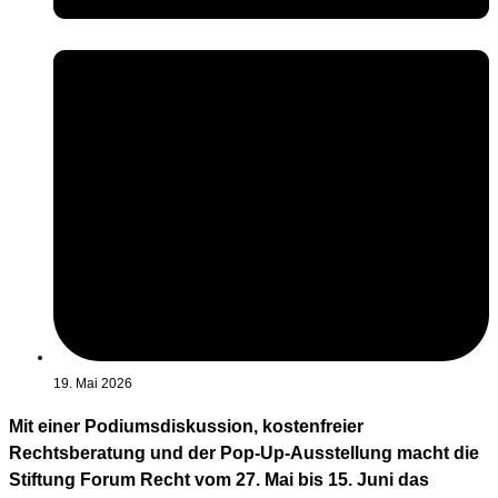
19. Mai 2026
Mit einer Podiumsdiskussion, kostenfreier
Rechtsberatung und der Pop-Up-Ausstellung macht die
Stiftung Forum Recht vom 27. Mai bis 15. Juni das