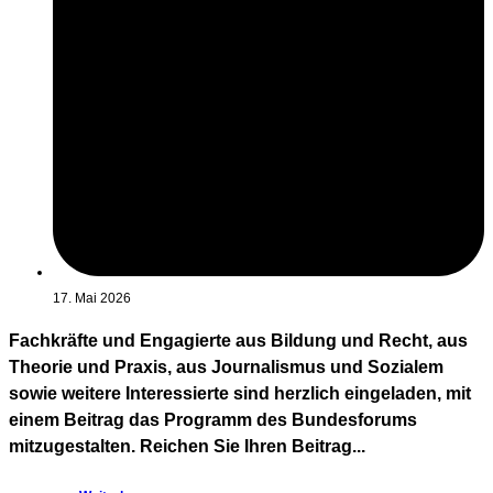
17. Mai 2026
Fachkräfte und Engagierte aus Bildung und Recht, aus
Theorie und Praxis, aus Journalismus und Sozialem
sowie weitere Interessierte sind herzlich eingeladen, mit
einem Beitrag das Programm des Bundesforums
mitzugestalten. Reichen Sie Ihren Beitrag...