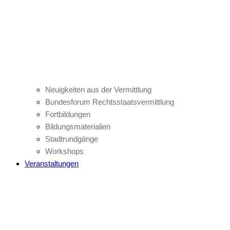
Neuigkeiten aus der Vermittlung
Bundesforum Rechtsstaatsvermittlung
Fortbildungen
Bildungsmaterialien
Stadtrundgänge
Workshops
Veranstaltungen