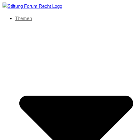
Themen