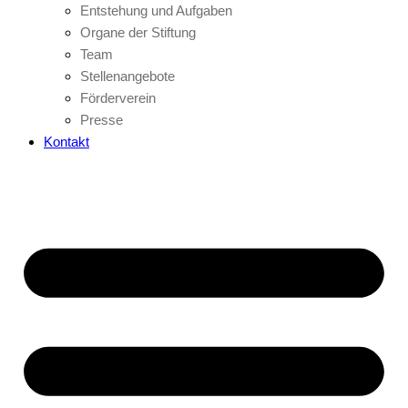
Entstehung und Aufgaben
Organe der Stiftung
Team
Stellenangebote
Förderverein
Presse
Kontakt