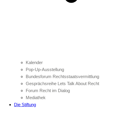
Kalender
Pop-Up-Ausstellung
Bundesforum Rechtsstaatsvermittlung
Gesprächsreihe Lets Talk About Recht
Forum Recht im Dialog
Mediathek
Die Stiftung