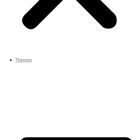
Themen