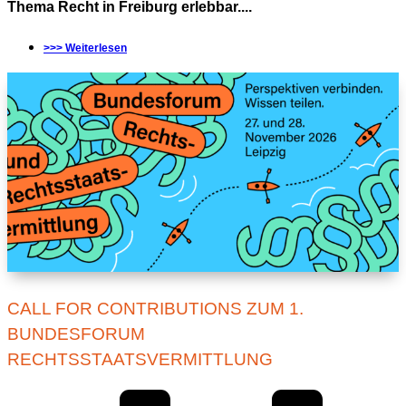
Thema Recht in Freiburg erlebbar....
>>> Weiterlesen
CALL FOR CONTRIBUTIONS ZUM 1.
BUNDESFORUM
RECHTSSTAATSVERMITTLUNG