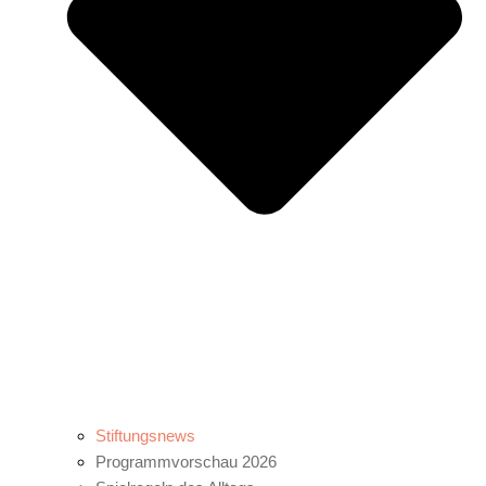
Stiftungsnews
Programmvorschau 2026