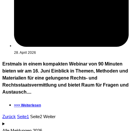
28. April 2026
Erstmals in einem kompakten Webinar von 90 Minuten
bieten wir am 16. Juni Einblick in Themen, Methoden und
Materialien für eine gelungene Rechts- und
Rechtsstaatsvermittlung und bietet Raum für Fragen und
Austausch....
>>> Weiterlesen
Zurück
Seite
1
Seite
2
Weiter
Alle Meldungen 2026