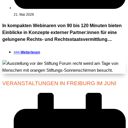
21. Mai 2026
In kompakten Webinaren von 90 bis 120 Minuten bieten
Einblicke in Konzepte externer Partner:innen für eine
gelungene Rechts- und Rechtsstaatsvermittlung....
>>> Weiterlesen
VERANSTALTUNGEN IN FREIBURG IM JUNI