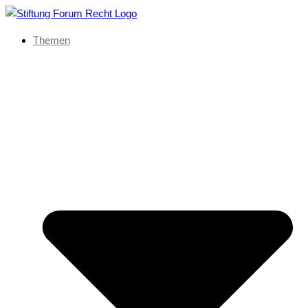
Themen