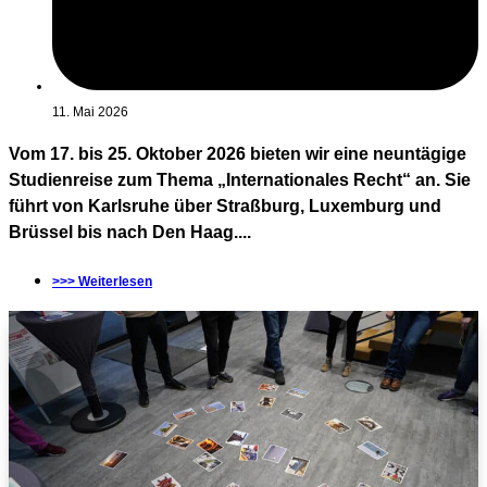
11. Mai 2026
Vom 17. bis 25. Oktober 2026 bieten wir eine neuntägige
Studienreise zum Thema „Internationales Recht“ an. Sie
führt von Karlsruhe über Straßburg, Luxemburg und
Brüssel bis nach Den Haag....
>>> Weiterlesen