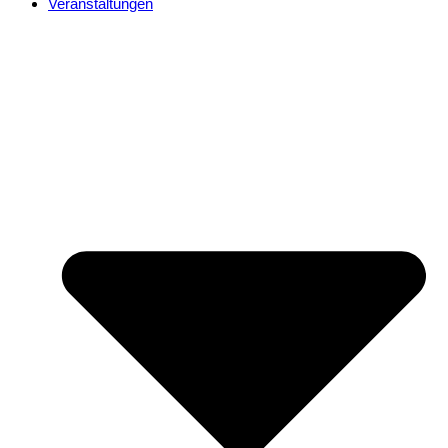
Veranstaltungen