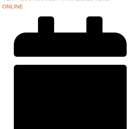
ONLINE