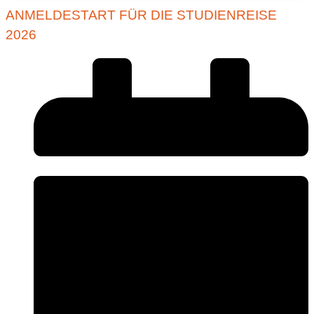
ANMELDESTART FÜR DIE STUDIENREISE
2026