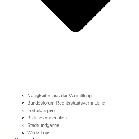
Neuigkeiten aus der Vermittlung
Bundesforum Rechtsstaatsvermittlung
Fortbildungen
Bildungsmaterialien
Stadtrundgänge
Workshops