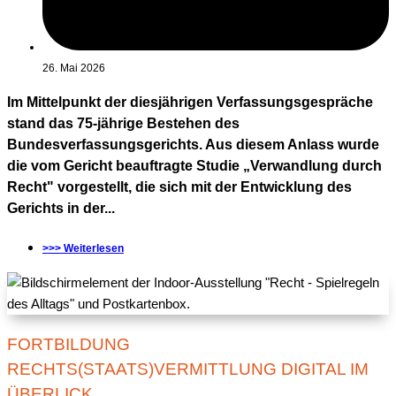
26. Mai 2026
Im Mittelpunkt der diesjährigen Verfassungsgespräche
stand das 75-jährige Bestehen des
Bundesverfassungsgerichts. Aus diesem Anlass wurde
die vom Gericht beauftragte Studie „Verwandlung durch
Recht" vorgestellt, die sich mit der Entwicklung des
Gerichts in der...
>>> Weiterlesen
FORTBILDUNG
RECHTS(STAATS)VERMITTLUNG DIGITAL IM
ÜBERLICK