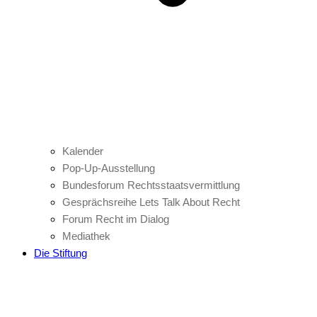
Kalender
Pop-Up-Ausstellung
Bundesforum Rechtsstaatsvermittlung
Gesprächsreihe Lets Talk About Recht
Forum Recht im Dialog
Mediathek
Die Stiftung