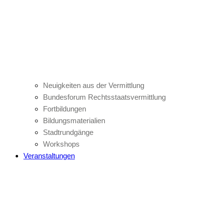
Neuigkeiten aus der Vermittlung
Bundesforum Rechtsstaatsvermittlung
Fortbildungen
Bildungsmaterialien
Stadtrundgänge
Workshops
Veranstaltungen