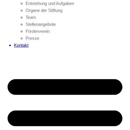
Entstehung und Aufgaben
Organe der Stiftung
Team
Stellenangebote
Förderverein
Presse
Kontakt