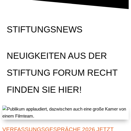
STIFTUNGSNEWS
NEUIGKEITEN AUS DER
STIFTUNG FORUM RECHT
FINDEN SIE HIER!
VERFASSUNGSGESPRÄCHE 2026 JETZT