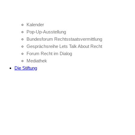
Kalender
Pop-Up-Ausstellung
Bundesforum Rechtsstaatsvermittlung
Gesprächsreihe Lets Talk About Recht
Forum Recht im Dialog
Mediathek
Die Stiftung