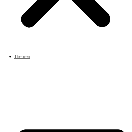
Themen