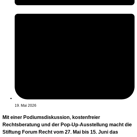
19. Mai 2026
Mit einer Podiumsdiskussion, kostenfreier
Rechtsberatung und der Pop-Up-Ausstellung macht die
Stiftung Forum Recht vom 27. Mai bis 15. Juni das