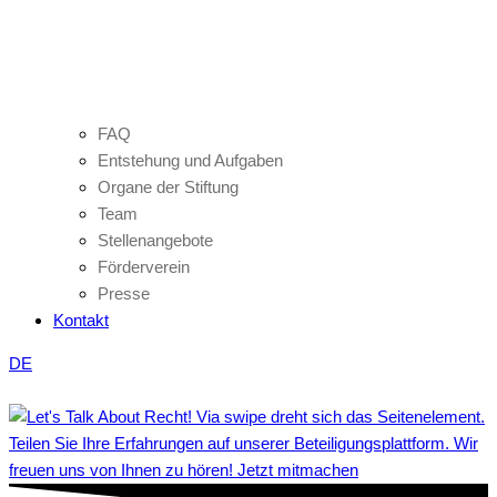
FAQ
Entstehung und Aufgaben
Organe der Stiftung
Team
Stellenangebote
Förderverein
Presse
Kontakt
DE
Teilen Sie Ihre Erfahrungen auf unserer Beteiligungsplattform. Wir
freuen uns von Ihnen zu hören! Jetzt mitmachen