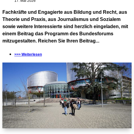
17. Mai 2026
Fachkräfte und Engagierte aus Bildung und Recht, aus
Theorie und Praxis, aus Journalismus und Sozialem
sowie weitere Interessierte sind herzlich eingeladen, mit
einem Beitrag das Programm des Bundesforums
mitzugestalten. Reichen Sie Ihren Beitrag...
>>> Weiterlesen