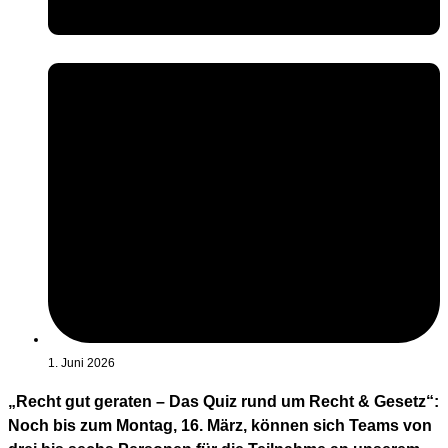
1. Juni 2026
„Recht gut geraten – Das Quiz rund um Recht & Gesetz“:
Noch bis zum Montag, 16. März, können sich Teams von