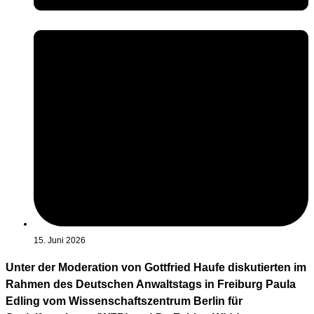
15. Juni 2026
Unter der Moderation von Gottfried Haufe diskutierten im
Rahmen des Deutschen Anwaltstags in Freiburg Paula
Edling vom Wissenschaftszentrum Berlin für