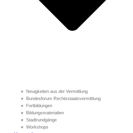
Neuigkeiten aus der Vermittlung
Bundesforum Rechtsstaatsvermittlung
Fortbildungen
Bildungsmaterialien
Stadtrundgänge
Workshops