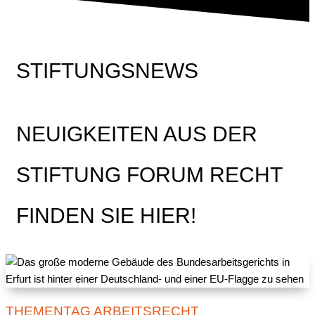
STIFTUNGSNEWS
NEUIGKEITEN AUS DER
STIFTUNG FORUM RECHT
FINDEN SIE HIER!
THEMENTAG ARBEITSRECHT