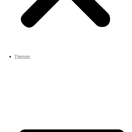
Themen