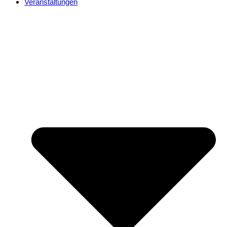
Veranstaltungen