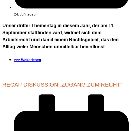
24. Juni 2026
Unser dritter Thementag in diesem Jahr, der am 11.
September stattfinden wird, widmet sich dem
Arbeitsrecht und damit einem Rechtsgebiet, das den
Alltag vieler Menschen unmittelbar beeinflusst....
>>> Weiterlesen
RECAP DISKUSSION „ZUGANG ZUM RECHT“