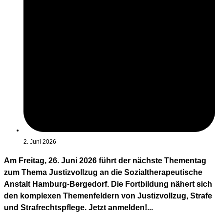
2. Juni 2026
Am Freitag, 26. Juni 2026 führt der nächste Thementag
zum Thema Justizvollzug an die Sozialtherapeutische
Anstalt Hamburg-Bergedorf. Die Fortbildung nähert sich
den komplexen Themenfeldern von Justizvollzug, Strafe
und Strafrechtspflege. Jetzt anmelden!...