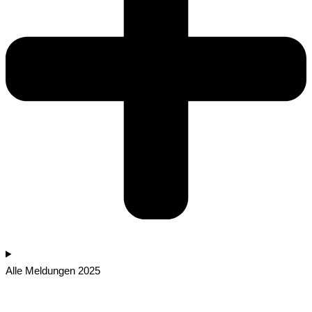
Alle Meldungen 2025