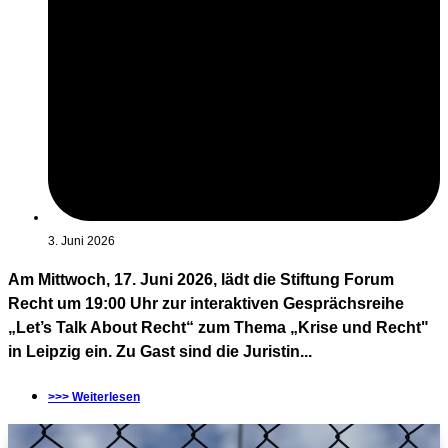
3. Juni 2026
Am Mittwoch, 17. Juni 2026, lädt die Stiftung Forum
Recht um 19:00 Uhr zur interaktiven Gesprächsreihe
„Let’s Talk About Recht“ zum Thema „Krise und Recht"
in Leipzig ein. Zu Gast sind die Juristin...
>>> Weiterlesen