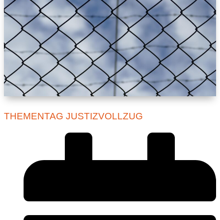
THEMENTAG JUSTIZVOLLZUG