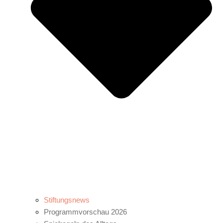
Stiftungsnews
Programmvorschau 2026