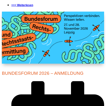
>>> Weiterlesen
BUNDESFORUM 2026 – ANMELDUNG