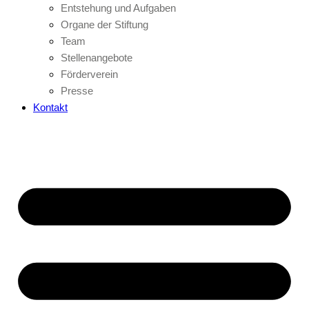
Entstehung und Aufgaben
Organe der Stiftung
Team
Stellenangebote
Förderverein
Presse
Kontakt