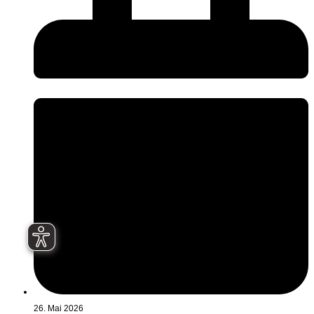
26. Mai 2026