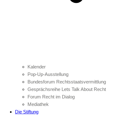
Kalender
Pop-Up-Ausstellung
Bundesforum Rechtsstaatsvermittlung
Gesprächsreihe Lets Talk About Recht
Forum Recht im Dialog
Mediathek
Die Stiftung