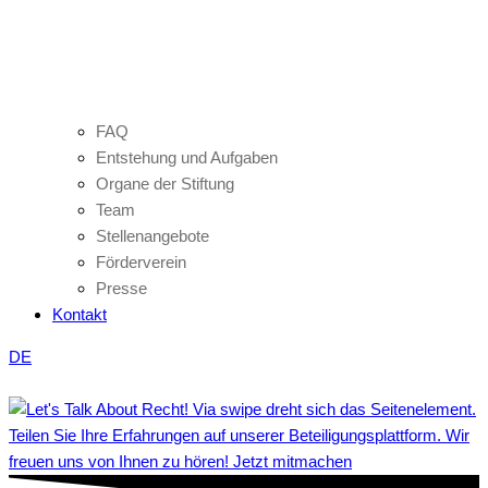
FAQ
Entstehung und Aufgaben
Organe der Stiftung
Team
Stellenangebote
Förderverein
Presse
Kontakt
DE
Teilen Sie Ihre Erfahrungen auf unserer Beteiligungsplattform. Wir
freuen uns von Ihnen zu hören! Jetzt mitmachen