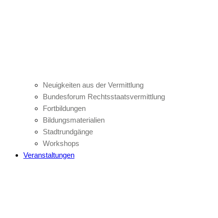
Neuigkeiten aus der Vermittlung
Bundesforum Rechtsstaatsvermittlung
Fortbildungen
Bildungsmaterialien
Stadtrundgänge
Workshops
Veranstaltungen