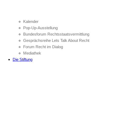
Kalender
Pop-Up-Ausstellung
Bundesforum Rechtsstaatsvermittlung
Gesprächsreihe Lets Talk About Recht
Forum Recht im Dialog
Mediathek
Die Stiftung