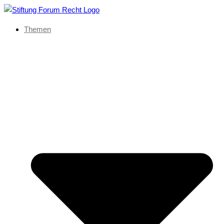
Themen