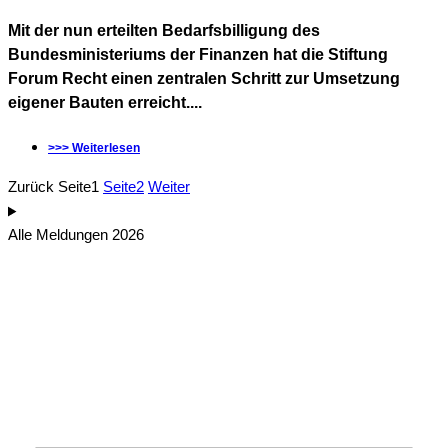
Mit der nun erteilten Bedarfsbilligung des
Bundesministeriums der Finanzen hat die Stiftung
Forum Recht einen zentralen Schritt zur Umsetzung
eigener Bauten erreicht....
>>> Weiterlesen
Zurück
Seite
1
Seite
2
Weiter
Alle Meldungen 2026