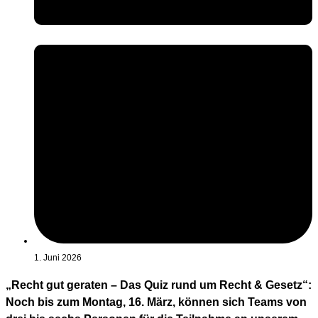
1. Juni 2026
„Recht gut geraten – Das Quiz rund um Recht & Gesetz“:
Noch bis zum Montag, 16. März, können sich Teams von