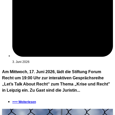
3. Juni 2026
Am Mittwoch, 17. Juni 2026, lädt die Stiftung Forum
Recht um 19:00 Uhr zur interaktiven Gesprächsreihe
„Let’s Talk About Recht“ zum Thema „Krise und Recht"
in Leipzig ein. Zu Gast sind die Juristin...
>>> Weiterlesen