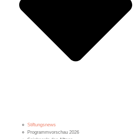
Stiftungsnews
Programmvorschau 2026