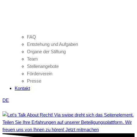
FAQ
Entstehung und Aufgaben
Organe der Stiftung
Team
Stellenangebote
Förderverein
Presse
Kontakt
DE
Teilen Sie Ihre Erfahrungen auf unserer Beteiligungsplattform. Wir
freuen uns von Ihnen zu hören! Jetzt mitmachen