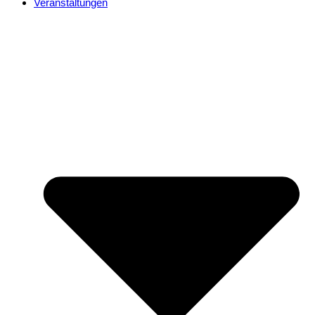
Veranstaltungen