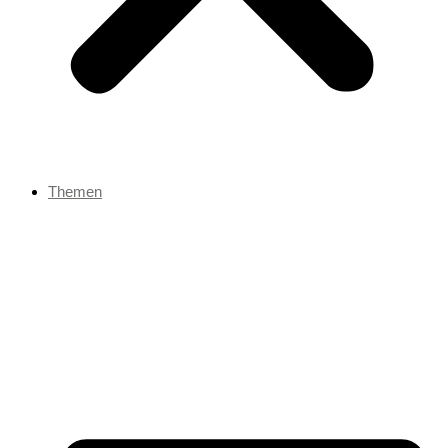
Themen