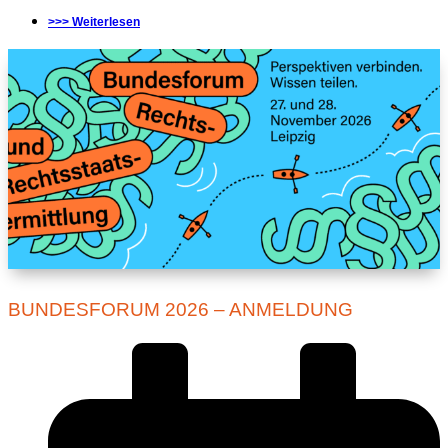
>>> Weiterlesen
BUNDESFORUM 2026 – ANMELDUNG