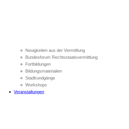
Neuigkeiten aus der Vermittlung
Bundesforum Rechtsstaatsvermittlung
Fortbildungen
Bildungsmaterialien
Stadtrundgänge
Workshops
Veranstaltungen