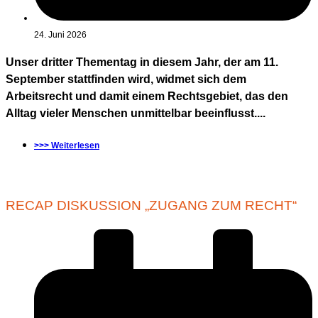
24. Juni 2026
Unser dritter Thementag in diesem Jahr, der am 11.
September stattfinden wird, widmet sich dem
Arbeitsrecht und damit einem Rechtsgebiet, das den
Alltag vieler Menschen unmittelbar beeinflusst....
>>> Weiterlesen
RECAP DISKUSSION „ZUGANG ZUM RECHT“