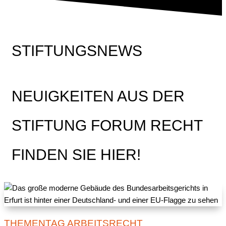
STIFTUNGSNEWS
NEUIGKEITEN AUS DER
STIFTUNG FORUM RECHT
FINDEN SIE HIER!
THEMENTAG ARBEITSRECHT