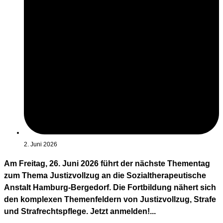
2. Juni 2026
Am Freitag, 26. Juni 2026 führt der nächste Thementag
zum Thema Justizvollzug an die Sozialtherapeutische
Anstalt Hamburg-Bergedorf. Die Fortbildung nähert sich
den komplexen Themenfeldern von Justizvollzug, Strafe
und Strafrechtspflege. Jetzt anmelden!...