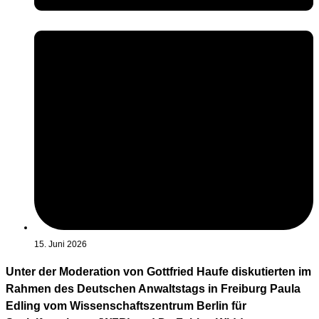
15. Juni 2026
Unter der Moderation von Gottfried Haufe diskutierten im
Rahmen des Deutschen Anwaltstags in Freiburg Paula
Edling vom Wissenschaftszentrum Berlin für