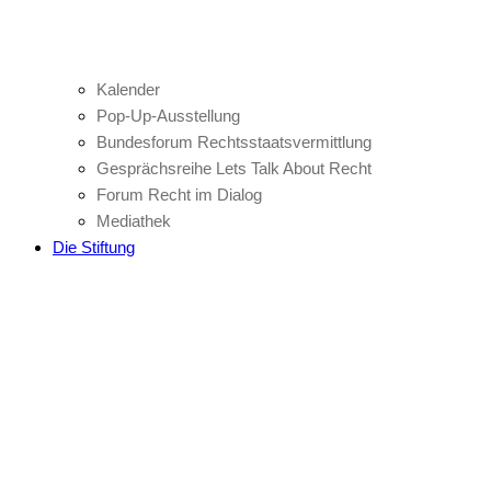
Kalender
Pop-Up-Ausstellung
Bundesforum Rechtsstaatsvermittlung
Gesprächsreihe Lets Talk About Recht
Forum Recht im Dialog
Mediathek
Die Stiftung