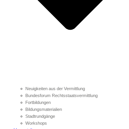
Neuigkeiten aus der Vermittlung
Bundesforum Rechtsstaatsvermittlung
Fortbildungen
Bildungsmaterialien
Stadtrundgänge
Workshops