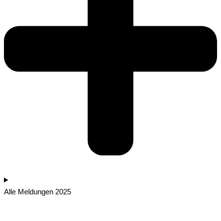
Alle Meldungen 2025