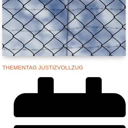
THEMENTAG JUSTIZVOLLZUG