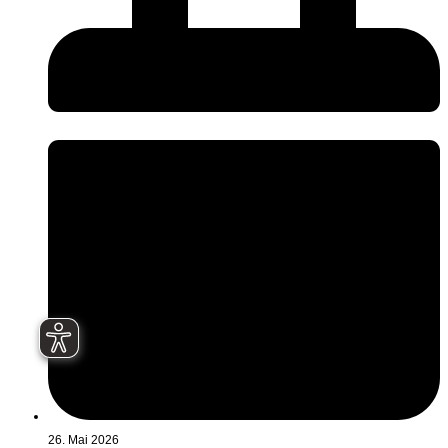
26. Mai 2026