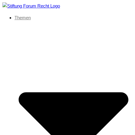
Themen