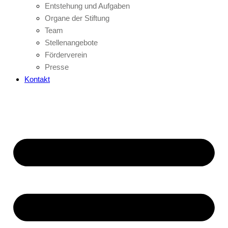
Entstehung und Aufgaben
Organe der Stiftung
Team
Stellenangebote
Förderverein
Presse
Kontakt