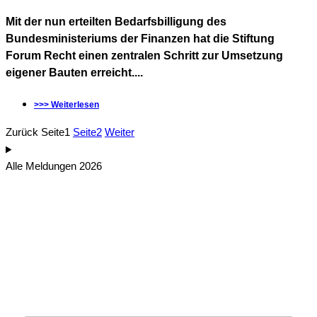
Mit der nun erteilten Bedarfsbilligung des
Bundesministeriums der Finanzen hat die Stiftung
Forum Recht einen zentralen Schritt zur Umsetzung
eigener Bauten erreicht....
>>> Weiterlesen
Zurück
Seite
1
Seite
2
Weiter
Alle Meldungen 2026