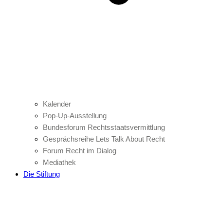
Kalender
Pop-Up-Ausstellung
Bundesforum Rechtsstaatsvermittlung
Gesprächsreihe Lets Talk About Recht
Forum Recht im Dialog
Mediathek
Die Stiftung