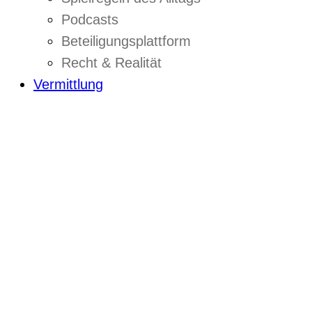
Podcasts
Beteiligungsplattform
Recht & Realität
Vermittlung