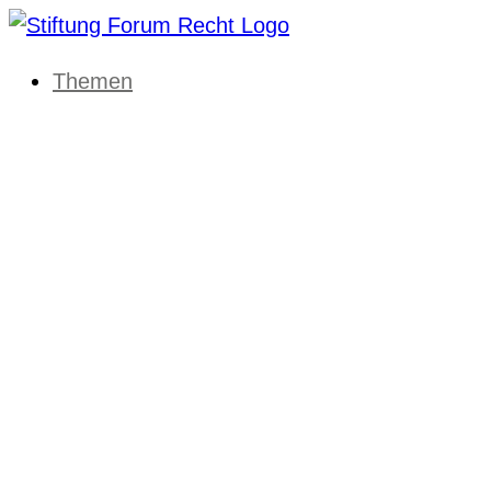
Themen