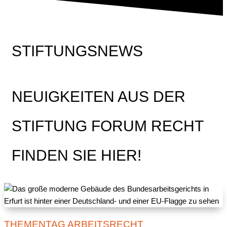
STIFTUNGSNEWS
NEUIGKEITEN AUS DER
STIFTUNG FORUM RECHT
FINDEN SIE HIER!
THEMENTAG ARBEITSRECHT