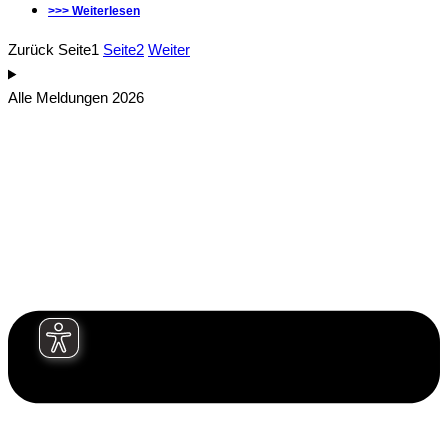
>>> Weiterlesen
Zurück
Seite
1
Seite
2
Weiter
Alle Meldungen 2026