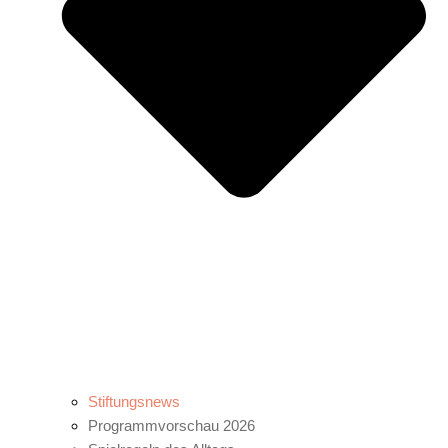
Stiftungsnews
Programmvorschau 2026