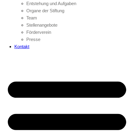
Entstehung und Aufgaben
Organe der Stiftung
Team
Stellenangebote
Förderverein
Presse
Kontakt