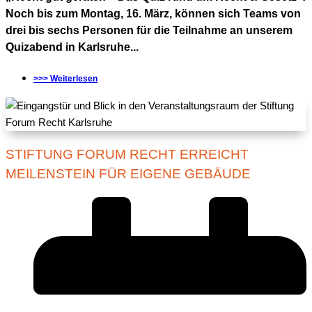
Noch bis zum Montag, 16. März, können sich Teams von
drei bis sechs Personen für die Teilnahme an unserem
Quizabend in Karlsruhe...
>>> Weiterlesen
STIFTUNG FORUM RECHT ERREICHT
MEILENSTEIN FÜR EIGENE GEBÄUDE