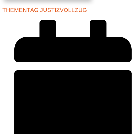
THEMENTAG JUSTIZVOLLZUG