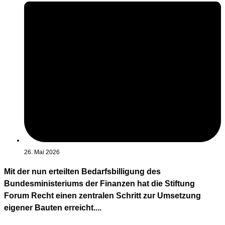
26. Mai 2026
Mit der nun erteilten Bedarfsbilligung des
Bundesministeriums der Finanzen hat die Stiftung
Forum Recht einen zentralen Schritt zur Umsetzung
eigener Bauten erreicht....