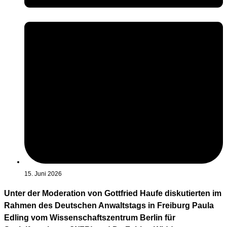
15. Juni 2026
Unter der Moderation von Gottfried Haufe diskutierten im
Rahmen des Deutschen Anwaltstags in Freiburg Paula
Edling vom Wissenschaftszentrum Berlin für