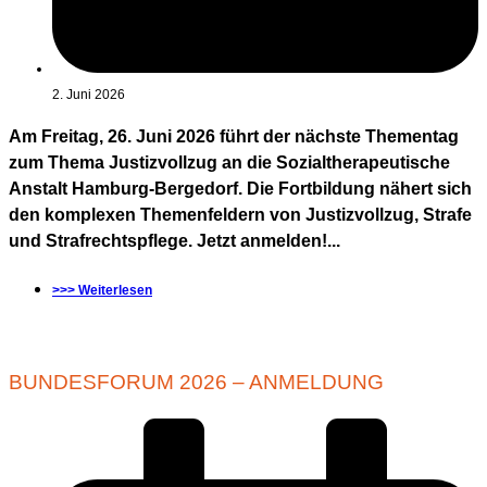
2. Juni 2026
Am Freitag, 26. Juni 2026 führt der nächste Thementag
zum Thema Justizvollzug an die Sozialtherapeutische
Anstalt Hamburg-Bergedorf. Die Fortbildung nähert sich
den komplexen Themenfeldern von Justizvollzug, Strafe
und Strafrechtspflege. Jetzt anmelden!...
>>> Weiterlesen
BUNDESFORUM 2026 – ANMELDUNG