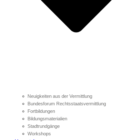
Neuigkeiten aus der Vermittlung
Bundesforum Rechtsstaatsvermittlung
Fortbildungen
Bildungsmaterialien
Stadtrundgänge
Workshops