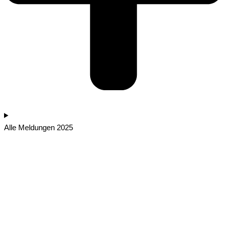
Alle Meldungen 2025