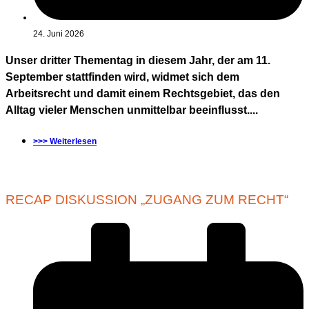
24. Juni 2026
Unser dritter Thementag in diesem Jahr, der am 11.
September stattfinden wird, widmet sich dem
Arbeitsrecht und damit einem Rechtsgebiet, das den
Alltag vieler Menschen unmittelbar beeinflusst....
>>> Weiterlesen
RECAP DISKUSSION „ZUGANG ZUM RECHT“