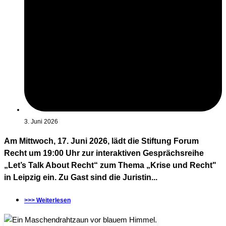
3. Juni 2026
Am Mittwoch, 17. Juni 2026, lädt die Stiftung Forum
Recht um 19:00 Uhr zur interaktiven Gesprächsreihe
„Let’s Talk About Recht“ zum Thema „Krise und Recht"
in Leipzig ein. Zu Gast sind die Juristin...
>>> Weiterlesen