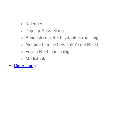
Kalender
Pop-Up-Ausstellung
Bundesforum Rechtsstaatsvermittlung
Gesprächsreihe Lets Talk About Recht
Forum Recht im Dialog
Mediathek
Die Stiftung