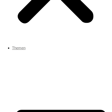
Themen