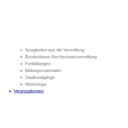
Neuigkeiten aus der Vermittlung
Bundesforum Rechtsstaatsvermittlung
Fortbildungen
Bildungsmaterialien
Stadtrundgänge
Workshops
Veranstaltungen