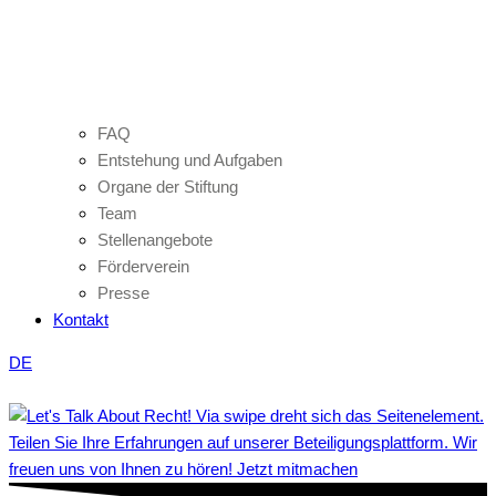
FAQ
Entstehung und Aufgaben
Organe der Stiftung
Team
Stellenangebote
Förderverein
Presse
Kontakt
DE
Teilen Sie Ihre Erfahrungen auf unserer Beteiligungsplattform. Wir
freuen uns von Ihnen zu hören! Jetzt mitmachen