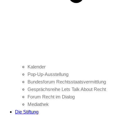
Kalender
Pop-Up-Ausstellung
Bundesforum Rechtsstaatsvermittlung
Gesprächsreihe Lets Talk About Recht
Forum Recht im Dialog
Mediathek
Die Stiftung