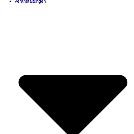
Veranstaltungen