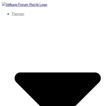
Themen