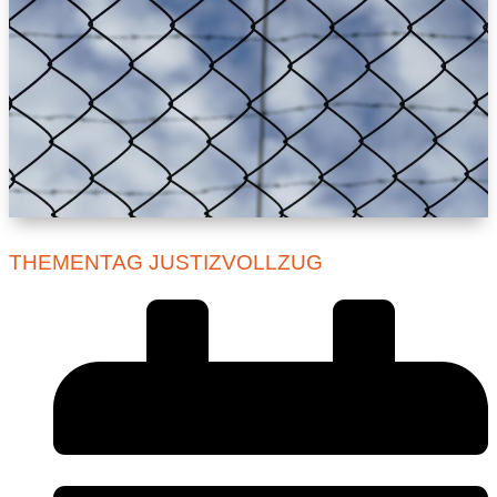
THEMENTAG JUSTIZVOLLZUG