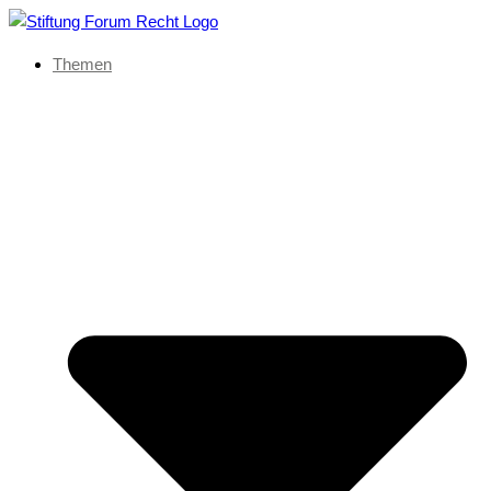
Themen