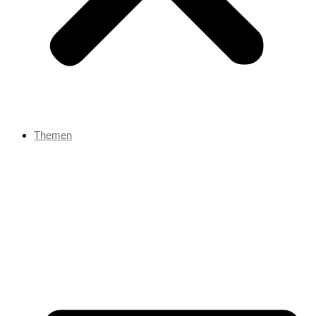
Themen