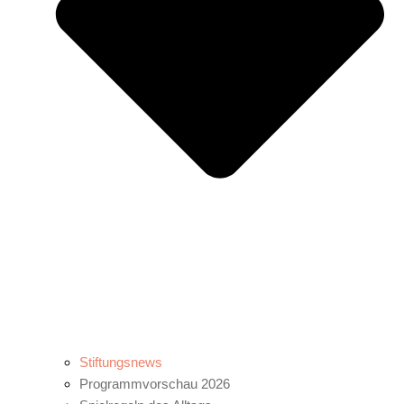
Stiftungsnews
Programmvorschau 2026