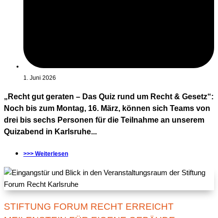
1. Juni 2026
„Recht gut geraten – Das Quiz rund um Recht & Gesetz“:
Noch bis zum Montag, 16. März, können sich Teams von
drei bis sechs Personen für die Teilnahme an unserem
Quizabend in Karlsruhe...
>>> Weiterlesen
STIFTUNG FORUM RECHT ERREICHT