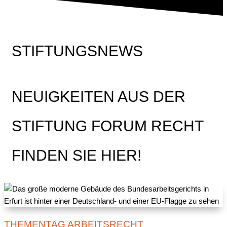
STIFTUNGSNEWS
NEUIGKEITEN AUS DER
STIFTUNG FORUM RECHT
FINDEN SIE HIER!
THEMENTAG ARBEITSRECHT