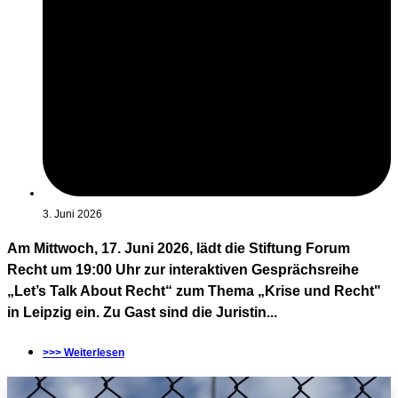
3. Juni 2026
Am Mittwoch, 17. Juni 2026, lädt die Stiftung Forum
Recht um 19:00 Uhr zur interaktiven Gesprächsreihe
„Let’s Talk About Recht“ zum Thema „Krise und Recht"
in Leipzig ein. Zu Gast sind die Juristin...
>>> Weiterlesen