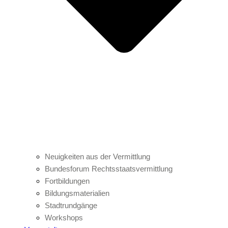
Neuigkeiten aus der Vermittlung
Bundesforum Rechtsstaatsvermittlung
Fortbildungen
Bildungsmaterialien
Stadtrundgänge
Workshops