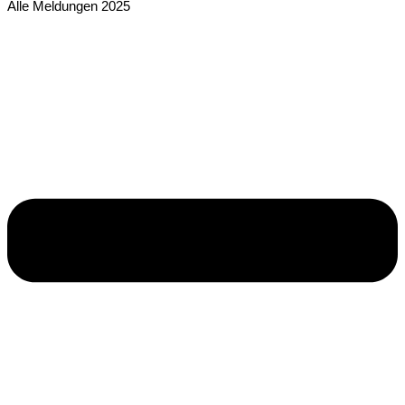
Alle Meldungen 2025