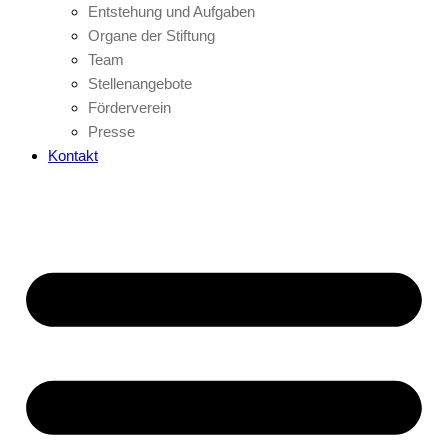
Entstehung und Aufgaben
Organe der Stiftung
Team
Stellenangebote
Förderverein
Presse
Kontakt