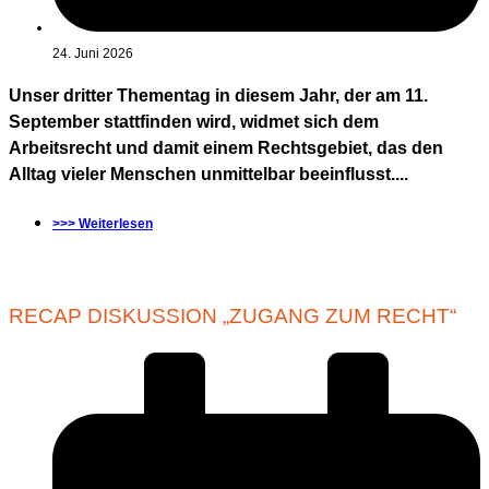
24. Juni 2026
Unser dritter Thementag in diesem Jahr, der am 11.
September stattfinden wird, widmet sich dem
Arbeitsrecht und damit einem Rechtsgebiet, das den
Alltag vieler Menschen unmittelbar beeinflusst....
>>> Weiterlesen
RECAP DISKUSSION „ZUGANG ZUM RECHT“