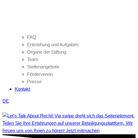
FAQ
Entstehung und Aufgaben
Organe der Stiftung
Team
Stellenangebote
Förderverein
Presse
Kontakt
DE
Teilen Sie Ihre Erfahrungen auf unserer Beteiligungsplattform. Wir
freuen uns von Ihnen zu hören! Jetzt mitmachen