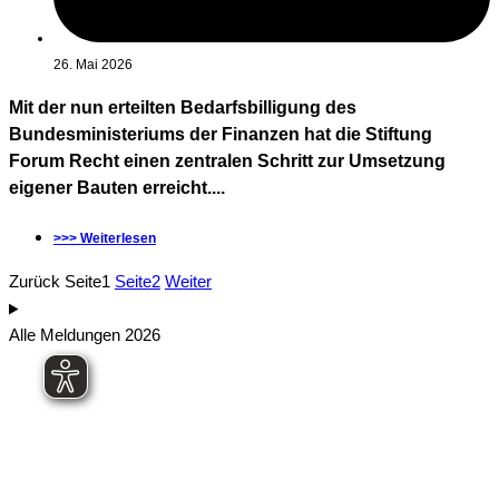
26. Mai 2026
Mit der nun erteilten Bedarfsbilligung des
Bundesministeriums der Finanzen hat die Stiftung
Forum Recht einen zentralen Schritt zur Umsetzung
eigener Bauten erreicht....
>>> Weiterlesen
Zurück
Seite
1
Seite
2
Weiter
Alle Meldungen 2026