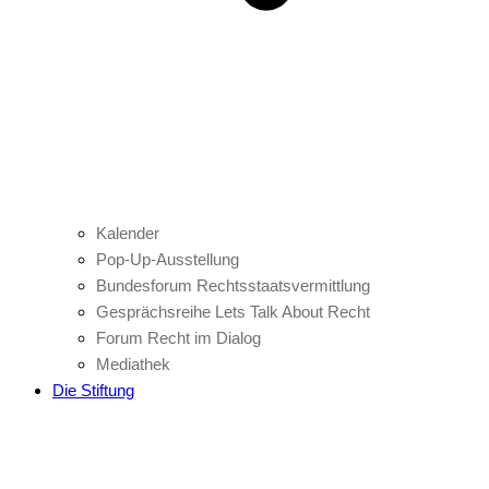
Kalender
Pop-Up-Ausstellung
Bundesforum Rechtsstaatsvermittlung
Gesprächsreihe Lets Talk About Recht
Forum Recht im Dialog
Mediathek
Die Stiftung