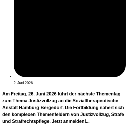
2. Juni 2026
Am Freitag, 26. Juni 2026 führt der nächste Thementag
zum Thema Justizvollzug an die Sozialtherapeutische
Anstalt Hamburg-Bergedorf. Die Fortbildung nähert sich
den komplexen Themenfeldern von Justizvollzug, Strafe
und Strafrechtspflege. Jetzt anmelden!...