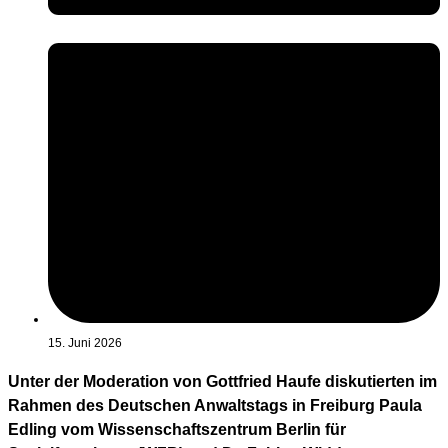
15. Juni 2026
Unter der Moderation von Gottfried Haufe diskutierten im
Rahmen des Deutschen Anwaltstags in Freiburg Paula
Edling vom Wissenschaftszentrum Berlin für