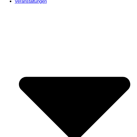
Veranstaltungen