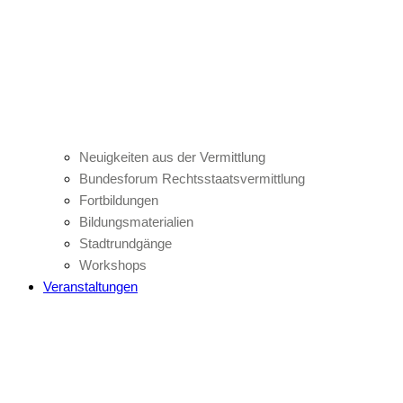
Neuigkeiten aus der Vermittlung
Bundesforum Rechtsstaatsvermittlung
Fortbildungen
Bildungsmaterialien
Stadtrundgänge
Workshops
Veranstaltungen