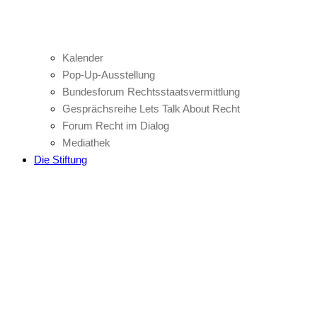
Kalender
Pop-Up-Ausstellung
Bundesforum Rechtsstaatsvermittlung
Gesprächsreihe Lets Talk About Recht
Forum Recht im Dialog
Mediathek
Die Stiftung