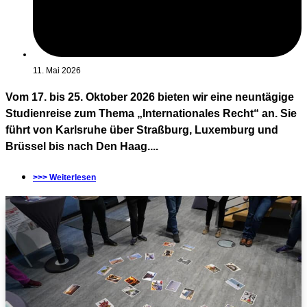
11. Mai 2026
Vom 17. bis 25. Oktober 2026 bieten wir eine neuntägige
Studienreise zum Thema „Internationales Recht“ an. Sie
führt von Karlsruhe über Straßburg, Luxemburg und
Brüssel bis nach Den Haag....
>>> Weiterlesen