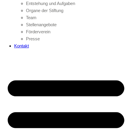
Entstehung und Aufgaben
Organe der Stiftung
Team
Stellenangebote
Förderverein
Presse
Kontakt