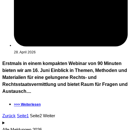
28. April 2026
Erstmals in einem kompakten Webinar von 90 Minuten
bieten wir am 16. Juni Einblick in Themen, Methoden und
Materialien für eine gelungene Rechts- und
Rechtsstaatsvermittlung und bietet Raum für Fragen und
Austausch....
>>> Weiterlesen
Zurück
Seite
1
Seite
2
Weiter
Alle Meldungen 2026