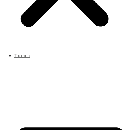
Themen