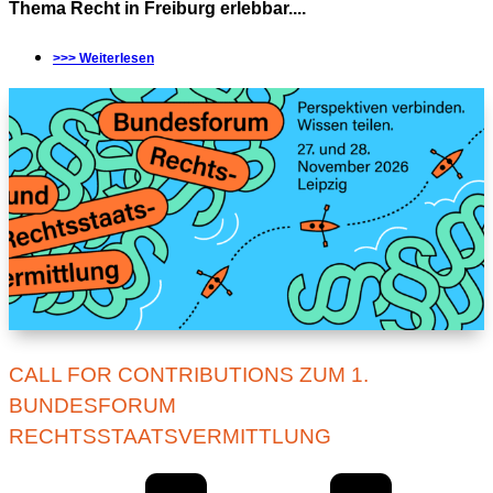
Thema Recht in Freiburg erlebbar....
>>> Weiterlesen
CALL FOR CONTRIBUTIONS ZUM 1.
BUNDESFORUM
RECHTSSTAATSVERMITTLUNG