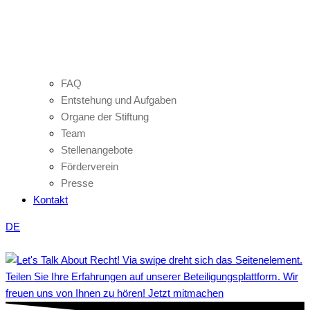
FAQ
Entstehung und Aufgaben
Organe der Stiftung
Team
Stellenangebote
Förderverein
Presse
Kontakt
DE
Teilen Sie Ihre Erfahrungen auf unserer Beteiligungsplattform. Wir
freuen uns von Ihnen zu hören! Jetzt mitmachen