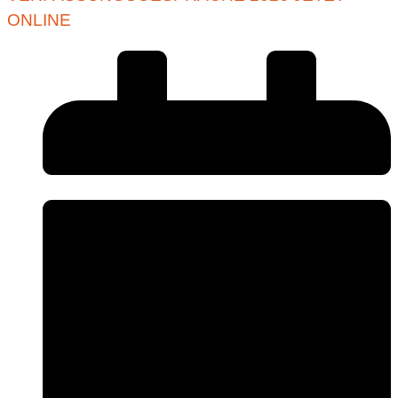
ONLINE