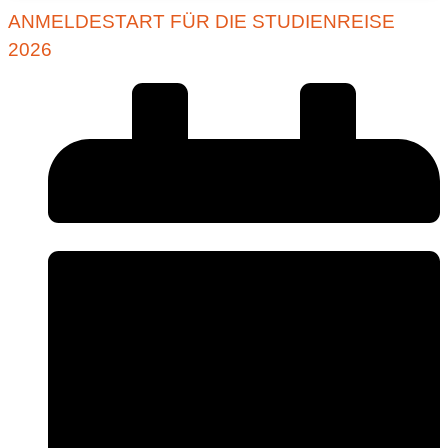
ANMELDESTART FÜR DIE STUDIENREISE
2026