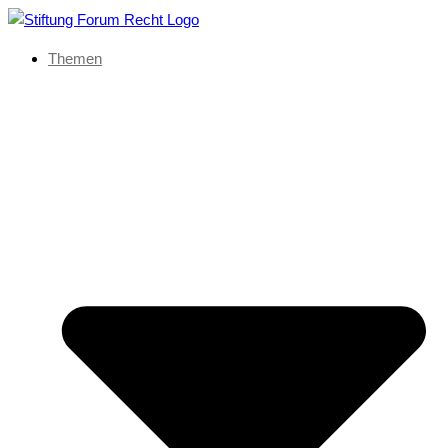
Themen