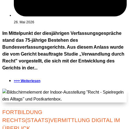
26. Mai 2026
Im Mittelpunkt der diesjährigen Verfassungsgespräche
stand das 75-jährige Bestehen des
Bundesverfassungsgerichts. Aus diesem Anlass wurde
die vom Gericht beauftragte Studie „Verwandlung durch
Recht" vorgestellt, die sich mit der Entwicklung des
Gerichts in der...
>>> Weiterlesen
FORTBILDUNG
RECHTS(STAATS)VERMITTLUNG DIGITAL IM
ÜBERLICK