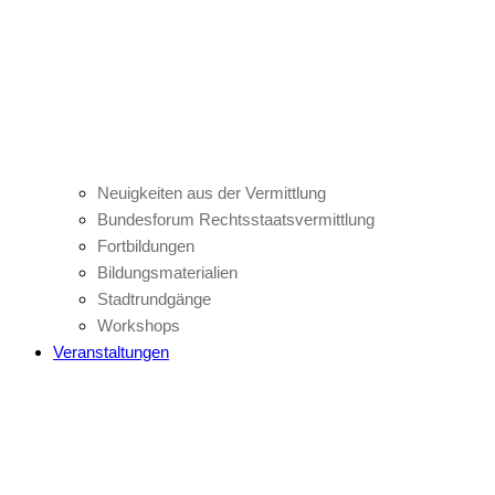
Neuigkeiten aus der Vermittlung
Bundesforum Rechtsstaatsvermittlung
Fortbildungen
Bildungsmaterialien
Stadtrundgänge
Workshops
Veranstaltungen