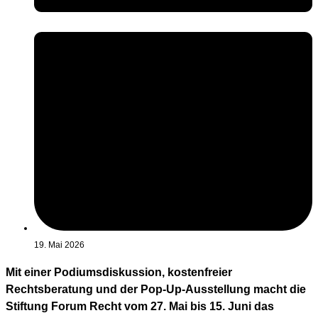
19. Mai 2026
Mit einer Podiumsdiskussion, kostenfreier
Rechtsberatung und der Pop-Up-Ausstellung macht die
Stiftung Forum Recht vom 27. Mai bis 15. Juni das