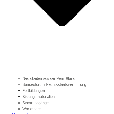
Neuigkeiten aus der Vermittlung
Bundesforum Rechtsstaatsvermittlung
Fortbildungen
Bildungsmaterialien
Stadtrundgänge
Workshops