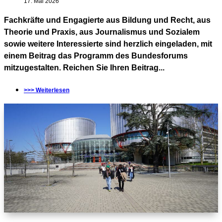
17. Mai 2026
Fachkräfte und Engagierte aus Bildung und Recht, aus
Theorie und Praxis, aus Journalismus und Sozialem
sowie weitere Interessierte sind herzlich eingeladen, mit
einem Beitrag das Programm des Bundesforums
mitzugestalten. Reichen Sie Ihren Beitrag...
>>> Weiterlesen