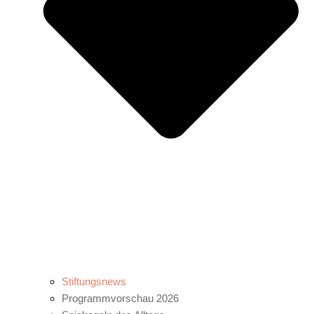
Stiftungsnews
Programmvorschau 2026