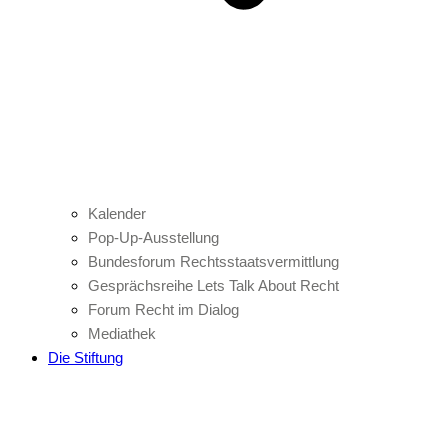
Kalender
Pop-Up-Ausstellung
Bundesforum Rechtsstaatsvermittlung
Gesprächsreihe Lets Talk About Recht
Forum Recht im Dialog
Mediathek
Die Stiftung