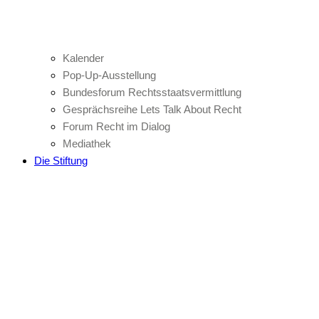
Kalender
Pop-Up-Ausstellung
Bundesforum Rechtsstaatsvermittlung
Gesprächsreihe Lets Talk About Recht
Forum Recht im Dialog
Mediathek
Die Stiftung