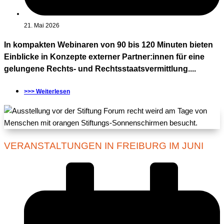
21. Mai 2026
In kompakten Webinaren von 90 bis 120 Minuten bieten
Einblicke in Konzepte externer Partner:innen für eine
gelungene Rechts- und Rechtsstaatsvermittlung....
>>> Weiterlesen
VERANSTALTUNGEN IN FREIBURG IM JUNI