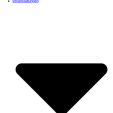
Veranstaltungen