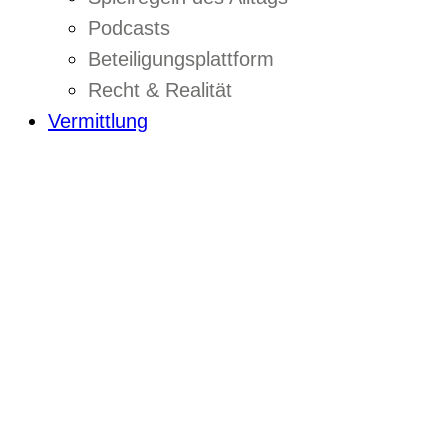
Podcasts
Beteiligungsplattform
Recht & Realität
Vermittlung