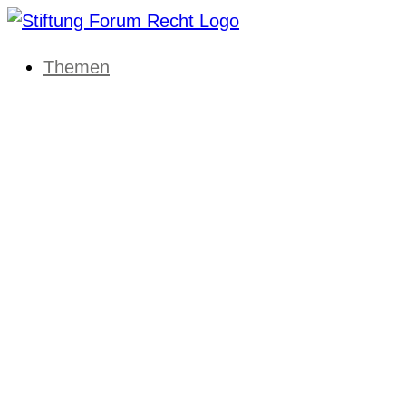
Themen