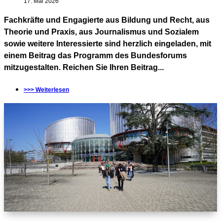
17. Mai 2026
Fachkräfte und Engagierte aus Bildung und Recht, aus
Theorie und Praxis, aus Journalismus und Sozialem
sowie weitere Interessierte sind herzlich eingeladen, mit
einem Beitrag das Programm des Bundesforums
mitzugestalten. Reichen Sie Ihren Beitrag...
>>> Weiterlesen