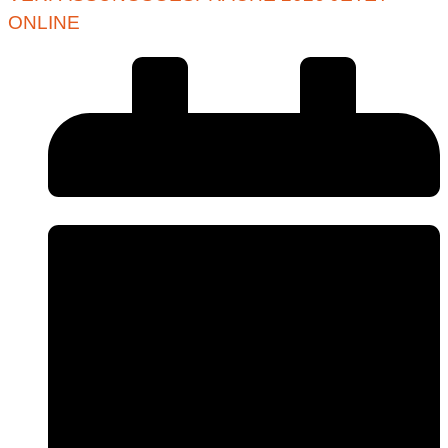
ONLINE