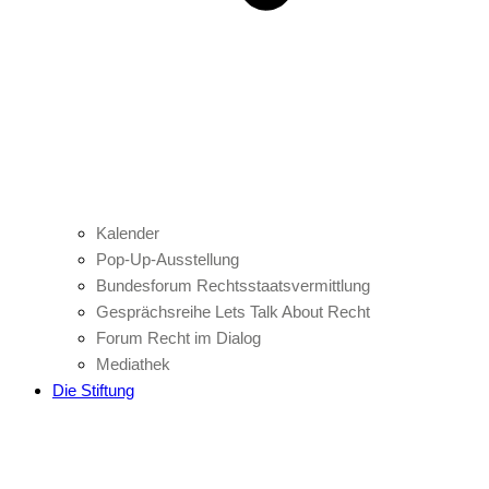
Kalender
Pop-Up-Ausstellung
Bundesforum Rechtsstaatsvermittlung
Gesprächsreihe Lets Talk About Recht
Forum Recht im Dialog
Mediathek
Die Stiftung