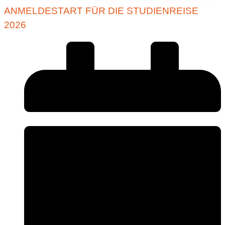
ANMELDESTART FÜR DIE STUDIENREISE
2026