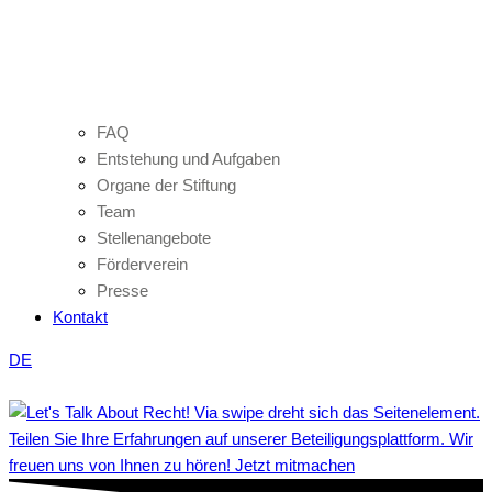
FAQ
Entstehung und Aufgaben
Organe der Stiftung
Team
Stellenangebote
Förderverein
Presse
Kontakt
DE
Teilen Sie Ihre Erfahrungen auf unserer Beteiligungsplattform. Wir
freuen uns von Ihnen zu hören! Jetzt mitmachen