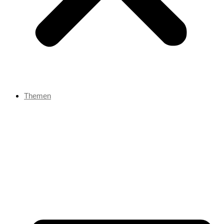
Themen