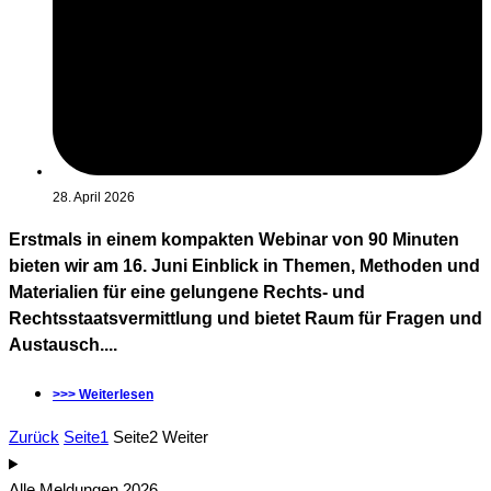
28. April 2026
Erstmals in einem kompakten Webinar von 90 Minuten
bieten wir am 16. Juni Einblick in Themen, Methoden und
Materialien für eine gelungene Rechts- und
Rechtsstaatsvermittlung und bietet Raum für Fragen und
Austausch....
>>> Weiterlesen
Zurück
Seite
1
Seite
2
Weiter
Alle Meldungen 2026