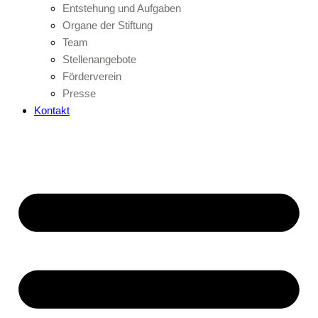
Entstehung und Aufgaben
Organe der Stiftung
Team
Stellenangebote
Förderverein
Presse
Kontakt