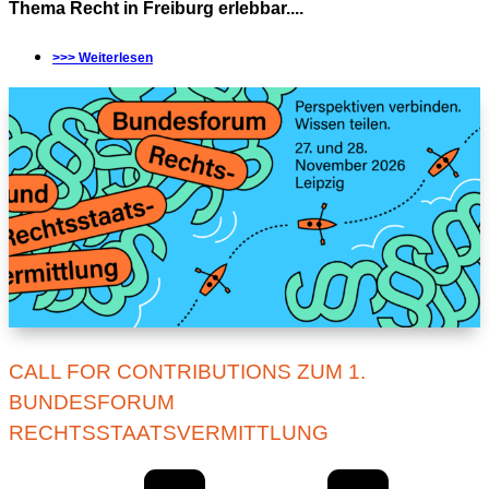
Thema Recht in Freiburg erlebbar....
>>> Weiterlesen
CALL FOR CONTRIBUTIONS ZUM 1.
BUNDESFORUM
RECHTSSTAATSVERMITTLUNG