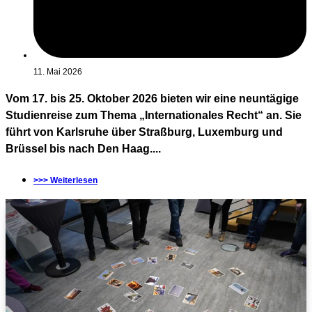
11. Mai 2026
Vom 17. bis 25. Oktober 2026 bieten wir eine neuntägige
Studienreise zum Thema „Internationales Recht“ an. Sie
führt von Karlsruhe über Straßburg, Luxemburg und
Brüssel bis nach Den Haag....
>>> Weiterlesen