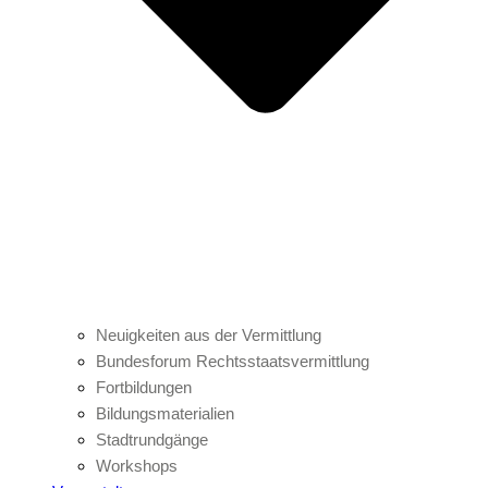
Neuigkeiten aus der Vermittlung
Bundesforum Rechtsstaatsvermittlung
Fortbildungen
Bildungsmaterialien
Stadtrundgänge
Workshops