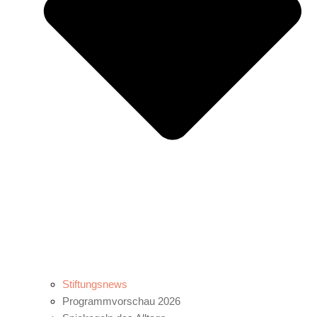
Stiftungsnews
Programmvorschau 2026