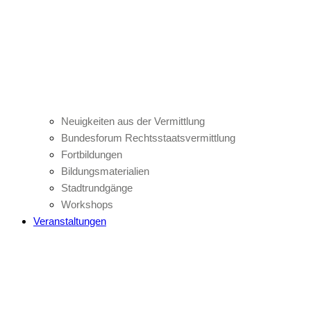
Neuigkeiten aus der Vermittlung
Bundesforum Rechtsstaatsvermittlung
Fortbildungen
Bildungsmaterialien
Stadtrundgänge
Workshops
Veranstaltungen