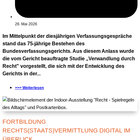
26. Mai 2026
Im Mittelpunkt der diesjährigen Verfassungsgespräche
stand das 75-jährige Bestehen des
Bundesverfassungsgerichts. Aus diesem Anlass wurde
die vom Gericht beauftragte Studie „Verwandlung durch
Recht" vorgestellt, die sich mit der Entwicklung des
Gerichts in der...
>>> Weiterlesen
FORTBILDUNG
RECHTS(STAATS)VERMITTLUNG DIGITAL IM
ÜBERLICK