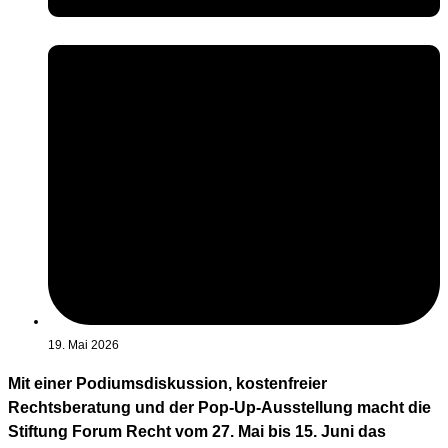
19. Mai 2026
Mit einer Podiumsdiskussion, kostenfreier
Rechtsberatung und der Pop-Up-Ausstellung macht die
Stiftung Forum Recht vom 27. Mai bis 15. Juni das