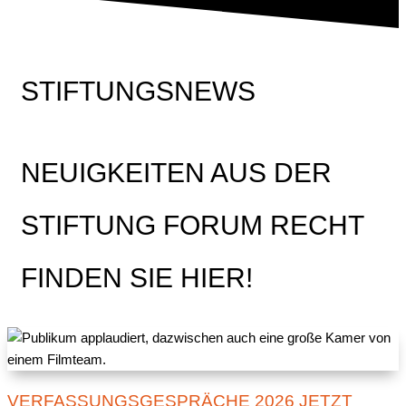
STIFTUNGSNEWS
NEUIGKEITEN AUS DER
STIFTUNG FORUM RECHT
FINDEN SIE HIER!
VERFASSUNGSGESPRÄCHE 2026 JETZT