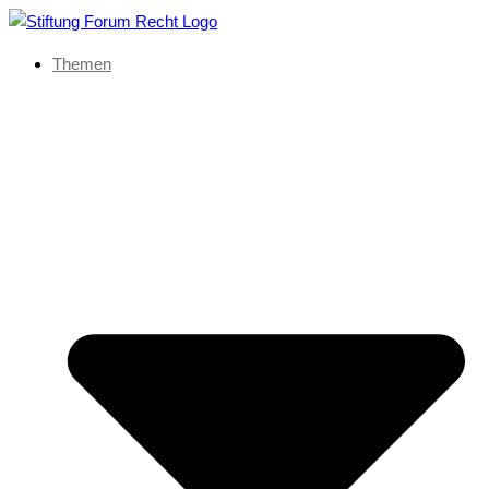
Themen