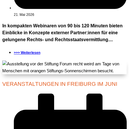
21. Mai 2026
In kompakten Webinaren von 90 bis 120 Minuten bieten
Einblicke in Konzepte externer Partner:innen für eine
gelungene Rechts- und Rechtsstaatsvermittlung....
>>> Weiterlesen
VERANSTALTUNGEN IN FREIBURG IM JUNI