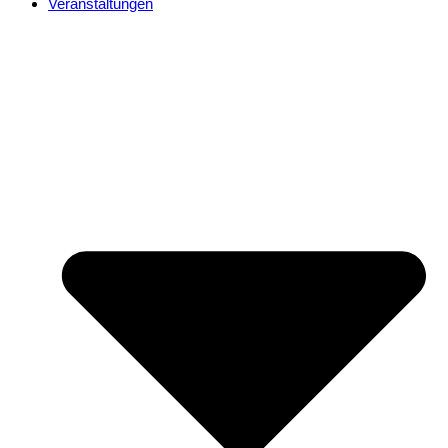
Veranstaltungen