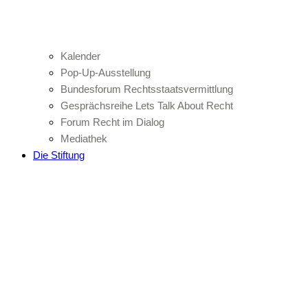
Kalender
Pop-Up-Ausstellung
Bundesforum Rechtsstaatsvermittlung
Gesprächsreihe Lets Talk About Recht
Forum Recht im Dialog
Mediathek
Die Stiftung