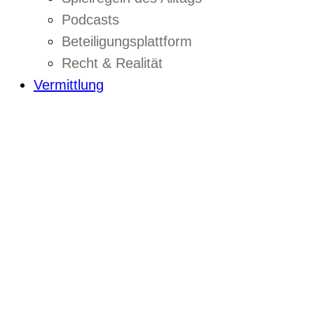
Podcasts
Beteiligungsplattform
Recht & Realität
Vermittlung