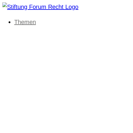
Themen