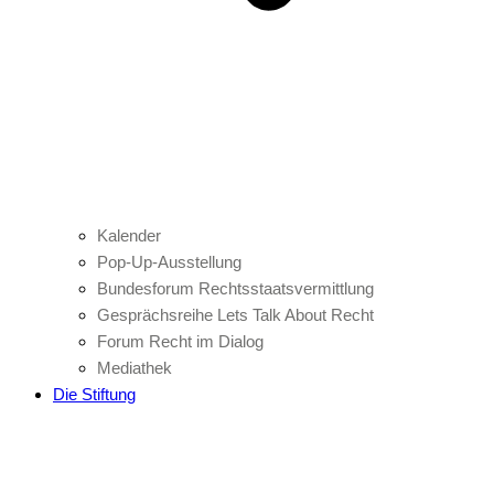
Kalender
Pop-Up-Ausstellung
Bundesforum Rechtsstaatsvermittlung
Gesprächsreihe Lets Talk About Recht
Forum Recht im Dialog
Mediathek
Die Stiftung