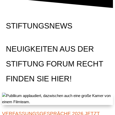
STIFTUNGSNEWS
NEUIGKEITEN AUS DER
STIFTUNG FORUM RECHT
FINDEN SIE HIER!
VERFASSUNGSGESPRÄCHE 2026 JETZT