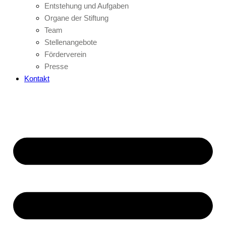
Entstehung und Aufgaben
Organe der Stiftung
Team
Stellenangebote
Förderverein
Presse
Kontakt