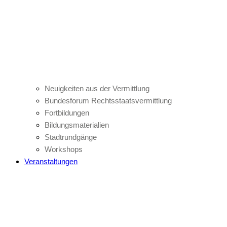
Neuigkeiten aus der Vermittlung
Bundesforum Rechtsstaatsvermittlung
Fortbildungen
Bildungsmaterialien
Stadtrundgänge
Workshops
Veranstaltungen