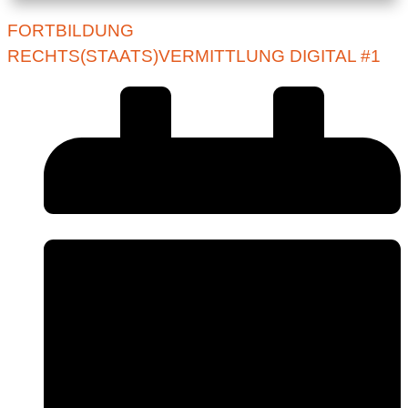
FORTBILDUNG
RECHTS(STAATS)VERMITTLUNG DIGITAL #1