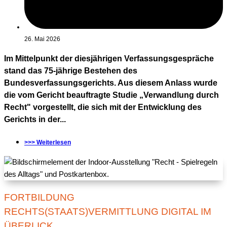
26. Mai 2026
Im Mittelpunkt der diesjährigen Verfassungsgespräche
stand das 75-jährige Bestehen des
Bundesverfassungsgerichts. Aus diesem Anlass wurde
die vom Gericht beauftragte Studie „Verwandlung durch
Recht" vorgestellt, die sich mit der Entwicklung des
Gerichts in der...
>>> Weiterlesen
FORTBILDUNG
RECHTS(STAATS)VERMITTLUNG DIGITAL IM
ÜBERLICK