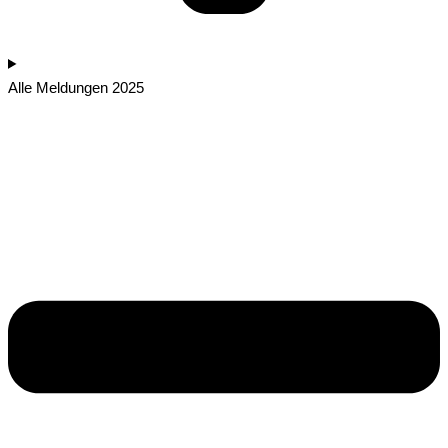
Alle Meldungen 2025