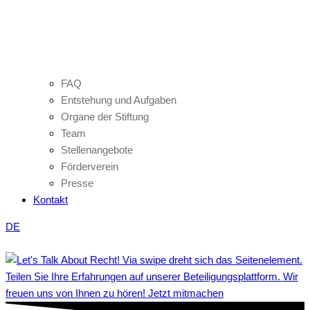
FAQ
Entstehung und Aufgaben
Organe der Stiftung
Team
Stellenangebote
Förderverein
Presse
Kontakt
DE
Teilen Sie Ihre Erfahrungen auf unserer Beteiligungsplattform. Wir
freuen uns von Ihnen zu hören! Jetzt mitmachen