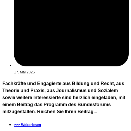
17. Mai 2026
Fachkräfte und Engagierte aus Bildung und Recht, aus
Theorie und Praxis, aus Journalismus und Sozialem
sowie weitere Interessierte sind herzlich eingeladen, mit
einem Beitrag das Programm des Bundesforums
mitzugestalten. Reichen Sie Ihren Beitrag...
>>> Weiterlesen