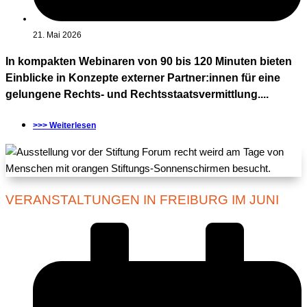
21. Mai 2026
In kompakten Webinaren von 90 bis 120 Minuten bieten
Einblicke in Konzepte externer Partner:innen für eine
gelungene Rechts- und Rechtsstaatsvermittlung....
>>> Weiterlesen
VERANSTALTUNGEN IN FREIBURG IM JUNI