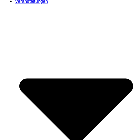
Veranstaltungen