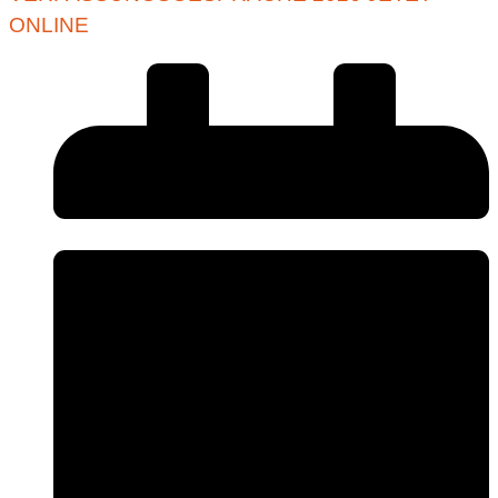
ONLINE