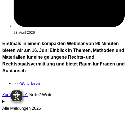
28. April 2026
Erstmals in einem kompakten Webinar von 90 Minuten
bieten wir am 16. Juni Einblick in Themen, Methoden und
Materialien für eine gelungene Rechts- und
Rechtsstaatsvermittlung und bietet Raum für Fragen und
Austausch....
>>> Weiterlesen
Zurück
Seite
1
Seite
2
Weiter
Alle Meldungen 2026