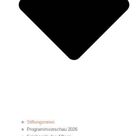
Stiftungsnews
Programmvorschau 2026