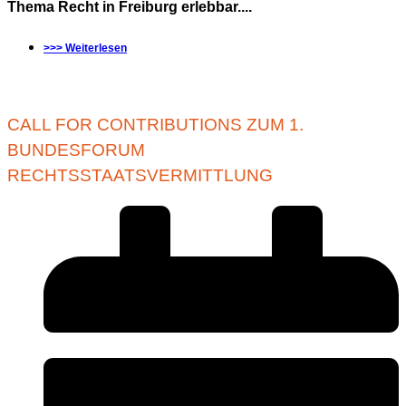
Thema Recht in Freiburg erlebbar....
>>> Weiterlesen
CALL FOR CONTRIBUTIONS ZUM 1.
BUNDESFORUM
RECHTSSTAATSVERMITTLUNG