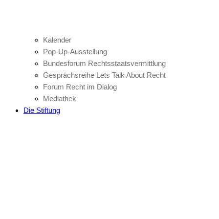
Kalender
Pop-Up-Ausstellung
Bundesforum Rechtsstaatsvermittlung
Gesprächsreihe Lets Talk About Recht
Forum Recht im Dialog
Mediathek
Die Stiftung