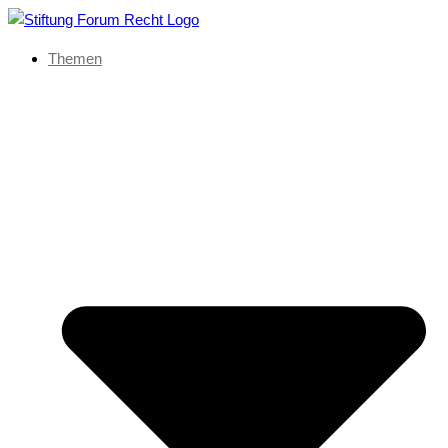
Themen