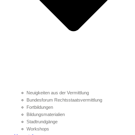
Neuigkeiten aus der Vermittlung
Bundesforum Rechtsstaatsvermittlung
Fortbildungen
Bildungsmaterialien
Stadtrundgänge
Workshops