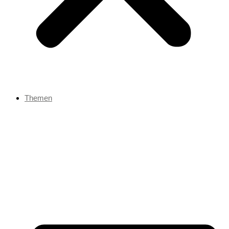
Themen