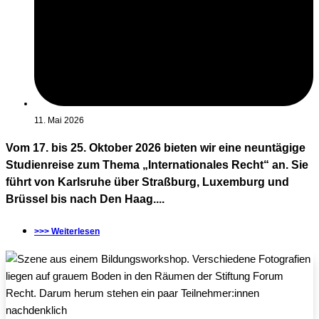
11. Mai 2026
Vom 17. bis 25. Oktober 2026 bieten wir eine neuntägige
Studienreise zum Thema „Internationales Recht“ an. Sie
führt von Karlsruhe über Straßburg, Luxemburg und
Brüssel bis nach Den Haag....
>>> Weiterlesen