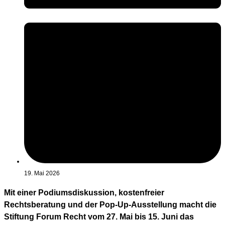
19. Mai 2026
Mit einer Podiumsdiskussion, kostenfreier
Rechtsberatung und der Pop-Up-Ausstellung macht die
Stiftung Forum Recht vom 27. Mai bis 15. Juni das