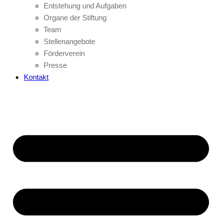
Entstehung und Aufgaben
Organe der Stiftung
Team
Stellenangebote
Förderverein
Presse
Kontakt