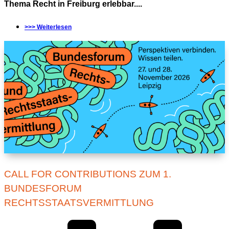
Thema Recht in Freiburg erlebbar....
>>> Weiterlesen
CALL FOR CONTRIBUTIONS ZUM 1.
BUNDESFORUM
RECHTSSTAATSVERMITTLUNG