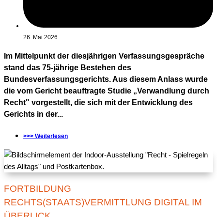
26. Mai 2026
Im Mittelpunkt der diesjährigen Verfassungsgespräche
stand das 75-jährige Bestehen des
Bundesverfassungsgerichts. Aus diesem Anlass wurde
die vom Gericht beauftragte Studie „Verwandlung durch
Recht" vorgestellt, die sich mit der Entwicklung des
Gerichts in der...
>>> Weiterlesen
FORTBILDUNG
RECHTS(STAATS)VERMITTLUNG DIGITAL IM
ÜBERLICK