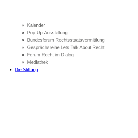
Kalender
Pop-Up-Ausstellung
Bundesforum Rechtsstaatsvermittlung
Gesprächsreihe Lets Talk About Recht
Forum Recht im Dialog
Mediathek
Die Stiftung