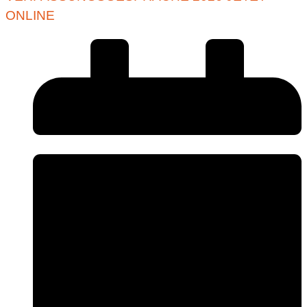
ONLINE