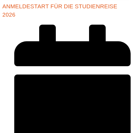
ANMELDESTART FÜR DIE STUDIENREISE
2026