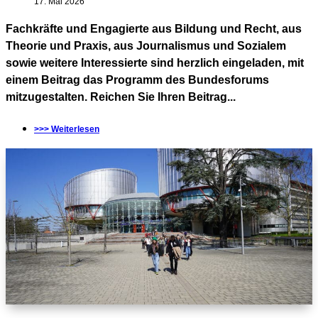
17. Mai 2026
Fachkräfte und Engagierte aus Bildung und Recht, aus
Theorie und Praxis, aus Journalismus und Sozialem
sowie weitere Interessierte sind herzlich eingeladen, mit
einem Beitrag das Programm des Bundesforums
mitzugestalten. Reichen Sie Ihren Beitrag...
>>> Weiterlesen