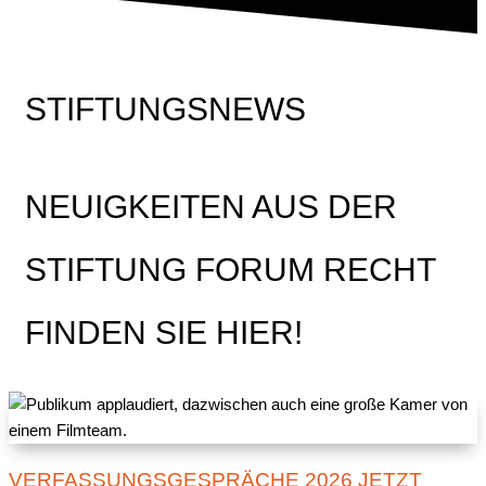
STIFTUNGSNEWS
NEUIGKEITEN AUS DER
STIFTUNG FORUM RECHT
FINDEN SIE HIER!
VERFASSUNGSGESPRÄCHE 2026 JETZT