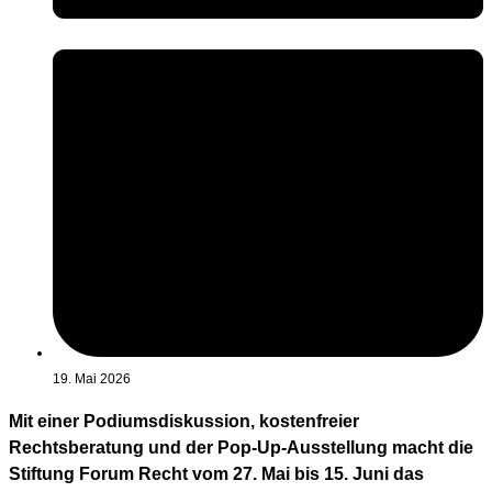
19. Mai 2026
Mit einer Podiumsdiskussion, kostenfreier
Rechtsberatung und der Pop-Up-Ausstellung macht die
Stiftung Forum Recht vom 27. Mai bis 15. Juni das