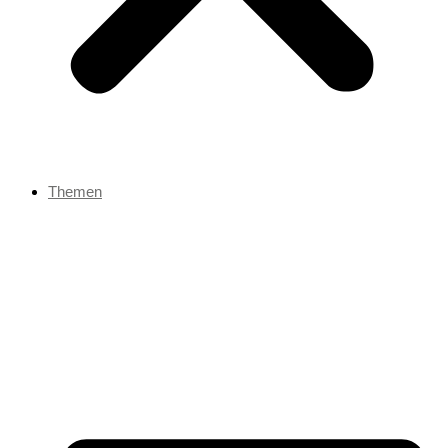
Themen