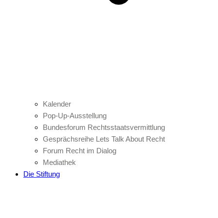
Kalender
Pop-Up-Ausstellung
Bundesforum Rechtsstaatsvermittlung
Gesprächsreihe Lets Talk About Recht
Forum Recht im Dialog
Mediathek
Die Stiftung