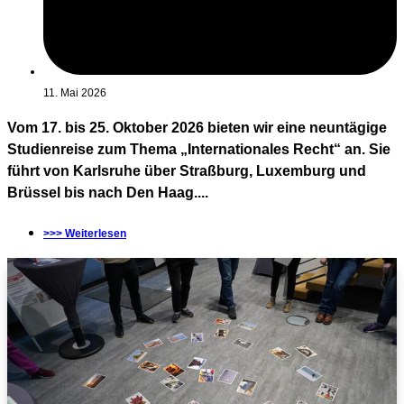
11. Mai 2026
Vom 17. bis 25. Oktober 2026 bieten wir eine neuntägige
Studienreise zum Thema „Internationales Recht“ an. Sie
führt von Karlsruhe über Straßburg, Luxemburg und
Brüssel bis nach Den Haag....
>>> Weiterlesen