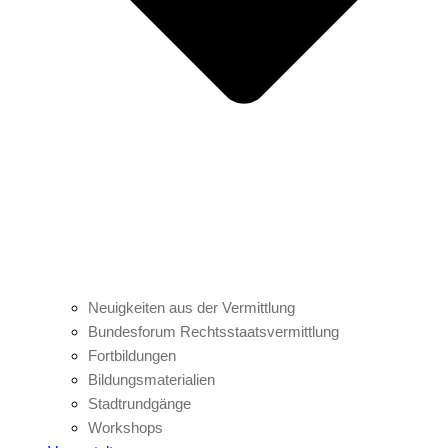
Neuigkeiten aus der Vermittlung
Bundesforum Rechtsstaatsvermittlung
Fortbildungen
Bildungsmaterialien
Stadtrundgänge
Workshops