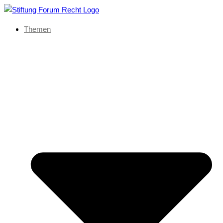
Themen