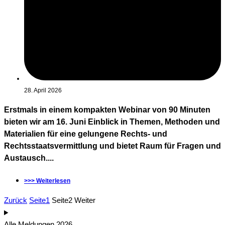
28. April 2026
Erstmals in einem kompakten Webinar von 90 Minuten
bieten wir am 16. Juni Einblick in Themen, Methoden und
Materialien für eine gelungene Rechts- und
Rechtsstaatsvermittlung und bietet Raum für Fragen und
Austausch....
>>> Weiterlesen
Zurück
Seite
1
Seite
2
Weiter
Alle Meldungen 2026