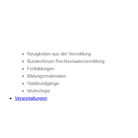
Neuigkeiten aus der Vermittlung
Bundesforum Rechtsstaatsvermittlung
Fortbildungen
Bildungsmaterialien
Stadtrundgänge
Workshops
Veranstaltungen