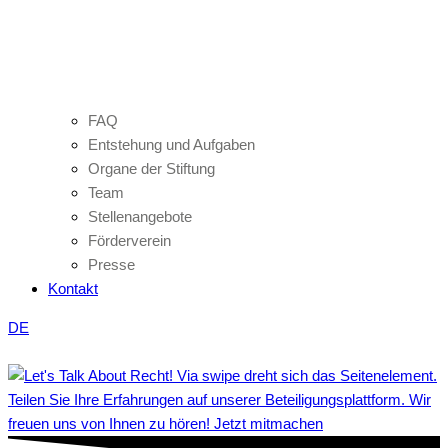
FAQ
Entstehung und Aufgaben
Organe der Stiftung
Team
Stellenangebote
Förderverein
Presse
Kontakt
DE
Teilen Sie Ihre Erfahrungen auf unserer Beteiligungsplattform. Wir
freuen uns von Ihnen zu hören! Jetzt mitmachen