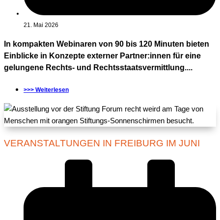
21. Mai 2026
In kompakten Webinaren von 90 bis 120 Minuten bieten
Einblicke in Konzepte externer Partner:innen für eine
gelungene Rechts- und Rechtsstaatsvermittlung....
>>> Weiterlesen
VERANSTALTUNGEN IN FREIBURG IM JUNI