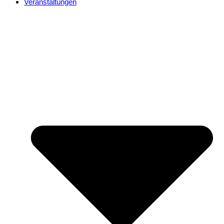
Veranstaltungen