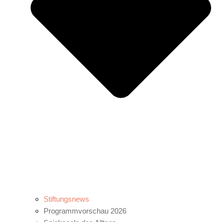
Stiftungsnews
Programmvorschau 2026