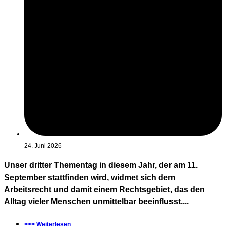
24. Juni 2026
Unser dritter Thementag in diesem Jahr, der am 11.
September stattfinden wird, widmet sich dem
Arbeitsrecht und damit einem Rechtsgebiet, das den
Alltag vieler Menschen unmittelbar beeinflusst....
>>> Weiterlesen