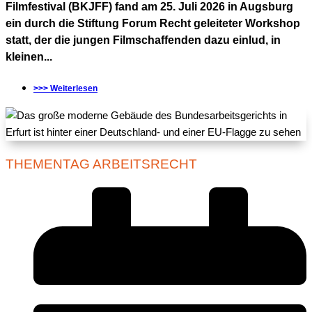
Filmfestival (BKJFF) fand am 25. Juli 2026 in Augsburg
ein durch die Stiftung Forum Recht geleiteter Workshop
statt, der die jungen Filmschaffenden dazu einlud, in
kleinen...
>>> Weiterlesen
THEMENTAG ARBEITSRECHT