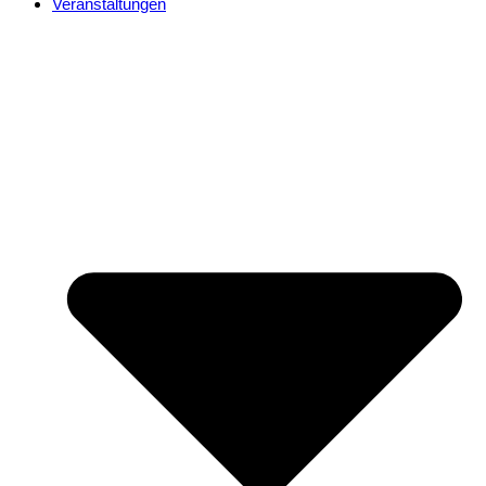
Veranstaltungen