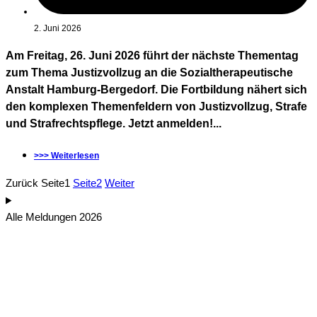
2. Juni 2026
Am Freitag, 26. Juni 2026 führt der nächste Thementag
zum Thema Justizvollzug an die Sozialtherapeutische
Anstalt Hamburg-Bergedorf. Die Fortbildung nähert sich
den komplexen Themenfeldern von Justizvollzug, Strafe
und Strafrechtspflege. Jetzt anmelden!...
>>> Weiterlesen
Zurück
Seite
1
Seite
2
Weiter
Alle Meldungen 2026