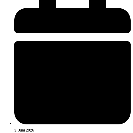
3. Juni 2026