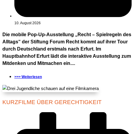
10. August 2026
Die mobile Pop-Up-Ausstellung „Recht – Spielregeln des
Alltags“ der Stiftung Forum Recht kommt auf ihrer Tour
durch Deutschland erstmals nach Erfurt. Im
Hauptbahnhof Erfurt lädt die interaktive Ausstellung zum
Mitdenken und Mitmachen ein....
>>> Weiterlesen
KURZFILME ÜBER GERECHTIGKEIT