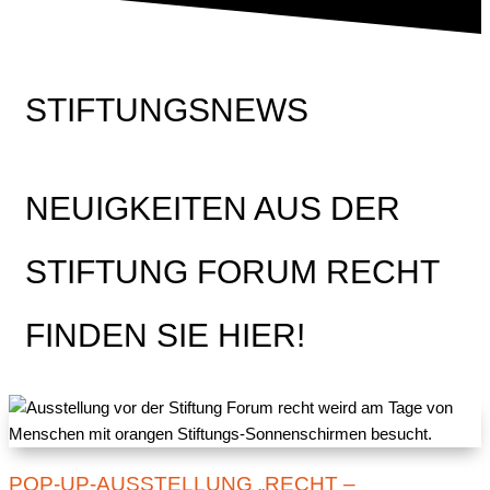
STIFTUNGSNEWS
NEUIGKEITEN AUS DER
STIFTUNG FORUM RECHT
FINDEN SIE HIER!
POP-UP-AUSSTELLUNG „RECHT –