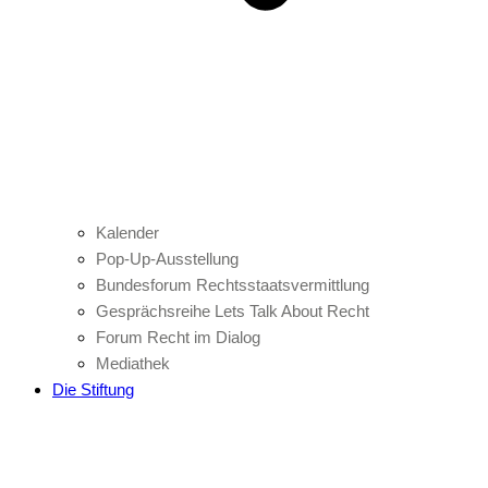
Kalender
Pop-Up-Ausstellung
Bundesforum Rechtsstaatsvermittlung
Gesprächsreihe Lets Talk About Recht
Forum Recht im Dialog
Mediathek
Die Stiftung