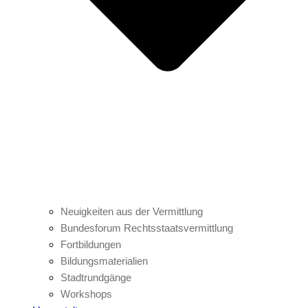
Neuigkeiten aus der Vermittlung
Bundesforum Rechtsstaatsvermittlung
Fortbildungen
Bildungsmaterialien
Stadtrundgänge
Workshops