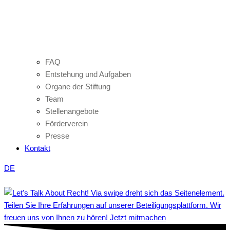
FAQ
Entstehung und Aufgaben
Organe der Stiftung
Team
Stellenangebote
Förderverein
Presse
Kontakt
DE
Teilen Sie Ihre Erfahrungen auf unserer Beteiligungsplattform. Wir
freuen uns von Ihnen zu hören! Jetzt mitmachen