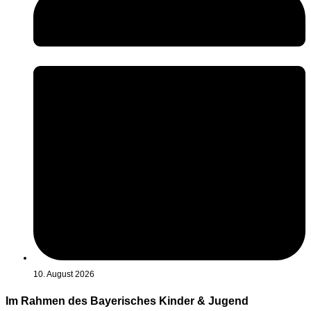
10. August 2026
Im Rahmen des Bayerisches Kinder & Jugend