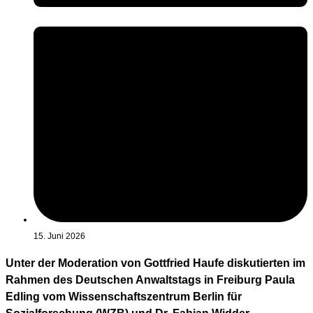
15. Juni 2026
Unter der Moderation von Gottfried Haufe diskutierten im
Rahmen des Deutschen Anwaltstags in Freiburg Paula
Edling vom Wissenschaftszentrum Berlin für