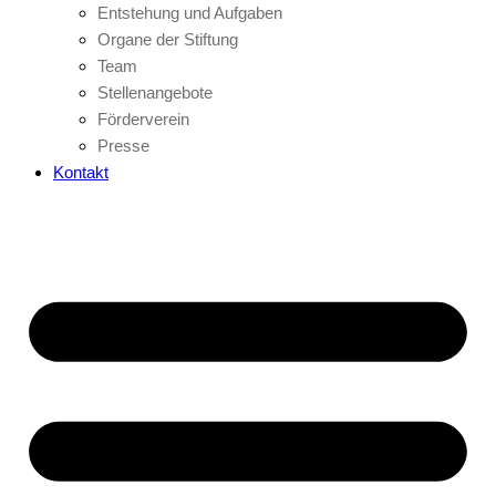
Entstehung und Aufgaben
Organe der Stiftung
Team
Stellenangebote
Förderverein
Presse
Kontakt