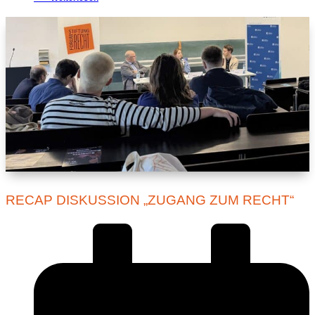
RECAP DISKUSSION „ZUGANG ZUM RECHT“