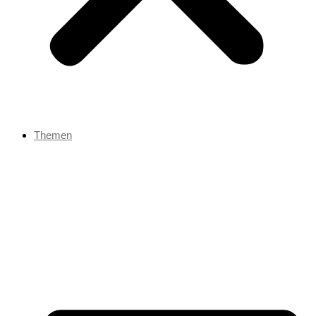
Themen