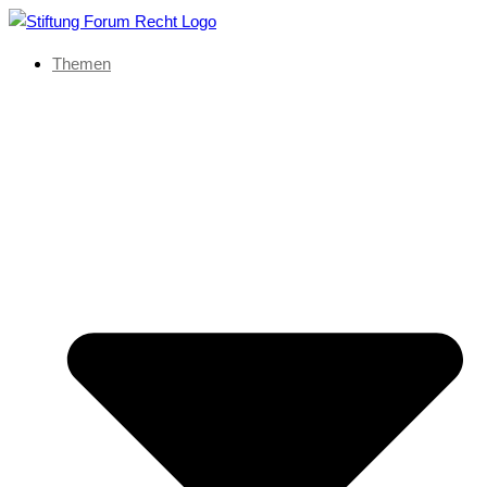
Themen