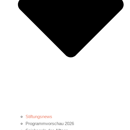
Stiftungsnews
Programmvorschau 2026