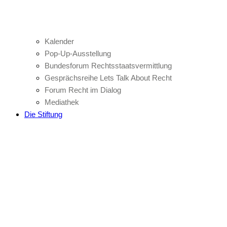
Kalender
Pop-Up-Ausstellung
Bundesforum Rechtsstaatsvermittlung
Gesprächsreihe Lets Talk About Recht
Forum Recht im Dialog
Mediathek
Die Stiftung