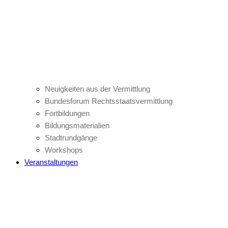
Neuigkeiten aus der Vermittlung
Bundesforum Rechtsstaatsvermittlung
Fortbildungen
Bildungsmaterialien
Stadtrundgänge
Workshops
Veranstaltungen