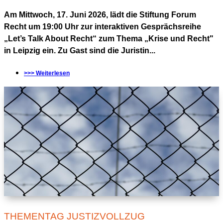
Am Mittwoch, 17. Juni 2026, lädt die Stiftung Forum
Recht um 19:00 Uhr zur interaktiven Gesprächsreihe
„Let’s Talk About Recht“ zum Thema „Krise und Recht"
in Leipzig ein. Zu Gast sind die Juristin...
>>> Weiterlesen
THEMENTAG JUSTIZVOLLZUG