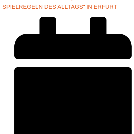
SPIELREGELN DES ALLTAGS“ IN ERFURT