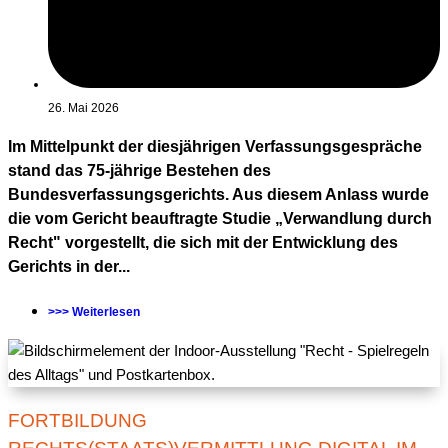
26. Mai 2026
Im Mittelpunkt der diesjährigen Verfassungsgespräche
stand das 75-jährige Bestehen des
Bundesverfassungsgerichts. Aus diesem Anlass wurde
die vom Gericht beauftragte Studie „Verwandlung durch
Recht" vorgestellt, die sich mit der Entwicklung des
Gerichts in der...
>>> Weiterlesen
FORTBILDUNG