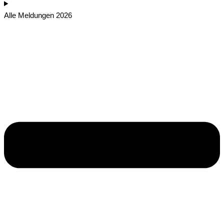
Alle Meldungen 2026