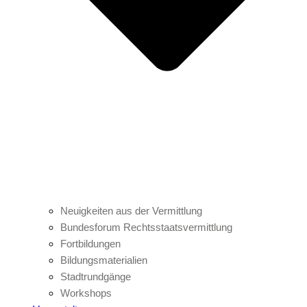
Neuigkeiten aus der Vermittlung
Bundesforum Rechtsstaatsvermittlung
Fortbildungen
Bildungsmaterialien
Stadtrundgänge
Workshops