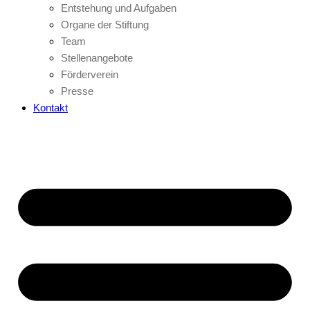
Entstehung und Aufgaben
Organe der Stiftung
Team
Stellenangebote
Förderverein
Presse
Kontakt