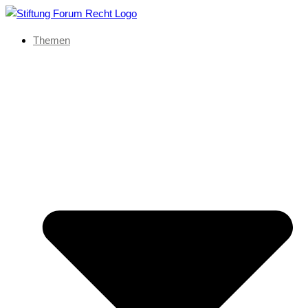
Themen