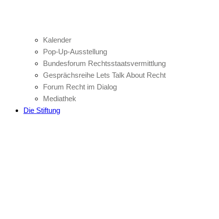
Kalender
Pop-Up-Ausstellung
Bundesforum Rechtsstaatsvermittlung
Gesprächsreihe Lets Talk About Recht
Forum Recht im Dialog
Mediathek
Die Stiftung