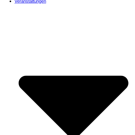
Veranstaltungen