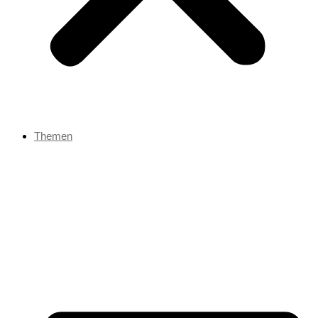
Themen