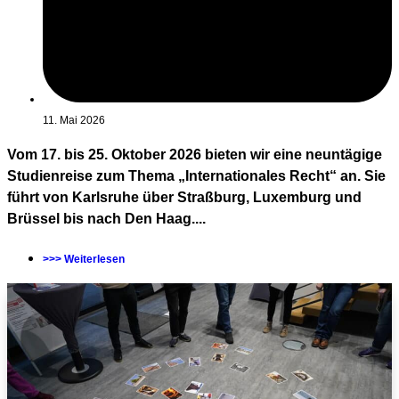
11. Mai 2026
Vom 17. bis 25. Oktober 2026 bieten wir eine neuntägige
Studienreise zum Thema „Internationales Recht“ an. Sie
führt von Karlsruhe über Straßburg, Luxemburg und
Brüssel bis nach Den Haag....
>>> Weiterlesen