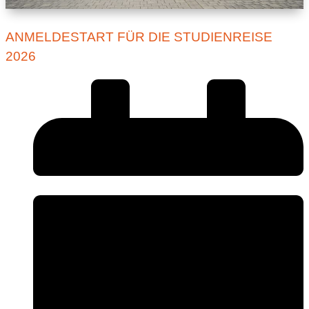
ANMELDESTART FÜR DIE STUDIENREISE
2026