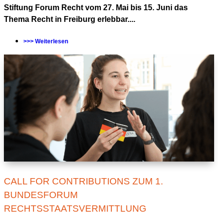
Stiftung Forum Recht vom 27. Mai bis 15. Juni das
Thema Recht in Freiburg erlebbar....
>>> Weiterlesen
CALL FOR CONTRIBUTIONS ZUM 1.
BUNDESFORUM
RECHTSSTAATSVERMITTLUNG