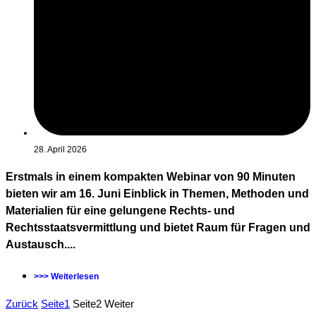
28. April 2026
Erstmals in einem kompakten Webinar von 90 Minuten
bieten wir am 16. Juni Einblick in Themen, Methoden und
Materialien für eine gelungene Rechts- und
Rechtsstaatsvermittlung und bietet Raum für Fragen und
Austausch....
>>> Weiterlesen
Zurück
Seite
1
Seite
2
Weiter