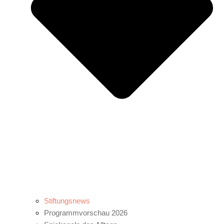
Stiftungsnews
Programmvorschau 2026