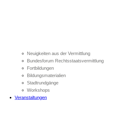
Neuigkeiten aus der Vermittlung
Bundesforum Rechtsstaatsvermittlung
Fortbildungen
Bildungsmaterialien
Stadtrundgänge
Workshops
Veranstaltungen