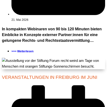
21. Mai 2026
In kompakten Webinaren von 90 bis 120 Minuten bieten
Einblicke in Konzepte externer Partner:innen für eine
gelungene Rechts- und Rechtsstaatsvermittlung....
>>> Weiterlesen
VERANSTALTUNGEN IN FREIBURG IM JUNI