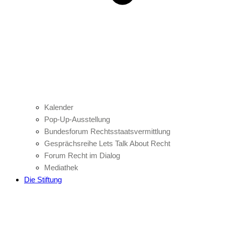
Kalender
Pop-Up-Ausstellung
Bundesforum Rechtsstaatsvermittlung
Gesprächsreihe Lets Talk About Recht
Forum Recht im Dialog
Mediathek
Die Stiftung