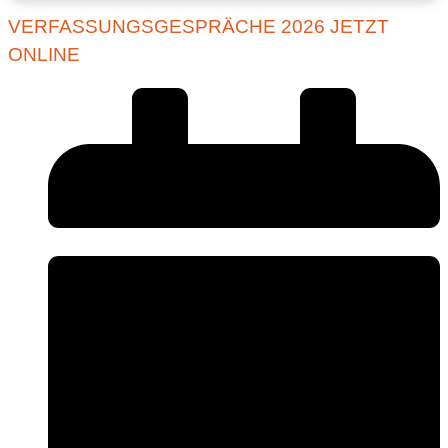
VERFASSUNGSGESPRÄCHE 2026 JETZT
ONLINE