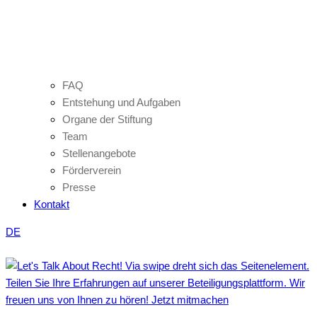
FAQ
Entstehung und Aufgaben
Organe der Stiftung
Team
Stellenangebote
Förderverein
Presse
Kontakt
DE
Teilen Sie Ihre Erfahrungen auf unserer Beteiligungsplattform. Wir
freuen uns von Ihnen zu hören! Jetzt mitmachen