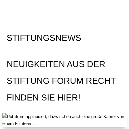
STIFTUNGSNEWS
NEUIGKEITEN AUS DER
STIFTUNG FORUM RECHT
FINDEN SIE HIER!