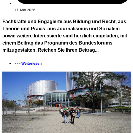
17. Mai 2026
Fachkräfte und Engagierte aus Bildung und Recht, aus
Theorie und Praxis, aus Journalismus und Sozialem
sowie weitere Interessierte sind herzlich eingeladen, mit
einem Beitrag das Programm des Bundesforums
mitzugestalten. Reichen Sie Ihren Beitrag...
>>> Weiterlesen