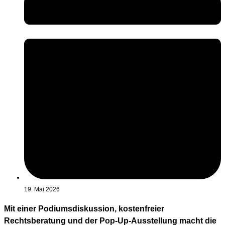
19. Mai 2026
Mit einer Podiumsdiskussion, kostenfreier
Rechtsberatung und der Pop-Up-Ausstellung macht die