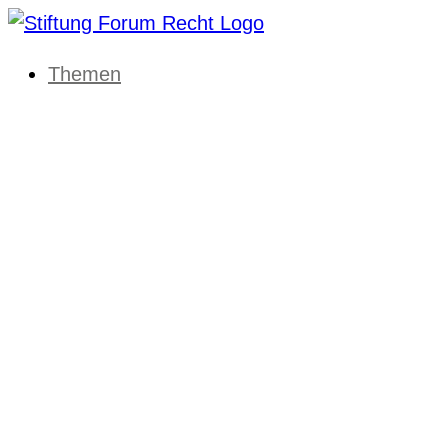
Themen