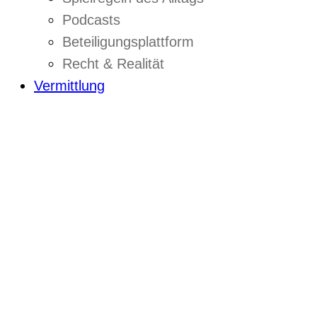
Podcasts
Beteiligungsplattform
Recht & Realität
Vermittlung