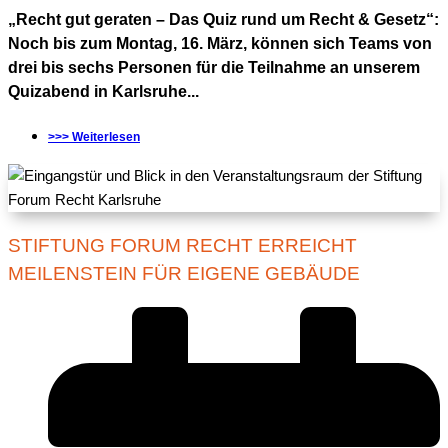
„Recht gut geraten – Das Quiz rund um Recht & Gesetz“:
Noch bis zum Montag, 16. März, können sich Teams von
drei bis sechs Personen für die Teilnahme an unserem
Quizabend in Karlsruhe...
>>> Weiterlesen
STIFTUNG FORUM RECHT ERREICHT
MEILENSTEIN FÜR EIGENE GEBÄUDE