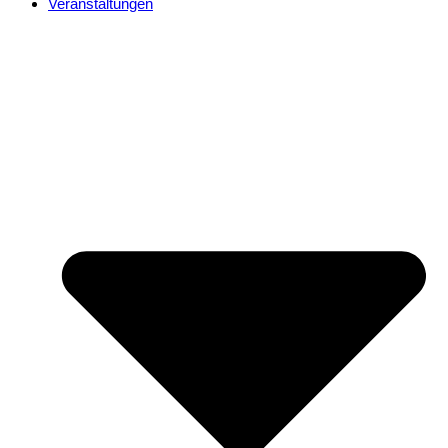
Veranstaltungen