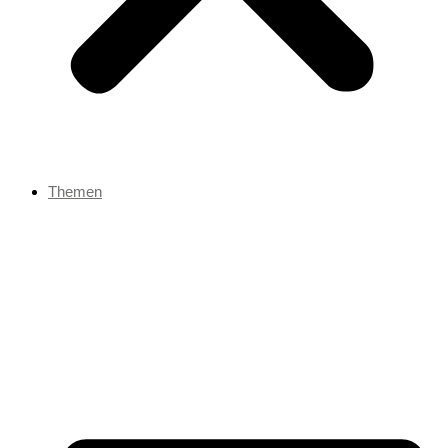
Themen