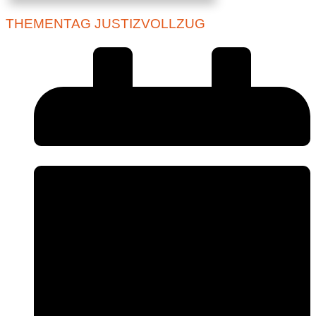
THEMENTAG JUSTIZVOLLZUG