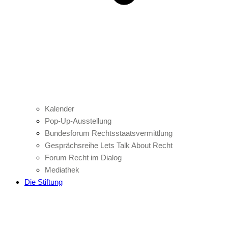
Kalender
Pop-Up-Ausstellung
Bundesforum Rechtsstaatsvermittlung
Gesprächsreihe Lets Talk About Recht
Forum Recht im Dialog
Mediathek
Die Stiftung