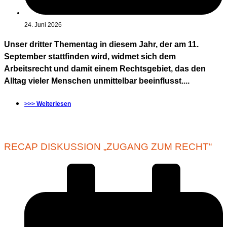
24. Juni 2026
Unser dritter Thementag in diesem Jahr, der am 11.
September stattfinden wird, widmet sich dem
Arbeitsrecht und damit einem Rechtsgebiet, das den
Alltag vieler Menschen unmittelbar beeinflusst....
>>> Weiterlesen
RECAP DISKUSSION „ZUGANG ZUM RECHT“