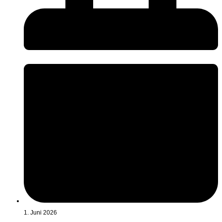
1. Juni 2026