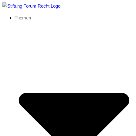
Themen