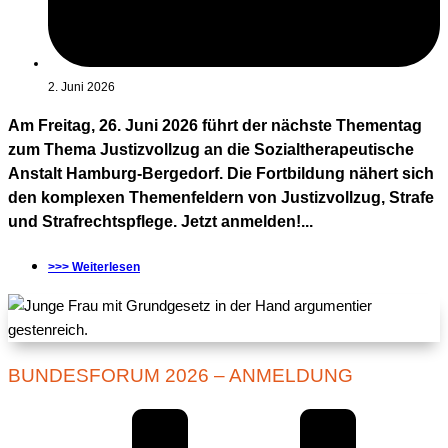
2. Juni 2026
Am Freitag, 26. Juni 2026 führt der nächste Thementag
zum Thema Justizvollzug an die Sozialtherapeutische
Anstalt Hamburg-Bergedorf. Die Fortbildung nähert sich
den komplexen Themenfeldern von Justizvollzug, Strafe
und Strafrechtspflege. Jetzt anmelden!...
>>> Weiterlesen
BUNDESFORUM 2026 – ANMELDUNG