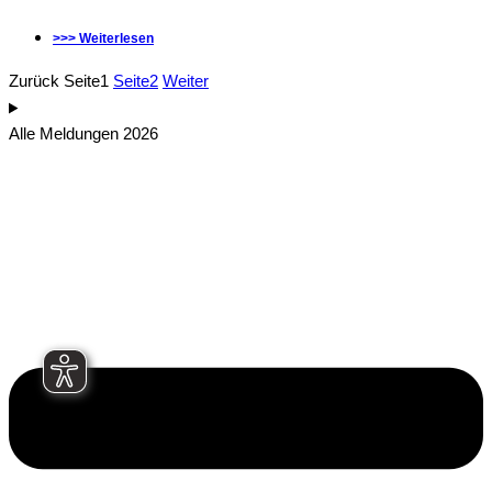
>>> Weiterlesen
Zurück
Seite
1
Seite
2
Weiter
Alle Meldungen 2026