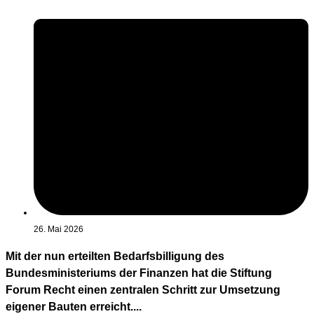
26. Mai 2026
Mit der nun erteilten Bedarfsbilligung des
Bundesministeriums der Finanzen hat die Stiftung
Forum Recht einen zentralen Schritt zur Umsetzung
eigener Bauten erreicht....