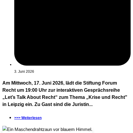
3. Juni 2026
Am Mittwoch, 17. Juni 2026, lädt die Stiftung Forum
Recht um 19:00 Uhr zur interaktiven Gesprächsreihe
„Let’s Talk About Recht“ zum Thema „Krise und Recht"
in Leipzig ein. Zu Gast sind die Juristin...
>>> Weiterlesen