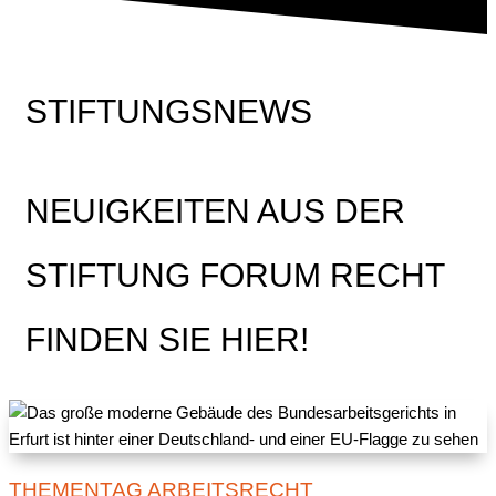
STIFTUNGSNEWS
NEUIGKEITEN AUS DER
STIFTUNG FORUM RECHT
FINDEN SIE HIER!
THEMENTAG ARBEITSRECHT