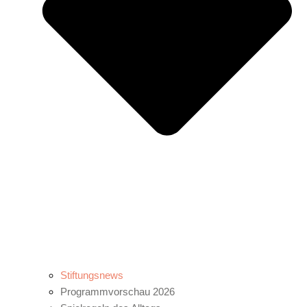
Stiftungsnews
Programmvorschau 2026