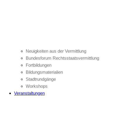
Neuigkeiten aus der Vermittlung
Bundesforum Rechtsstaatsvermittlung
Fortbildungen
Bildungsmaterialien
Stadtrundgänge
Workshops
Veranstaltungen