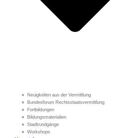
Neuigkeiten aus der Vermittlung
Bundesforum Rechtsstaatsvermittlung
Fortbildungen
Bildungsmaterialien
Stadtrundgänge
Workshops