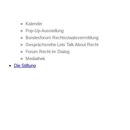
Kalender
Pop-Up-Ausstellung
Bundesforum Rechtsstaatsvermittlung
Gesprächsreihe Lets Talk About Recht
Forum Recht im Dialog
Mediathek
Die Stiftung