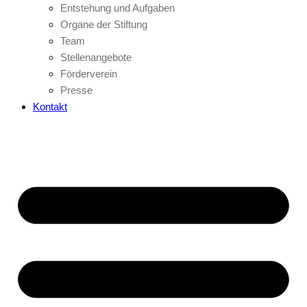
Entstehung und Aufgaben
Organe der Stiftung
Team
Stellenangebote
Förderverein
Presse
Kontakt