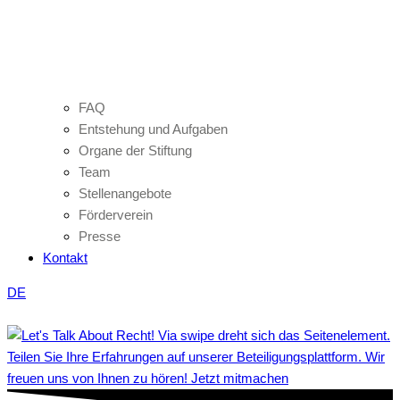
FAQ
Entstehung und Aufgaben
Organe der Stiftung
Team
Stellenangebote
Förderverein
Presse
Kontakt
DE
Teilen Sie Ihre Erfahrungen auf unserer Beteiligungsplattform. Wir
freuen uns von Ihnen zu hören! Jetzt mitmachen