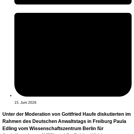
15. Juni 2026
Unter der Moderation von Gottfried Haufe diskutierten im
Rahmen des Deutschen Anwaltstags in Freiburg Paula
Edling vom Wissenschaftszentrum Berlin für