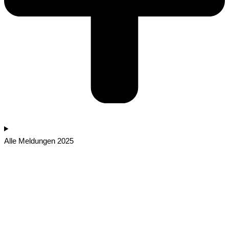
Alle Meldungen 2025