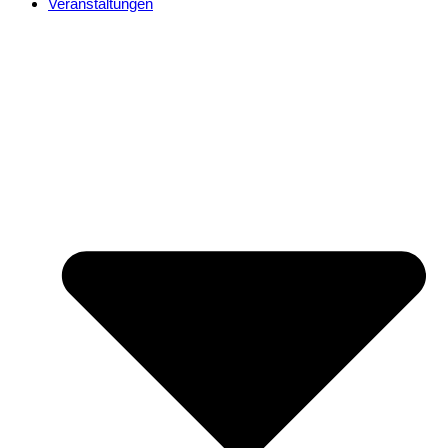
Veranstaltungen