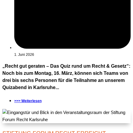
1. Juni 2026
„Recht gut geraten – Das Quiz rund um Recht & Gesetz“:
Noch bis zum Montag, 16. März, können sich Teams von
drei bis sechs Personen für die Teilnahme an unserem
Quizabend in Karlsruhe...
>>> Weiterlesen