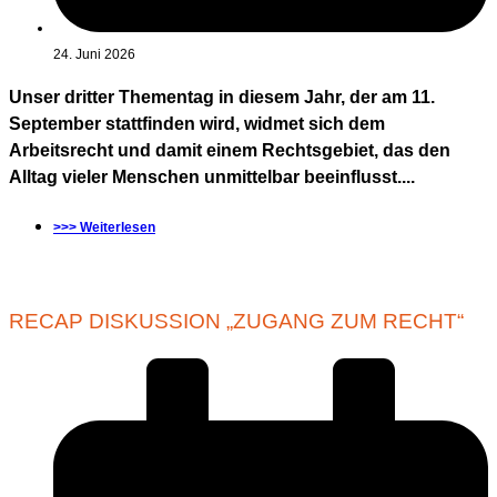
24. Juni 2026
Unser dritter Thementag in diesem Jahr, der am 11.
September stattfinden wird, widmet sich dem
Arbeitsrecht und damit einem Rechtsgebiet, das den
Alltag vieler Menschen unmittelbar beeinflusst....
>>> Weiterlesen
RECAP DISKUSSION „ZUGANG ZUM RECHT“