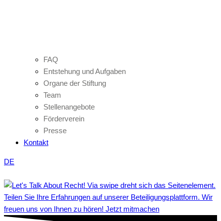
FAQ
Entstehung und Aufgaben
Organe der Stiftung
Team
Stellenangebote
Förderverein
Presse
Kontakt
DE
Teilen Sie Ihre Erfahrungen auf unserer Beteiligungsplattform. Wir
freuen uns von Ihnen zu hören! Jetzt mitmachen