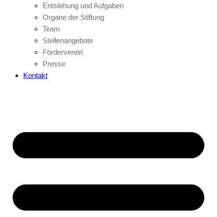
Entstehung und Aufgaben
Organe der Stiftung
Team
Stellenangebote
Förderverein
Presse
Kontakt