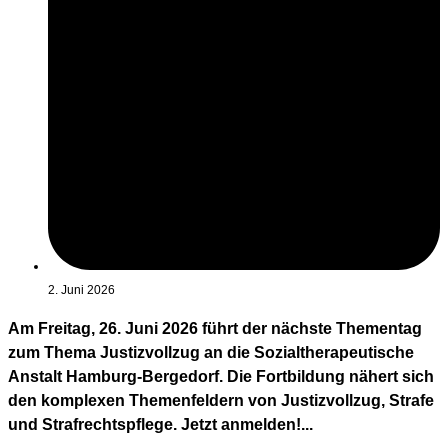
2. Juni 2026
Am Freitag, 26. Juni 2026 führt der nächste Thementag
zum Thema Justizvollzug an die Sozialtherapeutische
Anstalt Hamburg-Bergedorf. Die Fortbildung nähert sich
den komplexen Themenfeldern von Justizvollzug, Strafe
und Strafrechtspflege. Jetzt anmelden!...