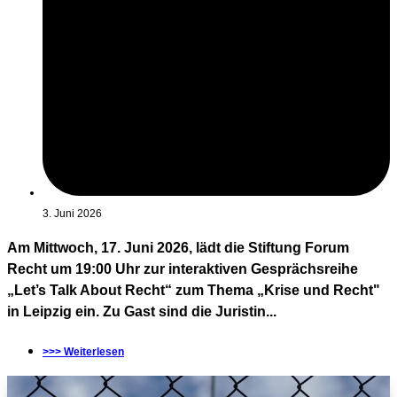
3. Juni 2026
Am Mittwoch, 17. Juni 2026, lädt die Stiftung Forum
Recht um 19:00 Uhr zur interaktiven Gesprächsreihe
„Let’s Talk About Recht“ zum Thema „Krise und Recht"
in Leipzig ein. Zu Gast sind die Juristin...
>>> Weiterlesen