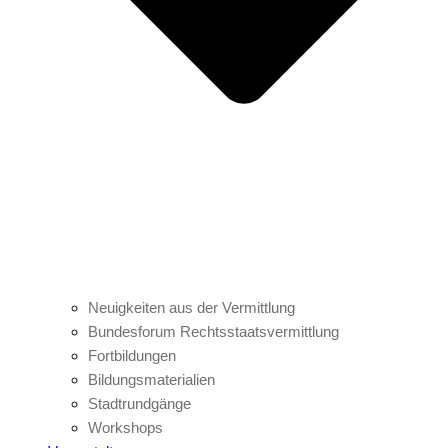
Neuigkeiten aus der Vermittlung
Bundesforum Rechtsstaatsvermittlung
Fortbildungen
Bildungsmaterialien
Stadtrundgänge
Workshops