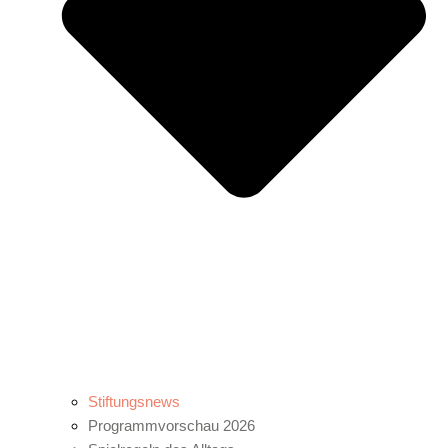
Stiftungsnews
Programmvorschau 2026