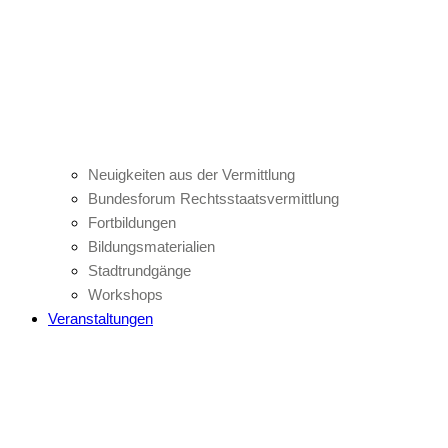
Neuigkeiten aus der Vermittlung
Bundesforum Rechtsstaatsvermittlung
Fortbildungen
Bildungsmaterialien
Stadtrundgänge
Workshops
Veranstaltungen