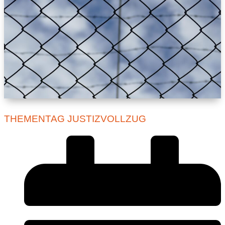
THEMENTAG JUSTIZVOLLZUG