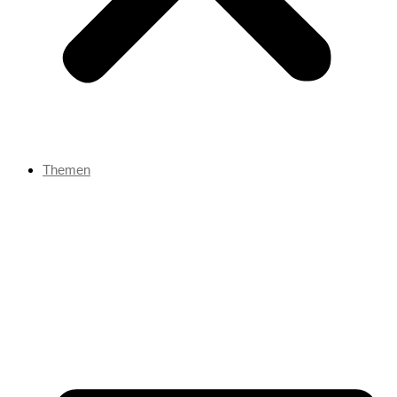
Themen