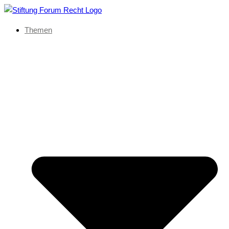
Themen