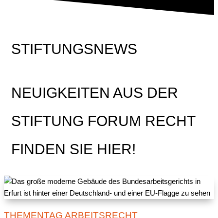
STIFTUNGSNEWS
NEUIGKEITEN AUS DER
STIFTUNG FORUM RECHT
FINDEN SIE HIER!
THEMENTAG ARBEITSRECHT