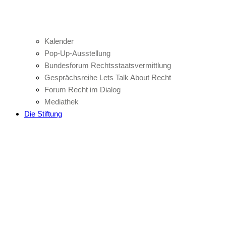
Kalender
Pop-Up-Ausstellung
Bundesforum Rechtsstaatsvermittlung
Gesprächsreihe Lets Talk About Recht
Forum Recht im Dialog
Mediathek
Die Stiftung