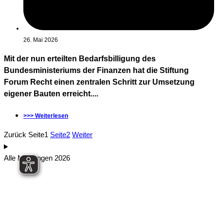
26. Mai 2026
Mit der nun erteilten Bedarfsbilligung des
Bundesministeriums der Finanzen hat die Stiftung
Forum Recht einen zentralen Schritt zur Umsetzung
eigener Bauten erreicht....
>>> Weiterlesen
Zurück
Seite
1
Seite
2
Weiter
Alle Meldungen 2026