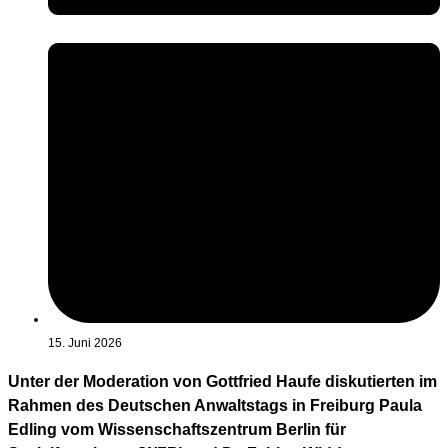
15. Juni 2026
Unter der Moderation von Gottfried Haufe diskutierten im
Rahmen des Deutschen Anwaltstags in Freiburg Paula
Edling vom Wissenschaftszentrum Berlin für