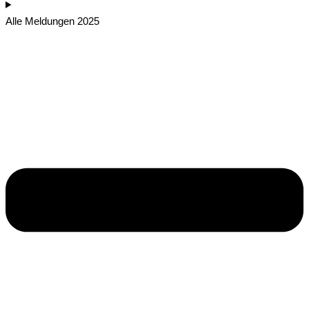
Alle Meldungen 2025