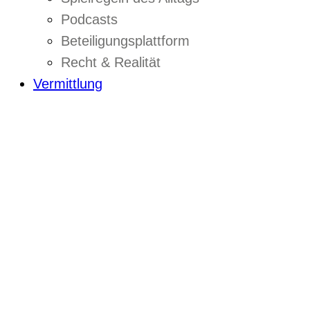
Podcasts
Beteiligungsplattform
Recht & Realität
Vermittlung