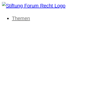
Themen