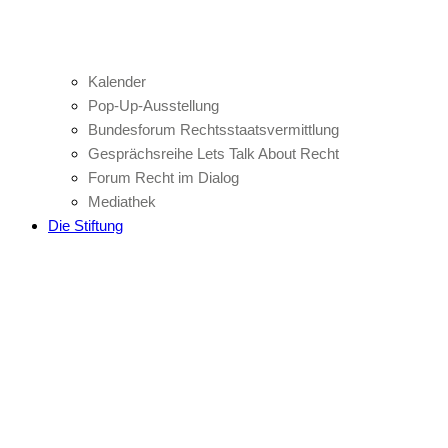
Kalender
Pop-Up-Ausstellung
Bundesforum Rechtsstaatsvermittlung
Gesprächsreihe Lets Talk About Recht
Forum Recht im Dialog
Mediathek
Die Stiftung