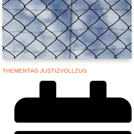
THEMENTAG JUSTIZVOLLZUG