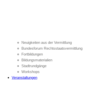
Neuigkeiten aus der Vermittlung
Bundesforum Rechtsstaatsvermittlung
Fortbildungen
Bildungsmaterialien
Stadtrundgänge
Workshops
Veranstaltungen