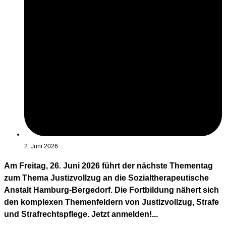
2. Juni 2026
Am Freitag, 26. Juni 2026 führt der nächste Thementag
zum Thema Justizvollzug an die Sozialtherapeutische
Anstalt Hamburg-Bergedorf. Die Fortbildung nähert sich
den komplexen Themenfeldern von Justizvollzug, Strafe
und Strafrechtspflege. Jetzt anmelden!...