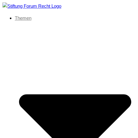
Themen