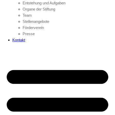
Entstehung und Aufgaben
Organe der Stiftung
Team
Stellenangebote
Förderverein
Presse
Kontakt