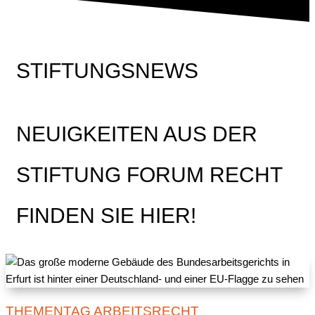
STIFTUNGSNEWS
NEUIGKEITEN AUS DER
STIFTUNG FORUM RECHT
FINDEN SIE HIER!
THEMENTAG ARBEITSRECHT