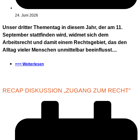
24. Juni 2026
Unser dritter Thementag in diesem Jahr, der am 11.
September stattfinden wird, widmet sich dem
Arbeitsrecht und damit einem Rechtsgebiet, das den
Alltag vieler Menschen unmittelbar beeinflusst....
>>> Weiterlesen
RECAP DISKUSSION „ZUGANG ZUM RECHT“