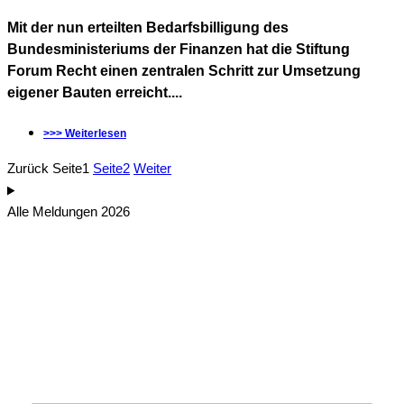
Mit der nun erteilten Bedarfsbilligung des
Bundesministeriums der Finanzen hat die Stiftung
Forum Recht einen zentralen Schritt zur Umsetzung
eigener Bauten erreicht....
>>> Weiterlesen
Zurück
Seite
1
Seite
2
Weiter
Alle Meldungen 2026