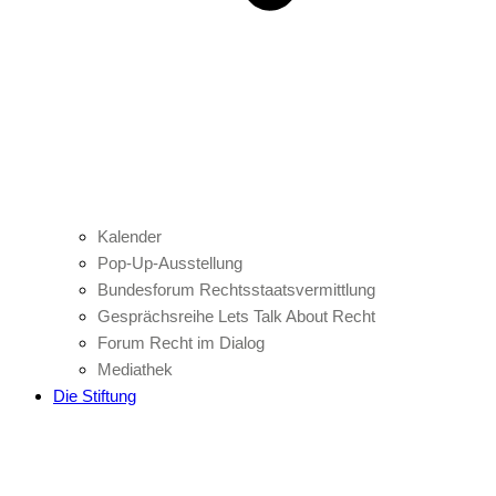
Kalender
Pop-Up-Ausstellung
Bundesforum Rechtsstaatsvermittlung
Gesprächsreihe Lets Talk About Recht
Forum Recht im Dialog
Mediathek
Die Stiftung