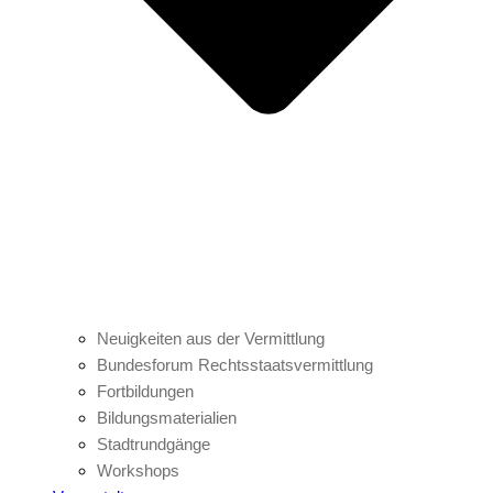
Neuigkeiten aus der Vermittlung
Bundesforum Rechtsstaatsvermittlung
Fortbildungen
Bildungsmaterialien
Stadtrundgänge
Workshops