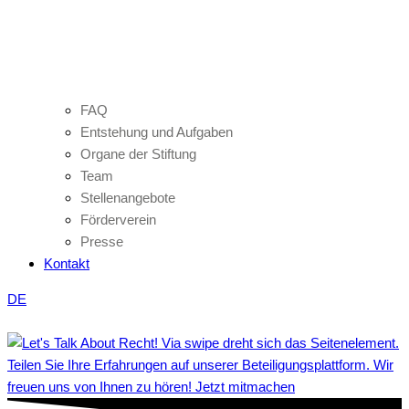
FAQ
Entstehung und Aufgaben
Organe der Stiftung
Team
Stellenangebote
Förderverein
Presse
Kontakt
DE
Teilen Sie Ihre Erfahrungen auf unserer Beteiligungsplattform. Wir
freuen uns von Ihnen zu hören! Jetzt mitmachen