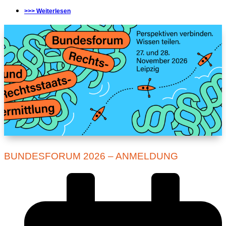
>>> Weiterlesen
BUNDESFORUM 2026 – ANMELDUNG