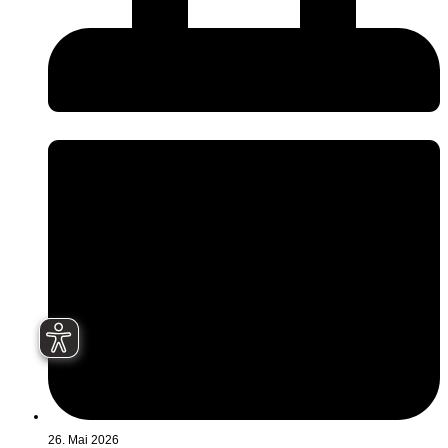
26. Mai 2026