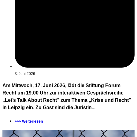
3. Juni 2026
Am Mittwoch, 17. Juni 2026, lädt die Stiftung Forum
Recht um 19:00 Uhr zur interaktiven Gesprächsreihe
„Let’s Talk About Recht“ zum Thema „Krise und Recht"
in Leipzig ein. Zu Gast sind die Juristin...
>>> Weiterlesen