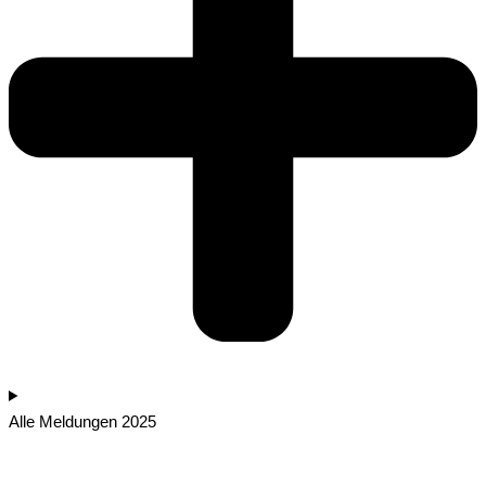
Alle Meldungen 2025