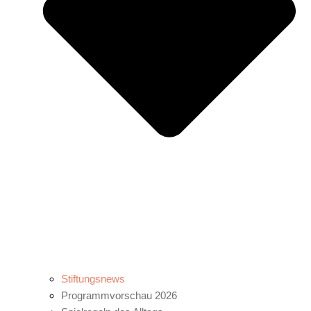
Stiftungsnews
Programmvorschau 2026