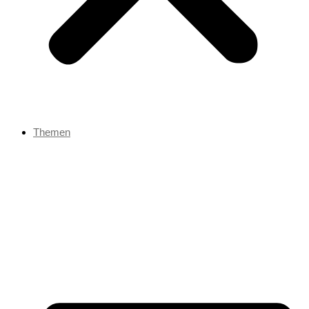
Themen