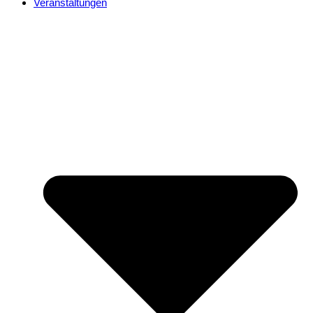
Veranstaltungen