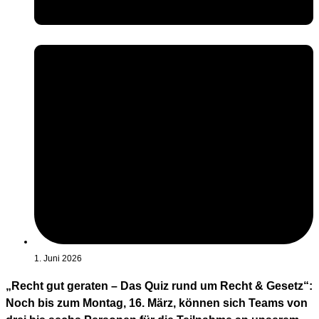
1. Juni 2026
„Recht gut geraten – Das Quiz rund um Recht & Gesetz“:
Noch bis zum Montag, 16. März, können sich Teams von