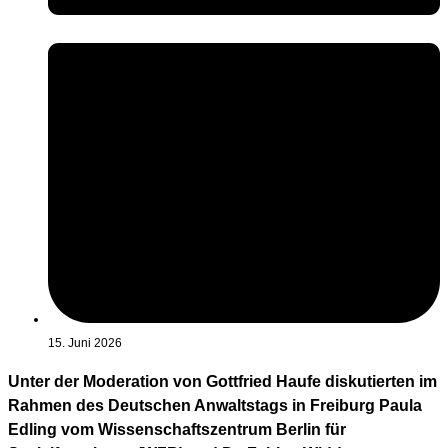
15. Juni 2026
Unter der Moderation von Gottfried Haufe diskutierten im
Rahmen des Deutschen Anwaltstags in Freiburg Paula
Edling vom Wissenschaftszentrum Berlin für