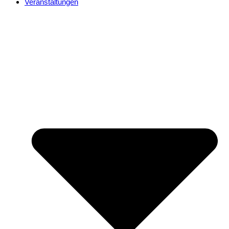
Veranstaltungen