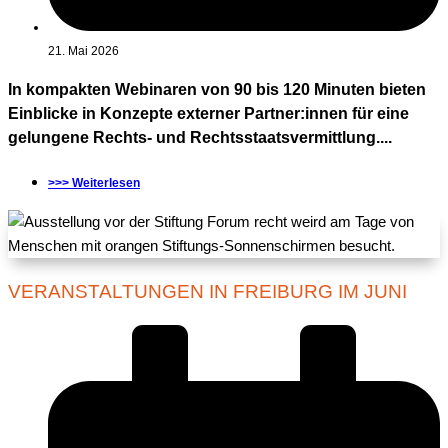
21. Mai 2026
In kompakten Webinaren von 90 bis 120 Minuten bieten
Einblicke in Konzepte externer Partner:innen für eine
gelungene Rechts- und Rechtsstaatsvermittlung....
>>> Weiterlesen
VERANSTALTUNGEN IN FREIBURG IM JUNI