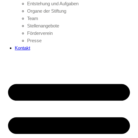
Entstehung und Aufgaben
Organe der Stiftung
Team
Stellenangebote
Förderverein
Presse
Kontakt