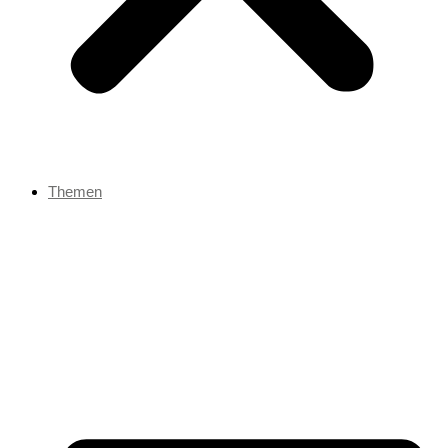
Themen