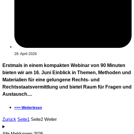
28. April 2026
Erstmals in einem kompakten Webinar von 90 Minuten
bieten wir am 16. Juni Einblick in Themen, Methoden und
Materialien für eine gelungene Rechts- und
Rechtsstaatsvermittlung und bietet Raum für Fragen und
Austausch....
>>> Weiterlesen
Zurück
Seite
1
Seite
2
Weiter
Alle Meldungen 2026