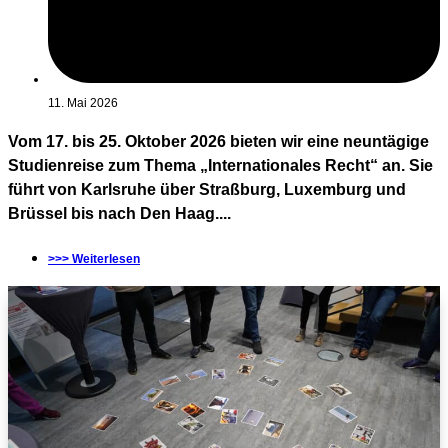
11. Mai 2026
Vom 17. bis 25. Oktober 2026 bieten wir eine neuntägige
Studienreise zum Thema „Internationales Recht“ an. Sie
führt von Karlsruhe über Straßburg, Luxemburg und
Brüssel bis nach Den Haag....
>>> Weiterlesen