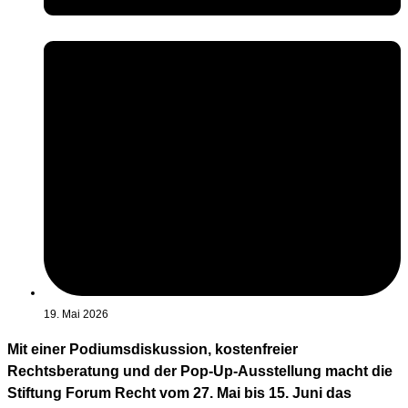
19. Mai 2026
Mit einer Podiumsdiskussion, kostenfreier
Rechtsberatung und der Pop-Up-Ausstellung macht die
Stiftung Forum Recht vom 27. Mai bis 15. Juni das