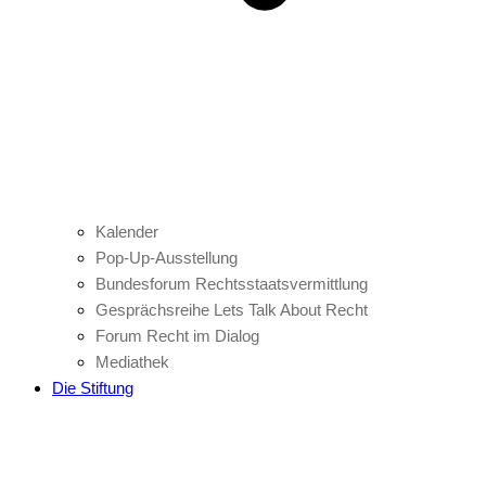
Kalender
Pop-Up-Ausstellung
Bundesforum Rechtsstaatsvermittlung
Gesprächsreihe Lets Talk About Recht
Forum Recht im Dialog
Mediathek
Die Stiftung