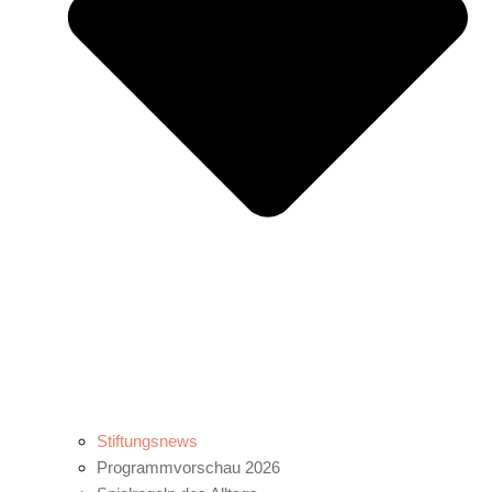
Stiftungsnews
Programmvorschau 2026