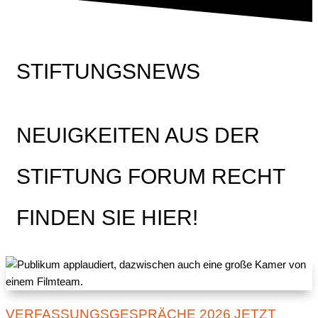
STIFTUNGSNEWS
NEUIGKEITEN AUS DER
STIFTUNG FORUM RECHT
FINDEN SIE HIER!
VERFASSUNGSGESPRÄCHE 2026 JETZT