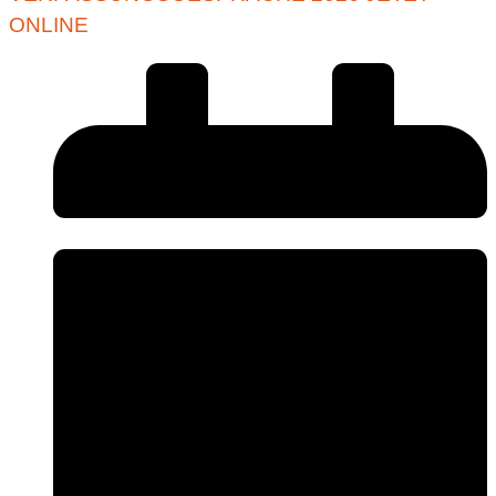
ONLINE