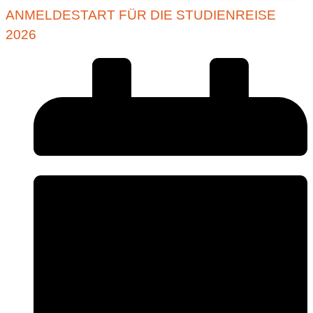
ANMELDESTART FÜR DIE STUDIENREISE
2026