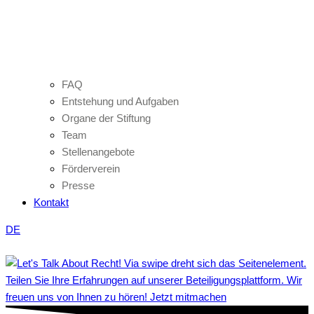
FAQ
Entstehung und Aufgaben
Organe der Stiftung
Team
Stellenangebote
Förderverein
Presse
Kontakt
DE
Teilen Sie Ihre Erfahrungen auf unserer Beteiligungsplattform. Wir
freuen uns von Ihnen zu hören! Jetzt mitmachen