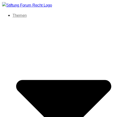
Themen