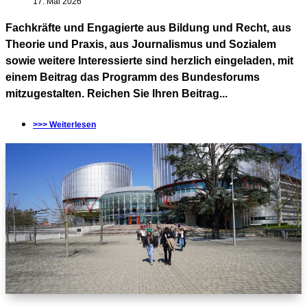
17. Mai 2026
Fachkräfte und Engagierte aus Bildung und Recht, aus
Theorie und Praxis, aus Journalismus und Sozialem
sowie weitere Interessierte sind herzlich eingeladen, mit
einem Beitrag das Programm des Bundesforums
mitzugestalten. Reichen Sie Ihren Beitrag...
>>> Weiterlesen