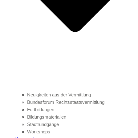
Neuigkeiten aus der Vermittlung
Bundesforum Rechtsstaatsvermittlung
Fortbildungen
Bildungsmaterialien
Stadtrundgänge
Workshops