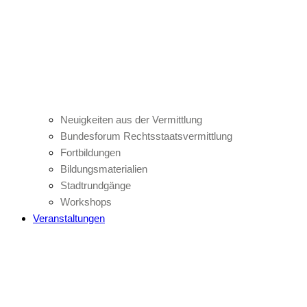
Neuigkeiten aus der Vermittlung
Bundesforum Rechtsstaatsvermittlung
Fortbildungen
Bildungsmaterialien
Stadtrundgänge
Workshops
Veranstaltungen