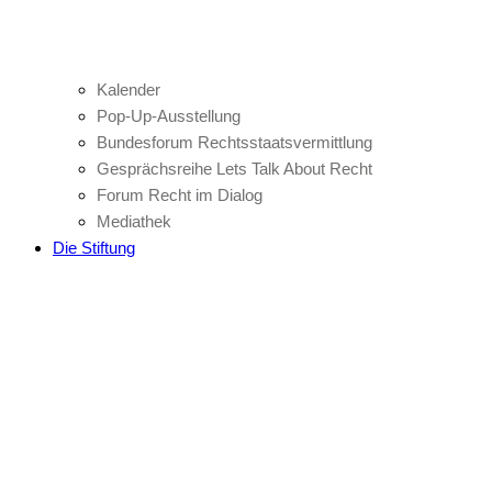
Kalender
Pop-Up-Ausstellung
Bundesforum Rechtsstaatsvermittlung
Gesprächsreihe Lets Talk About Recht
Forum Recht im Dialog
Mediathek
Die Stiftung