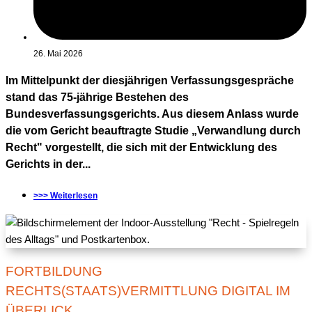
26. Mai 2026
Im Mittelpunkt der diesjährigen Verfassungsgespräche
stand das 75-jährige Bestehen des
Bundesverfassungsgerichts. Aus diesem Anlass wurde
die vom Gericht beauftragte Studie „Verwandlung durch
Recht" vorgestellt, die sich mit der Entwicklung des
Gerichts in der...
>>> Weiterlesen
FORTBILDUNG
RECHTS(STAATS)VERMITTLUNG DIGITAL IM
ÜBERLICK