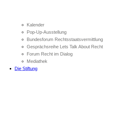
Kalender
Pop-Up-Ausstellung
Bundesforum Rechtsstaatsvermittlung
Gesprächsreihe Lets Talk About Recht
Forum Recht im Dialog
Mediathek
Die Stiftung