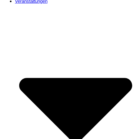
Veranstaltungen