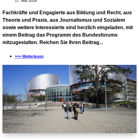
17. Mai 2026
Fachkräfte und Engagierte aus Bildung und Recht, aus
Theorie und Praxis, aus Journalismus und Sozialem
sowie weitere Interessierte sind herzlich eingeladen, mit
einem Beitrag das Programm des Bundesforums
mitzugestalten. Reichen Sie Ihren Beitrag...
>>> Weiterlesen