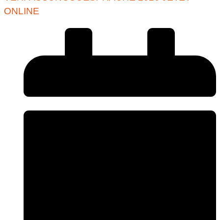
ONLINE