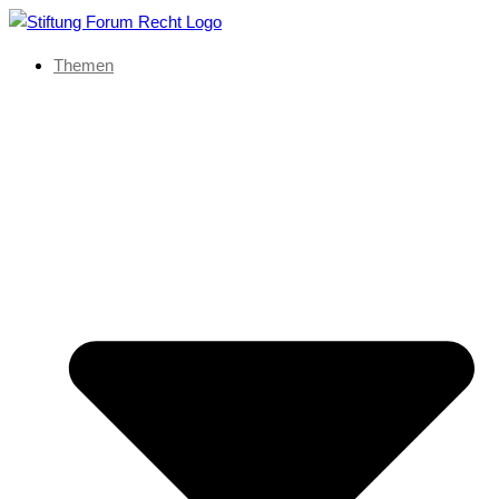
Themen