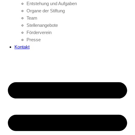
Entstehung und Aufgaben
Organe der Stiftung
Team
Stellenangebote
Förderverein
Presse
Kontakt