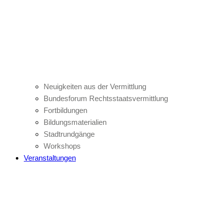
Neuigkeiten aus der Vermittlung
Bundesforum Rechtsstaatsvermittlung
Fortbildungen
Bildungsmaterialien
Stadtrundgänge
Workshops
Veranstaltungen