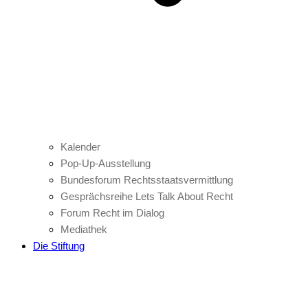
Kalender
Pop-Up-Ausstellung
Bundesforum Rechtsstaatsvermittlung
Gesprächsreihe Lets Talk About Recht
Forum Recht im Dialog
Mediathek
Die Stiftung