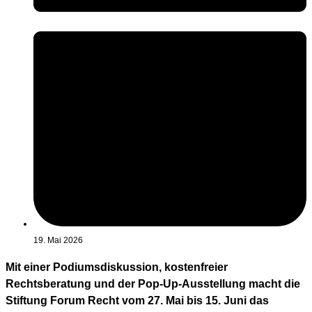
19. Mai 2026
Mit einer Podiumsdiskussion, kostenfreier
Rechtsberatung und der Pop-Up-Ausstellung macht die
Stiftung Forum Recht vom 27. Mai bis 15. Juni das