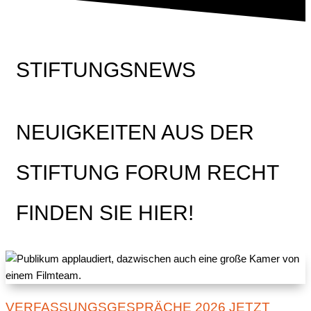
STIFTUNGSNEWS
NEUIGKEITEN AUS DER
STIFTUNG FORUM RECHT
FINDEN SIE HIER!
VERFASSUNGSGESPRÄCHE 2026 JETZT