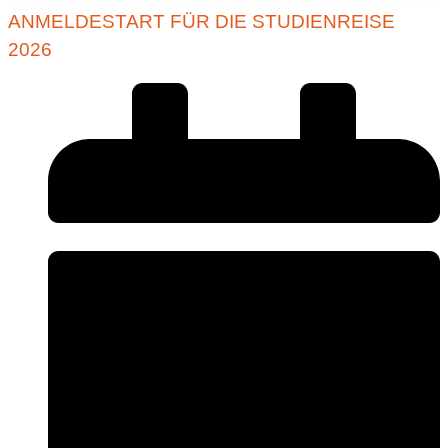
ANMELDESTART FÜR DIE STUDIENREISE
2026