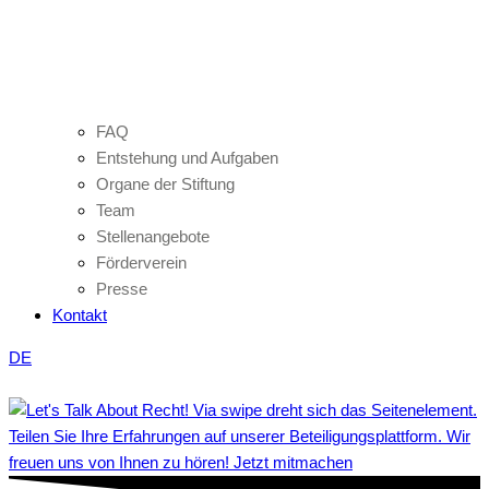
FAQ
Entstehung und Aufgaben
Organe der Stiftung
Team
Stellenangebote
Förderverein
Presse
Kontakt
DE
Teilen Sie Ihre Erfahrungen auf unserer Beteiligungsplattform. Wir
freuen uns von Ihnen zu hören! Jetzt mitmachen