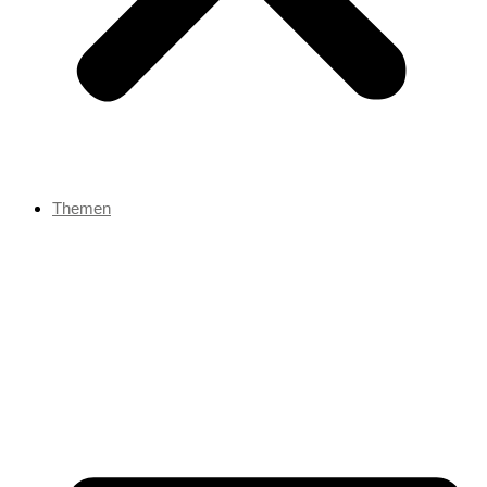
Themen