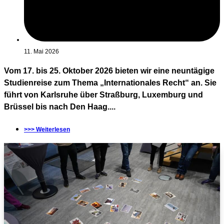
11. Mai 2026
Vom 17. bis 25. Oktober 2026 bieten wir eine neuntägige
Studienreise zum Thema „Internationales Recht“ an. Sie
führt von Karlsruhe über Straßburg, Luxemburg und
Brüssel bis nach Den Haag....
>>> Weiterlesen