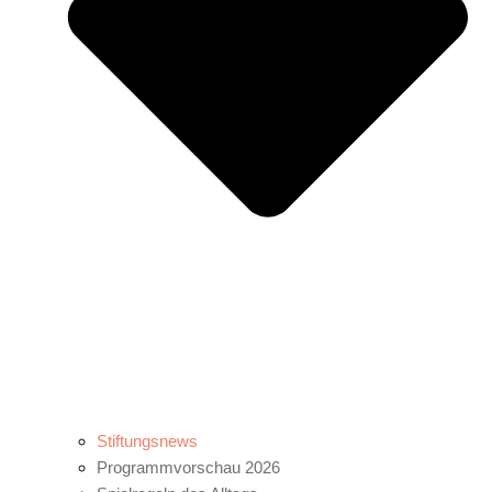
Stiftungsnews
Programmvorschau 2026