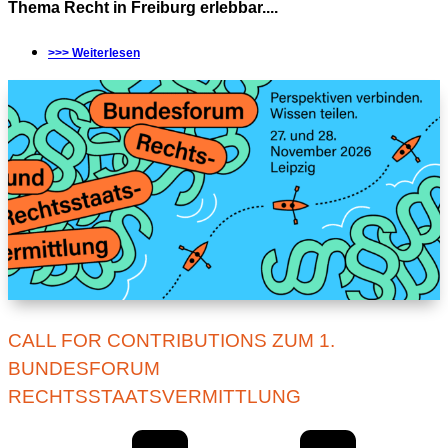
Thema Recht in Freiburg erlebbar....
>>> Weiterlesen
CALL FOR CONTRIBUTIONS ZUM 1.
BUNDESFORUM
RECHTSSTAATSVERMITTLUNG