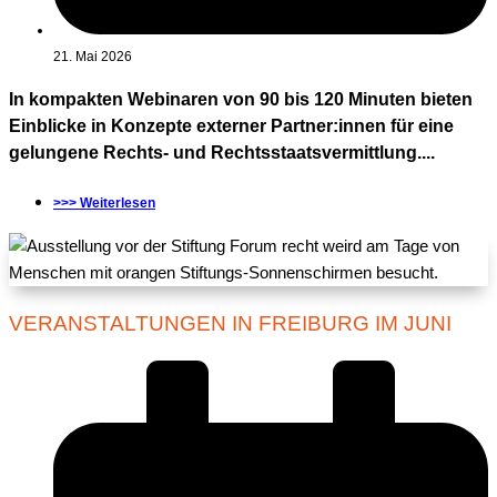
21. Mai 2026
In kompakten Webinaren von 90 bis 120 Minuten bieten
Einblicke in Konzepte externer Partner:innen für eine
gelungene Rechts- und Rechtsstaatsvermittlung....
>>> Weiterlesen
VERANSTALTUNGEN IN FREIBURG IM JUNI