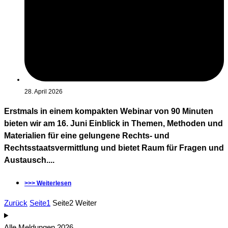
28. April 2026
Erstmals in einem kompakten Webinar von 90 Minuten
bieten wir am 16. Juni Einblick in Themen, Methoden und
Materialien für eine gelungene Rechts- und
Rechtsstaatsvermittlung und bietet Raum für Fragen und
Austausch....
>>> Weiterlesen
Zurück
Seite
1
Seite
2
Weiter
Alle Meldungen 2026