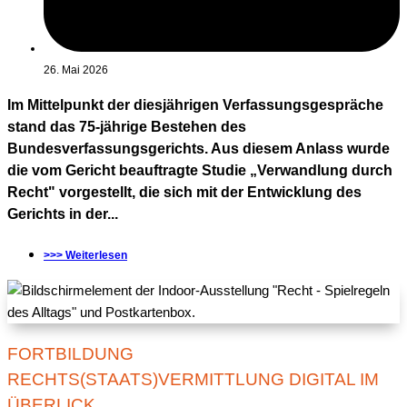
26. Mai 2026
Im Mittelpunkt der diesjährigen Verfassungsgespräche
stand das 75-jährige Bestehen des
Bundesverfassungsgerichts. Aus diesem Anlass wurde
die vom Gericht beauftragte Studie „Verwandlung durch
Recht" vorgestellt, die sich mit der Entwicklung des
Gerichts in der...
>>> Weiterlesen
FORTBILDUNG
RECHTS(STAATS)VERMITTLUNG DIGITAL IM
ÜBERLICK