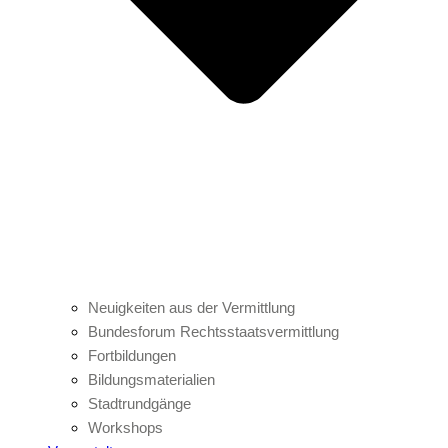
Neuigkeiten aus der Vermittlung
Bundesforum Rechtsstaatsvermittlung
Fortbildungen
Bildungsmaterialien
Stadtrundgänge
Workshops