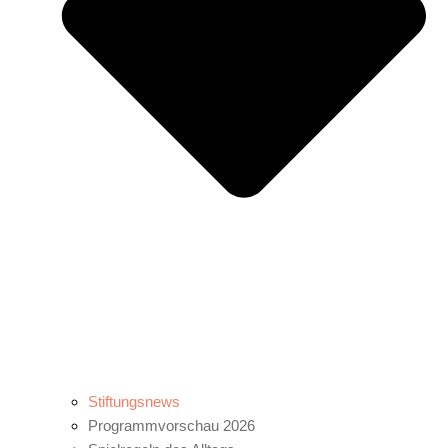
Stiftungsnews
Programmvorschau 2026