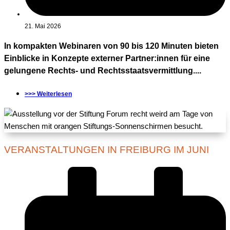
21. Mai 2026
In kompakten Webinaren von 90 bis 120 Minuten bieten
Einblicke in Konzepte externer Partner:innen für eine
gelungene Rechts- und Rechtsstaatsvermittlung....
>>> Weiterlesen
VERANSTALTUNGEN IN FREIBURG IM JUNI