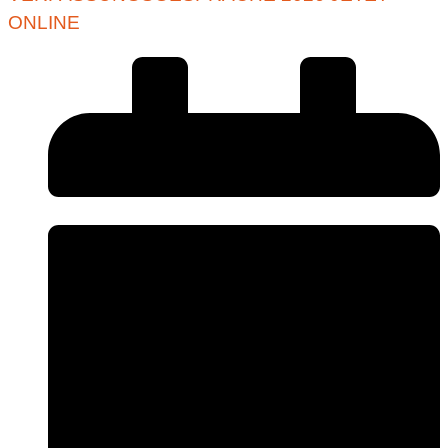
ONLINE