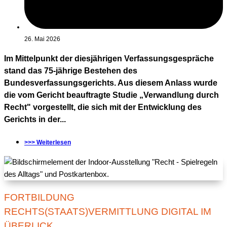
26. Mai 2026
Im Mittelpunkt der diesjährigen Verfassungsgespräche
stand das 75-jährige Bestehen des
Bundesverfassungsgerichts. Aus diesem Anlass wurde
die vom Gericht beauftragte Studie „Verwandlung durch
Recht" vorgestellt, die sich mit der Entwicklung des
Gerichts in der...
>>> Weiterlesen
FORTBILDUNG
RECHTS(STAATS)VERMITTLUNG DIGITAL IM
ÜBERLICK