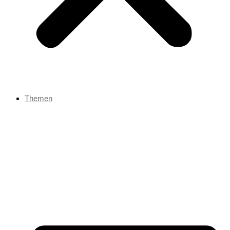
Themen