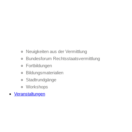
Neuigkeiten aus der Vermittlung
Bundesforum Rechtsstaatsvermittlung
Fortbildungen
Bildungsmaterialien
Stadtrundgänge
Workshops
Veranstaltungen