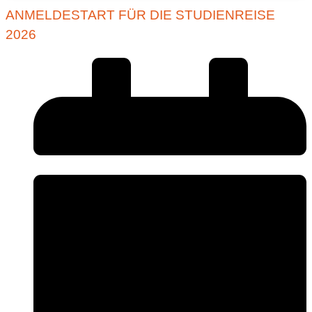
ANMELDESTART FÜR DIE STUDIENREISE
2026