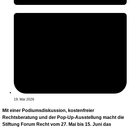
19. Mai 2026
Mit einer Podiumsdiskussion, kostenfreier
Rechtsberatung und der Pop-Up-Ausstellung macht die
Stiftung Forum Recht vom 27. Mai bis 15. Juni das