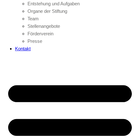
Entstehung und Aufgaben
Organe der Stiftung
Team
Stellenangebote
Förderverein
Presse
Kontakt