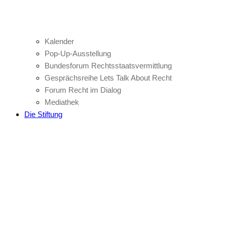
Kalender
Pop-Up-Ausstellung
Bundesforum Rechtsstaatsvermittlung
Gesprächsreihe Lets Talk About Recht
Forum Recht im Dialog
Mediathek
Die Stiftung