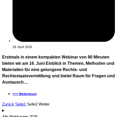
28. April 2026
Erstmals in einem kompakten Webinar von 90 Minuten
bieten wir am 16. Juni Einblick in Themen, Methoden und
Materialien für eine gelungene Rechts- und
Rechtsstaatsvermittlung und bietet Raum für Fragen und
Austausch....
>>> Weiterlesen
Zurück
Seite
1
Seite
2
Weiter
Alle Meldungen 2026