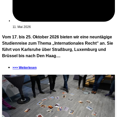
11. Mai 2026
Vom 17. bis 25. Oktober 2026 bieten wir eine neuntägige
Studienreise zum Thema „Internationales Recht“ an. Sie
führt von Karlsruhe über Straßburg, Luxemburg und
Brüssel bis nach Den Haag....
>>> Weiterlesen