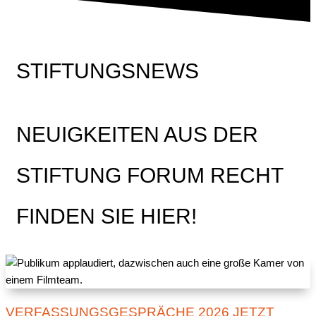
STIFTUNGSNEWS
NEUIGKEITEN AUS DER
STIFTUNG FORUM RECHT
FINDEN SIE HIER!
VERFASSUNGSGESPRÄCHE 2026 JETZT