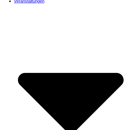
Veranstaltungen