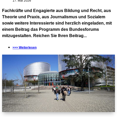
17. Mai 2026
Fachkräfte und Engagierte aus Bildung und Recht, aus
Theorie und Praxis, aus Journalismus und Sozialem
sowie weitere Interessierte sind herzlich eingeladen, mit
einem Beitrag das Programm des Bundesforums
mitzugestalten. Reichen Sie Ihren Beitrag...
>>> Weiterlesen