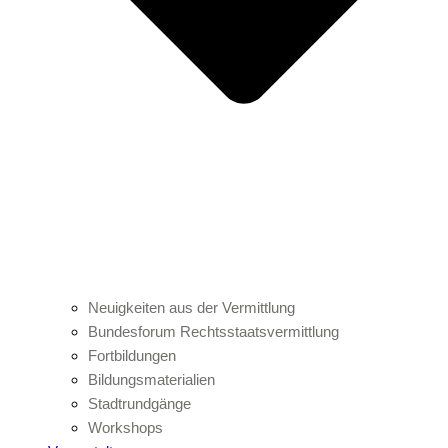
Neuigkeiten aus der Vermittlung
Bundesforum Rechtsstaatsvermittlung
Fortbildungen
Bildungsmaterialien
Stadtrundgänge
Workshops