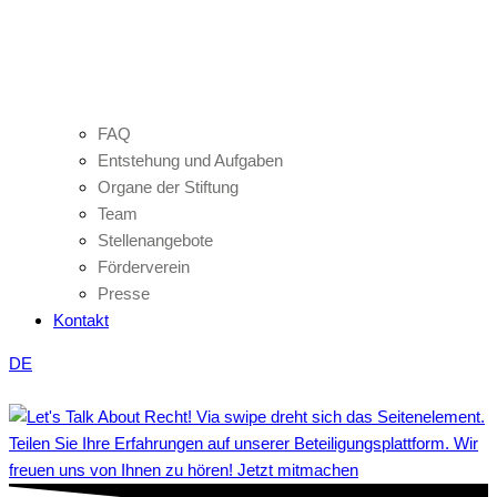
FAQ
Entstehung und Aufgaben
Organe der Stiftung
Team
Stellenangebote
Förderverein
Presse
Kontakt
DE
Teilen Sie Ihre Erfahrungen auf unserer Beteiligungsplattform. Wir
freuen uns von Ihnen zu hören! Jetzt mitmachen