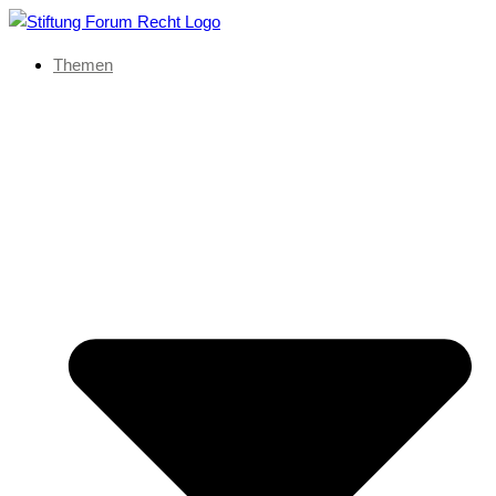
Themen