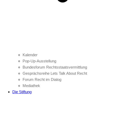
Kalender
Pop-Up-Ausstellung
Bundesforum Rechtsstaatsvermittlung
Gesprächsreihe Lets Talk About Recht
Forum Recht im Dialog
Mediathek
Die Stiftung