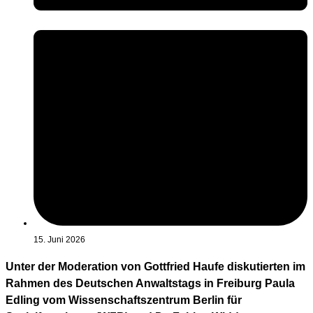
15. Juni 2026
Unter der Moderation von Gottfried Haufe diskutierten im
Rahmen des Deutschen Anwaltstags in Freiburg Paula
Edling vom Wissenschaftszentrum Berlin für