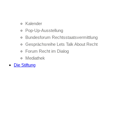
Kalender
Pop-Up-Ausstellung
Bundesforum Rechtsstaatsvermittlung
Gesprächsreihe Lets Talk About Recht
Forum Recht im Dialog
Mediathek
Die Stiftung