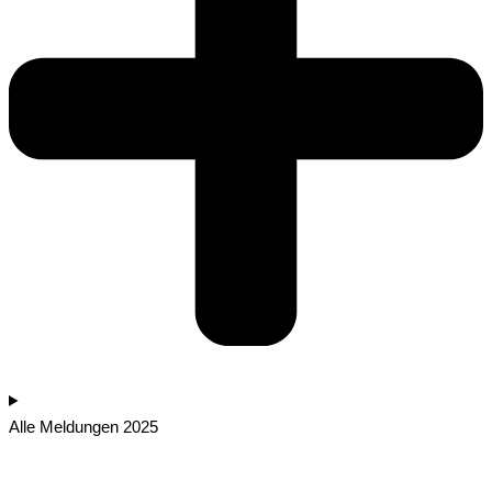
Alle Meldungen 2025