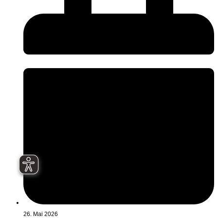
26. Mai 2026