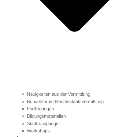
Neuigkeiten aus der Vermittlung
Bundesforum Rechtsstaatsvermittlung
Fortbildungen
Bildungsmaterialien
Stadtrundgänge
Workshops