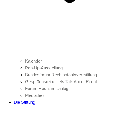
Kalender
Pop-Up-Ausstellung
Bundesforum Rechtsstaatsvermittlung
Gesprächsreihe Lets Talk About Recht
Forum Recht im Dialog
Mediathek
Die Stiftung