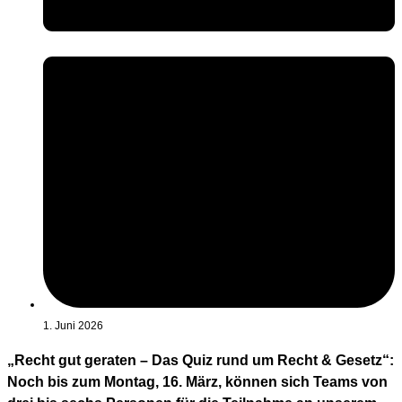
1. Juni 2026
„Recht gut geraten – Das Quiz rund um Recht & Gesetz“:
Noch bis zum Montag, 16. März, können sich Teams von