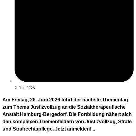
2. Juni 2026
Am Freitag, 26. Juni 2026 führt der nächste Thementag
zum Thema Justizvollzug an die Sozialtherapeutische
Anstalt Hamburg-Bergedorf. Die Fortbildung nähert sich
den komplexen Themenfeldern von Justizvollzug, Strafe
und Strafrechtspflege. Jetzt anmelden!...