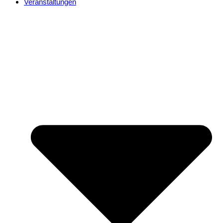
Veranstaltungen