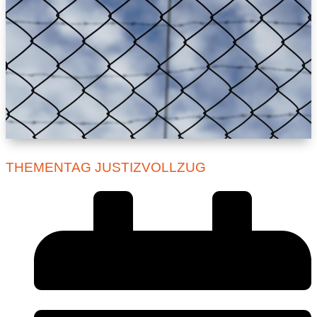
THEMENTAG JUSTIZVOLLZUG