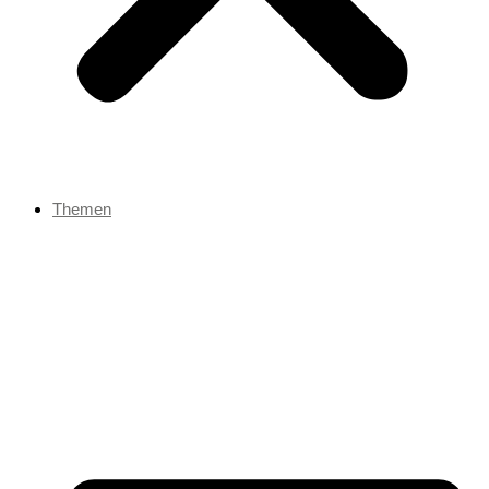
Themen