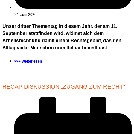
24. Juni 2026
Unser dritter Thementag in diesem Jahr, der am 11.
September stattfinden wird, widmet sich dem
Arbeitsrecht und damit einem Rechtsgebiet, das den
Alltag vieler Menschen unmittelbar beeinflusst....
>>> Weiterlesen
RECAP DISKUSSION „ZUGANG ZUM RECHT“