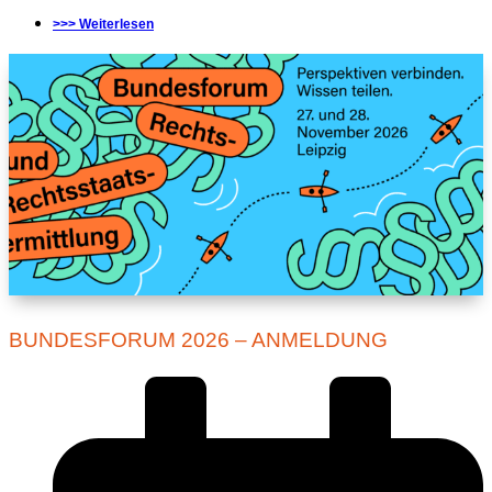
>>> Weiterlesen
BUNDESFORUM 2026 – ANMELDUNG