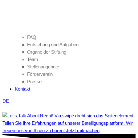
FAQ
Entstehung und Aufgaben
Organe der Stiftung
Team
Stellenangebote
Förderverein
Presse
Kontakt
DE
Teilen Sie Ihre Erfahrungen auf unserer Beteiligungsplattform. Wir
freuen uns von Ihnen zu hören! Jetzt mitmachen