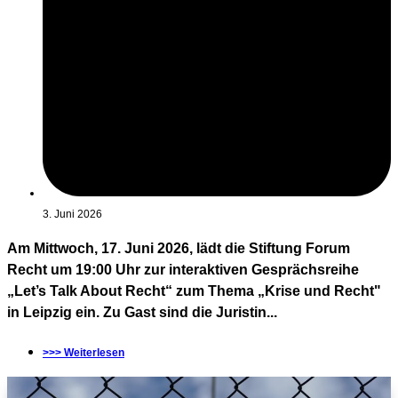
3. Juni 2026
Am Mittwoch, 17. Juni 2026, lädt die Stiftung Forum
Recht um 19:00 Uhr zur interaktiven Gesprächsreihe
„Let’s Talk About Recht“ zum Thema „Krise und Recht"
in Leipzig ein. Zu Gast sind die Juristin...
>>> Weiterlesen