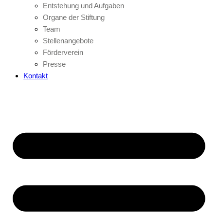
Entstehung und Aufgaben
Organe der Stiftung
Team
Stellenangebote
Förderverein
Presse
Kontakt