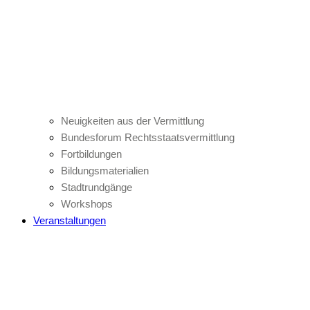
Neuigkeiten aus der Vermittlung
Bundesforum Rechtsstaatsvermittlung
Fortbildungen
Bildungsmaterialien
Stadtrundgänge
Workshops
Veranstaltungen