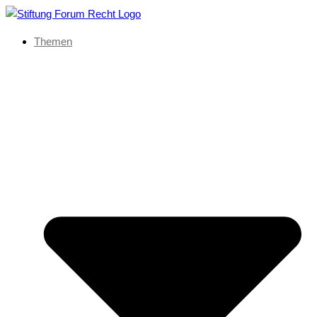
Themen