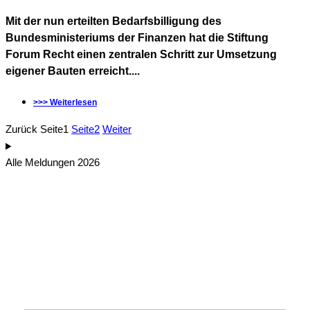
Mit der nun erteilten Bedarfsbilligung des
Bundesministeriums der Finanzen hat die Stiftung
Forum Recht einen zentralen Schritt zur Umsetzung
eigener Bauten erreicht....
>>> Weiterlesen
Zurück
Seite
1
Seite
2
Weiter
Alle Meldungen 2026