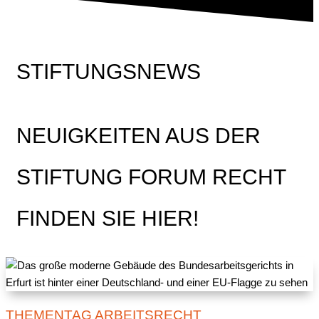
STIFTUNGSNEWS
NEUIGKEITEN AUS DER
STIFTUNG FORUM RECHT
FINDEN SIE HIER!
THEMENTAG ARBEITSRECHT