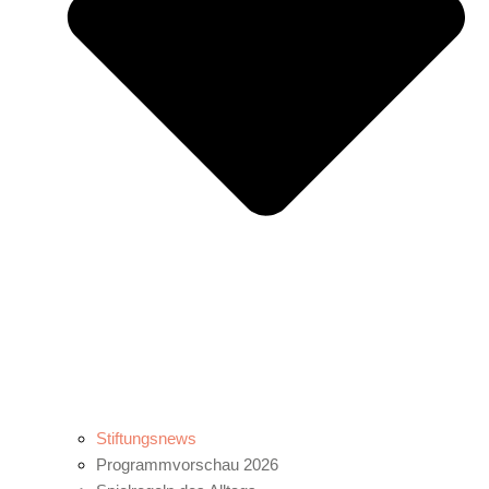
Stiftungsnews
Programmvorschau 2026