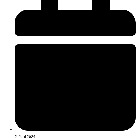
2. Juni 2026