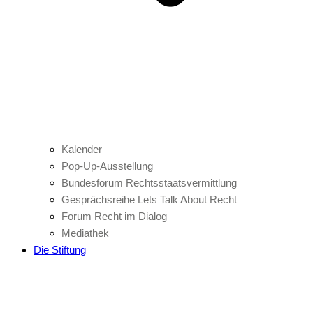
Kalender
Pop-Up-Ausstellung
Bundesforum Rechtsstaatsvermittlung
Gesprächsreihe Lets Talk About Recht
Forum Recht im Dialog
Mediathek
Die Stiftung