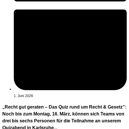
1. Juni 2026
„Recht gut geraten – Das Quiz rund um Recht & Gesetz“:
Noch bis zum Montag, 16. März, können sich Teams von
drei bis sechs Personen für die Teilnahme an unserem
Quizabend in Karlsruhe...