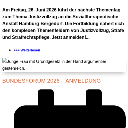
Am Freitag, 26. Juni 2026 führt der nächste Thementag
zum Thema Justizvollzug an die Sozialtherapeutische
Anstalt Hamburg-Bergedorf. Die Fortbildung nähert sich
den komplexen Themenfeldern von Justizvollzug, Strafe
und Strafrechtspflege. Jetzt anmelden!...
>>> Weiterlesen
BUNDESFORUM 2026 – ANMELDUNG