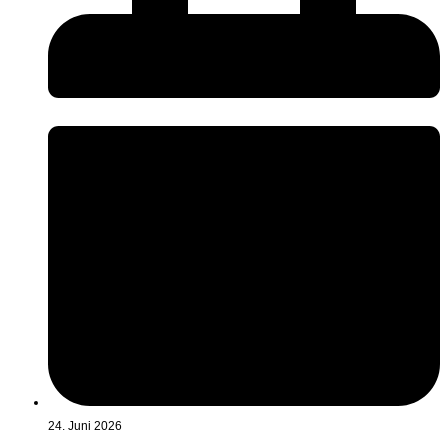
24. Juni 2026