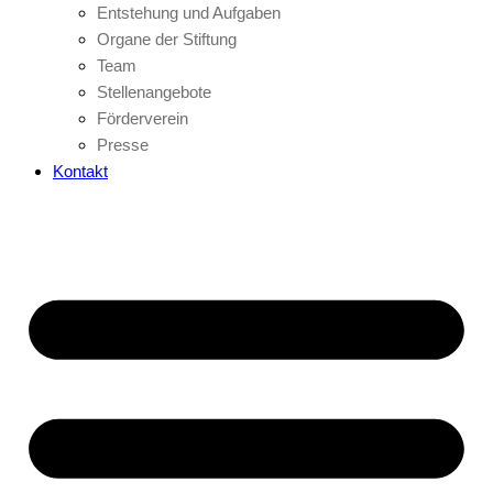
Entstehung und Aufgaben
Organe der Stiftung
Team
Stellenangebote
Förderverein
Presse
Kontakt