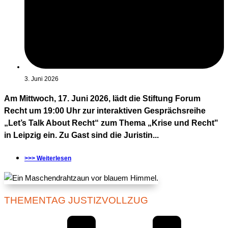
3. Juni 2026
Am Mittwoch, 17. Juni 2026, lädt die Stiftung Forum
Recht um 19:00 Uhr zur interaktiven Gesprächsreihe
„Let’s Talk About Recht“ zum Thema „Krise und Recht"
in Leipzig ein. Zu Gast sind die Juristin...
>>> Weiterlesen
THEMENTAG JUSTIZVOLLZUG