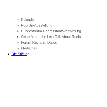
Kalender
Pop-Up-Ausstellung
Bundesforum Rechtsstaatsvermittlung
Gesprächsreihe Lets Talk About Recht
Forum Recht im Dialog
Mediathek
Die Stiftung