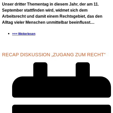
Unser dritter Thementag in diesem Jahr, der am 11.
September stattfinden wird, widmet sich dem
Arbeitsrecht und damit einem Rechtsgebiet, das den
Alltag vieler Menschen unmittelbar beeinflusst....
>>> Weiterlesen
RECAP DISKUSSION „ZUGANG ZUM RECHT“