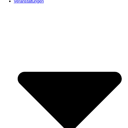
Veranstaltungen