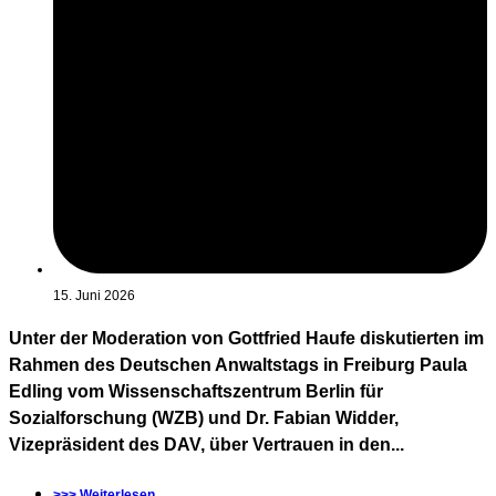
15. Juni 2026
Unter der Moderation von Gottfried Haufe diskutierten im
Rahmen des Deutschen Anwaltstags in Freiburg Paula
Edling vom Wissenschaftszentrum Berlin für
Sozialforschung (WZB) und Dr. Fabian Widder,
Vizepräsident des DAV, über Vertrauen in den...
>>> Weiterlesen