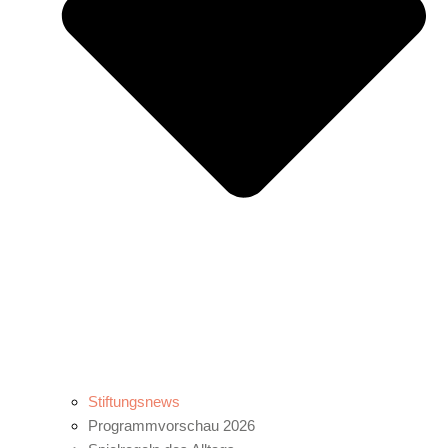
Stiftungsnews
Programmvorschau 2026