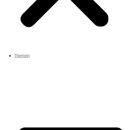
Themen