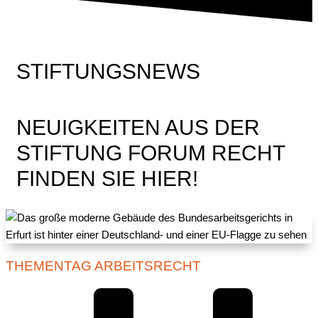
STIFTUNGSNEWS
NEUIGKEITEN AUS DER
STIFTUNG FORUM RECHT
FINDEN SIE HIER!
THEMENTAG ARBEITSRECHT