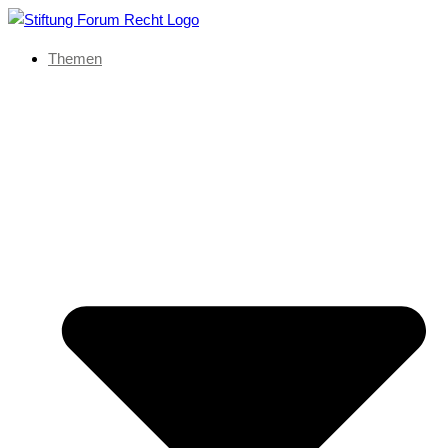
Themen