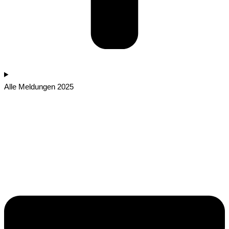
Alle Meldungen 2025