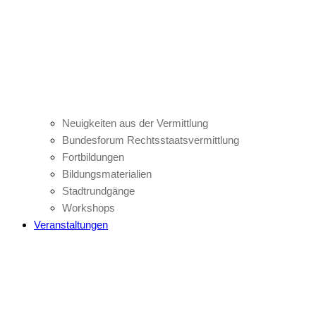
Neuigkeiten aus der Vermittlung
Bundesforum Rechtsstaatsvermittlung
Fortbildungen
Bildungsmaterialien
Stadtrundgänge
Workshops
Veranstaltungen