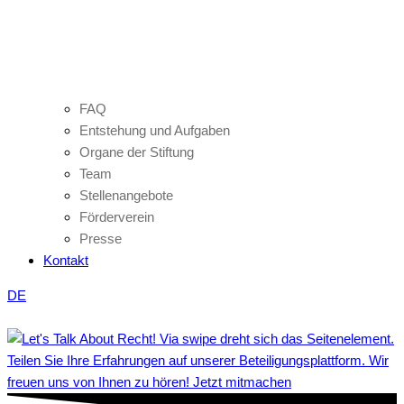
FAQ
Entstehung und Aufgaben
Organe der Stiftung
Team
Stellenangebote
Förderverein
Presse
Kontakt
DE
Teilen Sie Ihre Erfahrungen auf unserer Beteiligungsplattform. Wir
freuen uns von Ihnen zu hören! Jetzt mitmachen