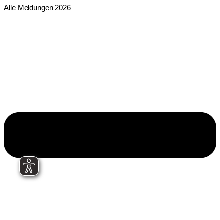
Alle Meldungen 2026