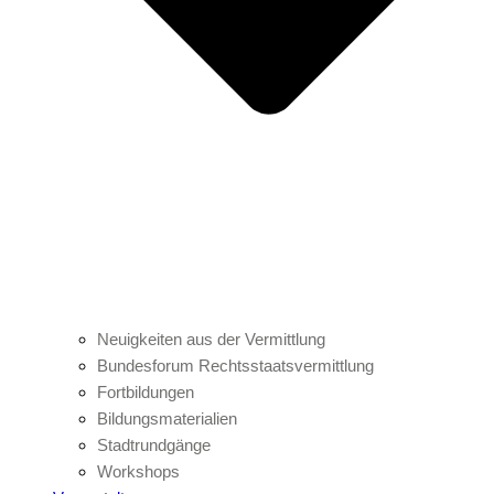
Neuigkeiten aus der Vermittlung
Bundesforum Rechtsstaatsvermittlung
Fortbildungen
Bildungsmaterialien
Stadtrundgänge
Workshops