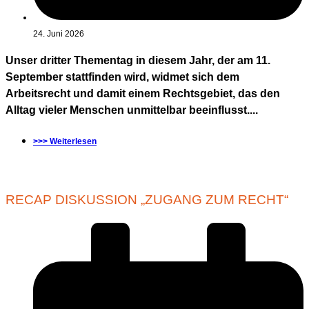
24. Juni 2026
Unser dritter Thementag in diesem Jahr, der am 11.
September stattfinden wird, widmet sich dem
Arbeitsrecht und damit einem Rechtsgebiet, das den
Alltag vieler Menschen unmittelbar beeinflusst....
>>> Weiterlesen
RECAP DISKUSSION „ZUGANG ZUM RECHT“