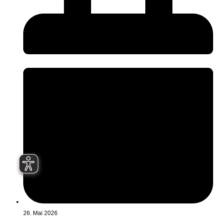
26. Mai 2026