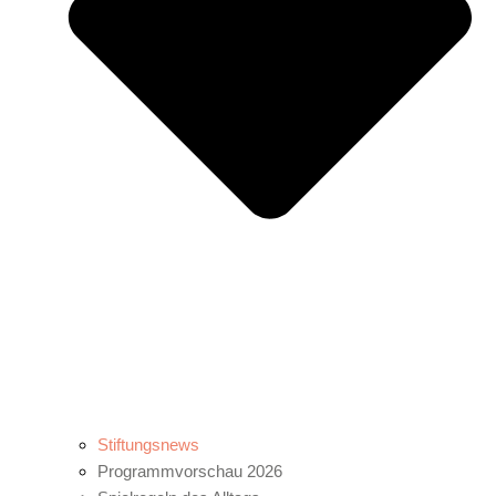
Stiftungsnews
Programmvorschau 2026