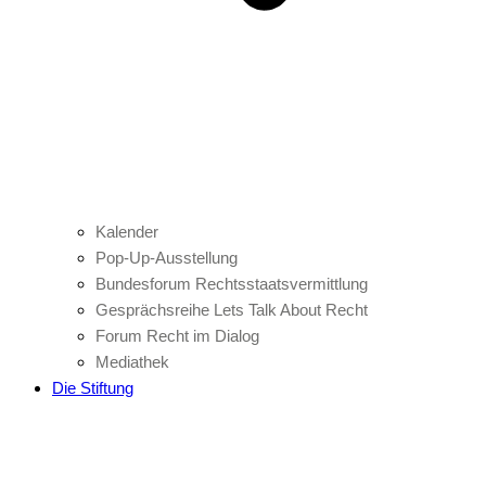
Kalender
Pop-Up-Ausstellung
Bundesforum Rechtsstaatsvermittlung
Gesprächsreihe Lets Talk About Recht
Forum Recht im Dialog
Mediathek
Die Stiftung