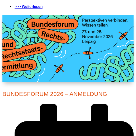
>>> Weiterlesen
BUNDESFORUM 2026 – ANMELDUNG