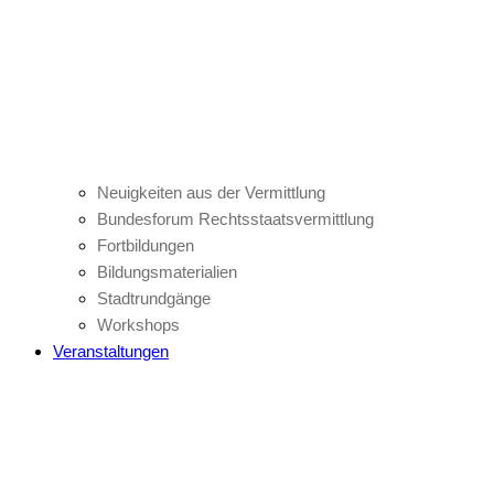
Neuigkeiten aus der Vermittlung
Bundesforum Rechtsstaatsvermittlung
Fortbildungen
Bildungsmaterialien
Stadtrundgänge
Workshops
Veranstaltungen