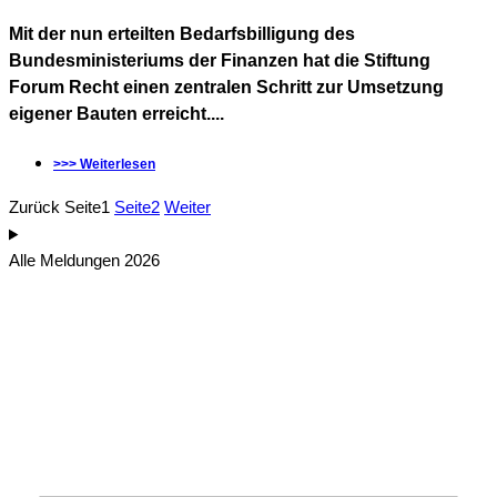
Mit der nun erteilten Bedarfsbilligung des
Bundesministeriums der Finanzen hat die Stiftung
Forum Recht einen zentralen Schritt zur Umsetzung
eigener Bauten erreicht....
>>> Weiterlesen
Zurück
Seite
1
Seite
2
Weiter
Alle Meldungen 2026