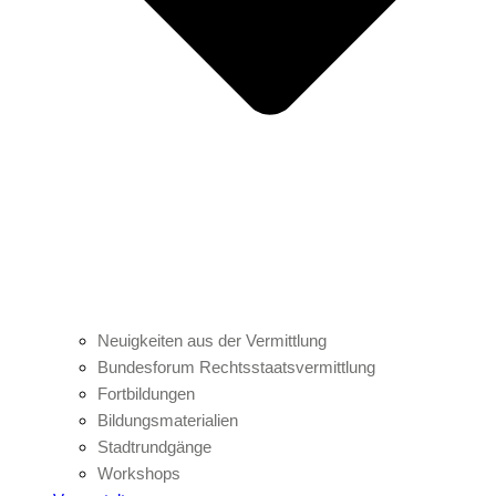
Neuigkeiten aus der Vermittlung
Bundesforum Rechtsstaatsvermittlung
Fortbildungen
Bildungsmaterialien
Stadtrundgänge
Workshops