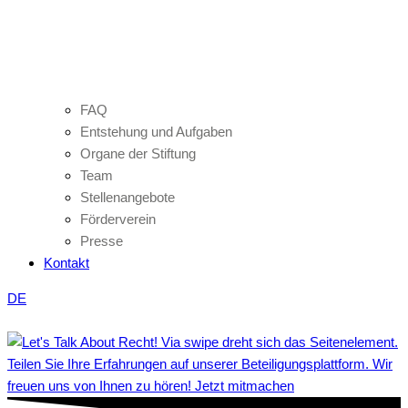
FAQ
Entstehung und Aufgaben
Organe der Stiftung
Team
Stellenangebote
Förderverein
Presse
Kontakt
DE
Teilen Sie Ihre Erfahrungen auf unserer Beteiligungsplattform. Wir
freuen uns von Ihnen zu hören! Jetzt mitmachen