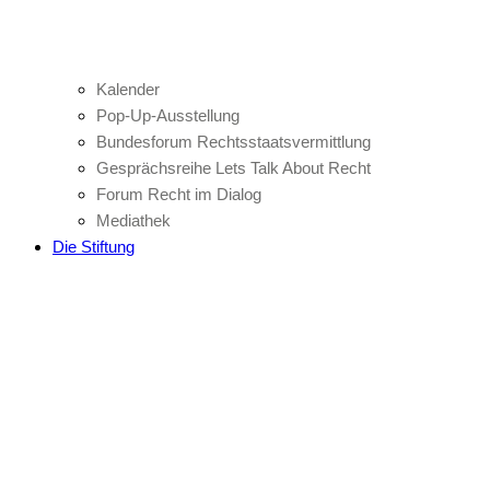
Kalender
Pop-Up-Ausstellung
Bundesforum Rechtsstaatsvermittlung
Gesprächsreihe Lets Talk About Recht
Forum Recht im Dialog
Mediathek
Die Stiftung