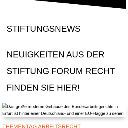
STIFTUNGSNEWS
NEUIGKEITEN AUS DER
STIFTUNG FORUM RECHT
FINDEN SIE HIER!
THEMENTAG ARBEITSRECHT