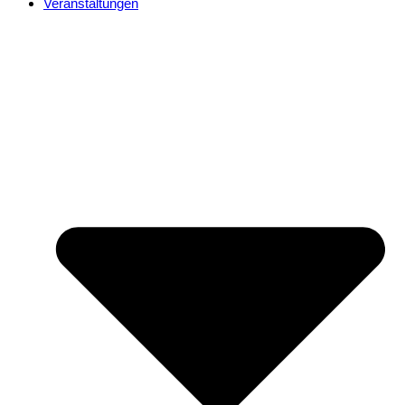
Veranstaltungen