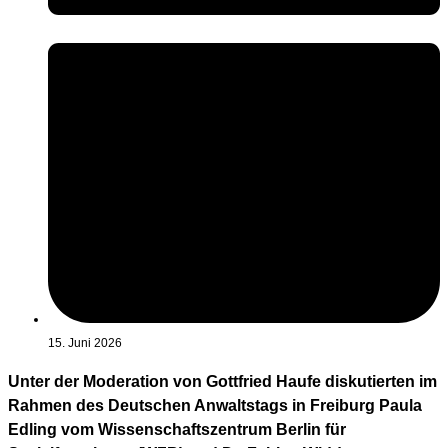
15. Juni 2026
Unter der Moderation von Gottfried Haufe diskutierten im
Rahmen des Deutschen Anwaltstags in Freiburg Paula
Edling vom Wissenschaftszentrum Berlin für