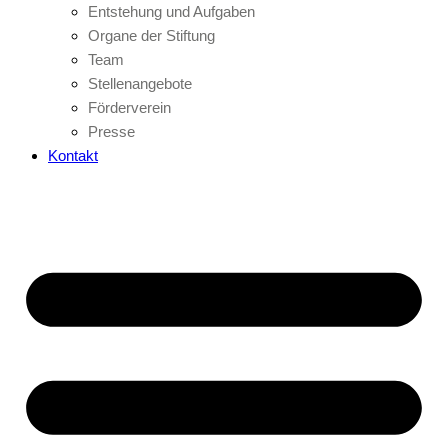
Entstehung und Aufgaben
Organe der Stiftung
Team
Stellenangebote
Förderverein
Presse
Kontakt