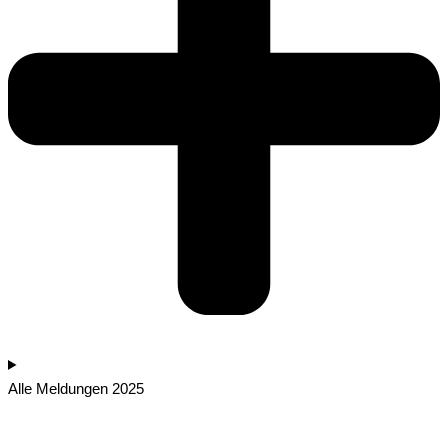
Alle Meldungen 2025