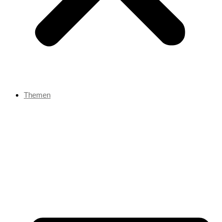
Themen