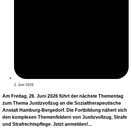
2. Juni 2026
Am Freitag, 26. Juni 2026 führt der nächste Thementag
zum Thema Justizvollzug an die Sozialtherapeutische
Anstalt Hamburg-Bergedorf. Die Fortbildung nähert sich
den komplexen Themenfeldern von Justizvollzug, Strafe
und Strafrechtspflege. Jetzt anmelden!...