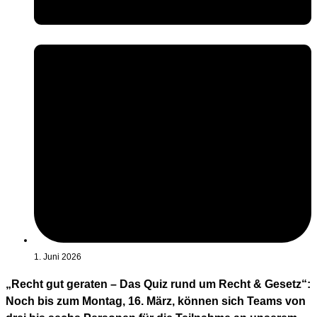
1. Juni 2026
„Recht gut geraten – Das Quiz rund um Recht & Gesetz“:
Noch bis zum Montag, 16. März, können sich Teams von