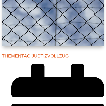
THEMENTAG JUSTIZVOLLZUG