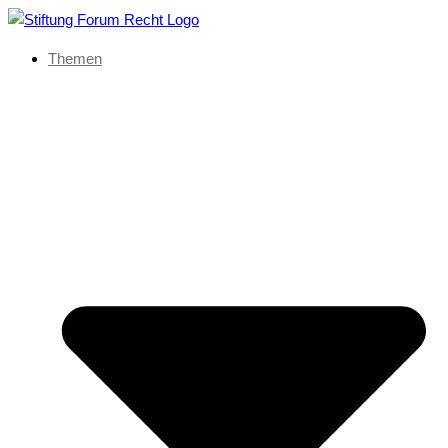
Themen