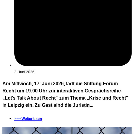
3. Juni 2026
Am Mittwoch, 17. Juni 2026, lädt die Stiftung Forum
Recht um 19:00 Uhr zur interaktiven Gesprächsreihe
„Let’s Talk About Recht“ zum Thema „Krise und Recht"
in Leipzig ein. Zu Gast sind die Juristin...
>>> Weiterlesen